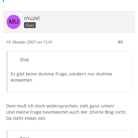
muzel
Gast
#6
19. Oktober 2007 um 12:41
Zitat
Es gibt keine dumme Frage, sondern nur dumme
Antworten
Dem muß ich doch widersprechen, sieh ganz unten!
Und meine Frage beantwortet auch der zitierte Blog nicht.
Da steht etwas von