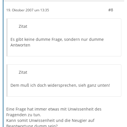
#8
19. Oktober 2007 um 13:35
Zitat
Es gibt keine dumme Frage, sondern nur dumme
Antworten
Zitat
Dem muß ich doch widersprechen, sieh ganz unten!
Eine Frage hat immer etwas mit Unwissenheit des
Fragenden zu tun.
Kann somit Unwissenheit und die Neugier auf
Beantwortung dumm sein?