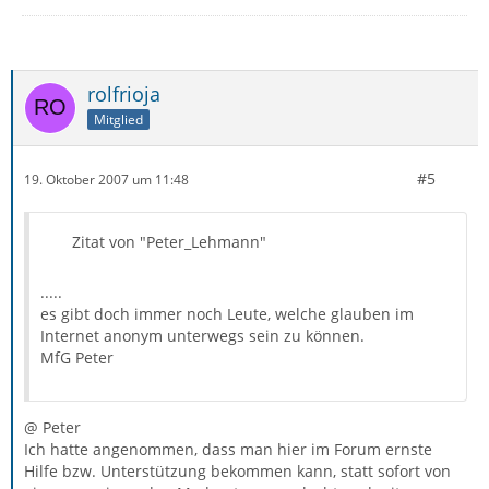
rolfrioja
Mitglied
#5
19. Oktober 2007 um 11:48
Zitat von "Peter_Lehmann"
.....
es gibt doch immer noch Leute, welche glauben im
Internet anonym unterwegs sein zu können.
MfG Peter
@ Peter
Ich hatte angenommen, dass man hier im Forum ernste
Hilfe bzw. Unterstützung bekommen kann, statt sofort von