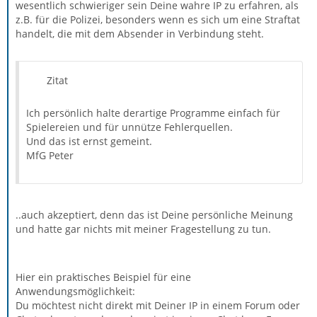
wesentlich schwieriger sein Deine wahre IP zu erfahren, als
z.B. für die Polizei, besonders wenn es sich um eine Straftat
handelt, die mit dem Absender in Verbindung steht.
Zitat
Ich persönlich halte derartige Programme einfach für
Spielereien und für unnütze Fehlerquellen.
Und das ist ernst gemeint.
MfG Peter
..auch akzeptiert, denn das ist Deine persönliche Meinung
und hatte gar nichts mit meiner Fragestellung zu tun.
Hier ein praktisches Beispiel für eine
Anwendungsmöglichkeit:
Du möchtest nicht direkt mit Deiner IP in einem Forum oder