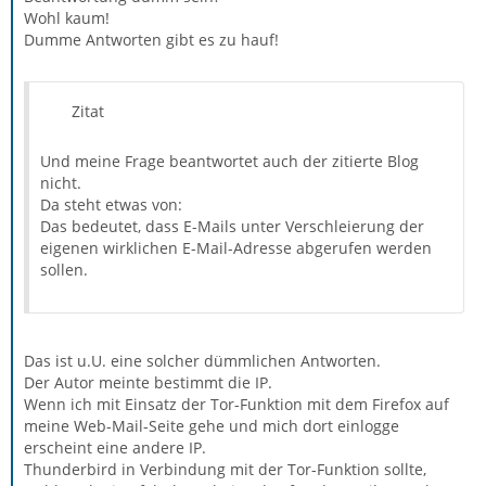
Wohl kaum!
Dumme Antworten gibt es zu hauf!
Zitat
Und meine Frage beantwortet auch der zitierte Blog
nicht.
Da steht etwas von:
Das bedeutet, dass E-Mails unter Verschleierung der
eigenen wirklichen E-Mail-Adresse abgerufen werden
sollen.
Das ist u.U. eine solcher dümmlichen Antworten.
Der Autor meinte bestimmt die IP.
Wenn ich mit Einsatz der Tor-Funktion mit dem Firefox auf
meine Web-Mail-Seite gehe und mich dort einlogge
erscheint eine andere IP.
Thunderbird in Verbindung mit der Tor-Funktion sollte,