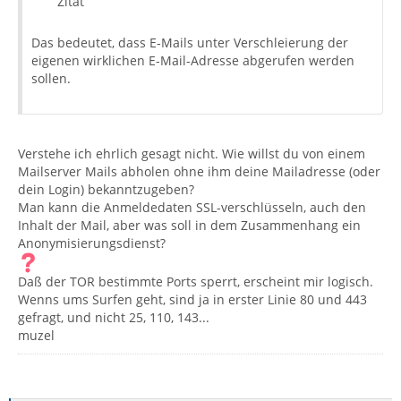
Zitat
Das bedeutet, dass E-Mails unter Verschleierung der
eigenen wirklichen E-Mail-Adresse abgerufen werden
sollen.
Verstehe ich ehrlich gesagt nicht. Wie willst du von einem
Mailserver Mails abholen ohne ihm deine Mailadresse (oder
dein Login) bekanntzugeben?
Man kann die Anmeldedaten SSL-verschlüsseln, auch den
Inhalt der Mail, aber was soll in dem Zusammenhang ein
Anonymisierungsdienst?
Daß der TOR bestimmte Ports sperrt, erscheint mir logisch.
Wenns ums Surfen geht, sind ja in erster Linie 80 und 443
gefragt, und nicht 25, 110, 143...
muzel