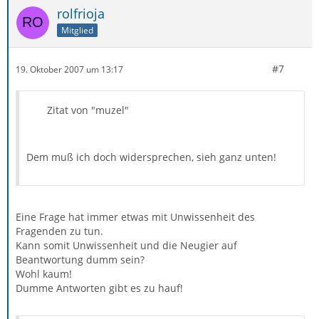
rolfrioja
Mitglied
#7
19. Oktober 2007 um 13:17
Zitat von "muzel"
Dem muß ich doch widersprechen, sieh ganz unten!
Eine Frage hat immer etwas mit Unwissenheit des
Fragenden zu tun.
Kann somit Unwissenheit und die Neugier auf
Beantwortung dumm sein?
Wohl kaum!
Dumme Antworten gibt es zu hauf!