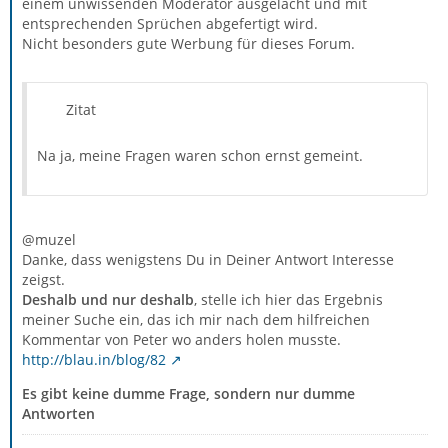
einem unwissenden Moderator ausgelacht und mit
entsprechenden Sprüchen abgefertigt wird.
Nicht besonders gute Werbung für dieses Forum.
Zitat
Na ja, meine Fragen waren schon ernst gemeint.
@muzel
Danke, dass wenigstens Du in Deiner Antwort Interesse
zeigst.
Deshalb und nur deshalb
, stelle ich hier das Ergebnis
meiner Suche ein, das ich mir nach dem hilfreichen
Kommentar von Peter wo anders holen musste.
http://blau.in/blog/82
Es gibt keine dumme Frage, sondern nur dumme
Antworten