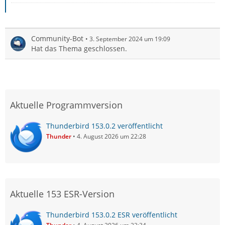
Community-Bot
3. September 2024 um 19:09
Hat das Thema geschlossen.
Aktuelle Programmversion
Thunderbird 153.0.2 veröffentlicht
Thunder
4. August 2026 um 22:28
Aktuelle 153 ESR-Version
Thunderbird 153.0.2 ESR veröffentlicht