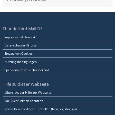
Thunderbird Mail DE
Impressum & Kontakt
Datenschutzerklärung
Einsatz von Cookies
Nutzungsbedingungen
Spendenaufruf für Thunderbird
Hilfe zu dieser Webseite
Übersicht der Hilfe zur Webseite
Die Suchfunktion benutzen
Foren-Benutzerkonto - Erstellen (Neu registrieren)