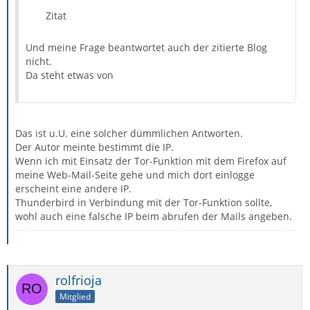
Zitat
Und meine Frage beantwortet auch der zitierte Blog
nicht.
Da steht etwas von
Das ist u.U. eine solcher dümmlichen Antworten.
Der Autor meinte bestimmt die IP.
Wenn ich mit Einsatz der Tor-Funktion mit dem Firefox auf
meine Web-Mail-Seite gehe und mich dort einlogge
erscheint eine andere IP.
Thunderbird in Verbindung mit der Tor-Funktion sollte,
wohl auch eine falsche IP beim abrufen der Mails angeben.
rolfrioja
Mitglied