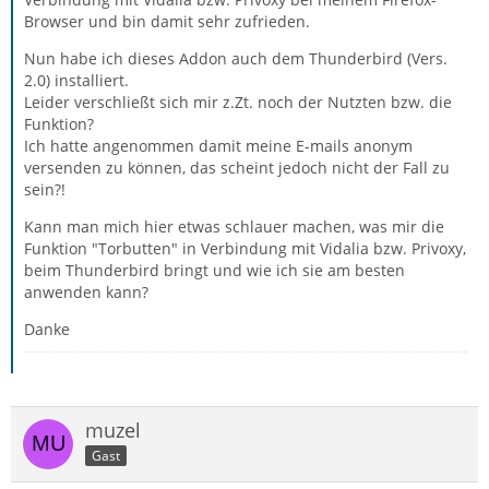
Browser und bin damit sehr zufrieden.
Nun habe ich dieses Addon auch dem Thunderbird (Vers.
2.0) installiert.
Leider verschließt sich mir z.Zt. noch der Nutzten bzw. die
Funktion?
Ich hatte angenommen damit meine E-mails anonym
versenden zu können, das scheint jedoch nicht der Fall zu
sein?!
Kann man mich hier etwas schlauer machen, was mir die
Funktion "Torbutten" in Verbindung mit Vidalia bzw. Privoxy,
beim Thunderbird bringt und wie ich sie am besten
anwenden kann?
Danke
muzel
Gast