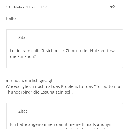
#2
18. Oktober 2007 um 12:25
Hallo,
Zitat
Leider verschließt sich mir z.Zt. noch der Nutzten bzw.
die Funktion?
mir auch, ehrlich gesagt.
Wie war gleich nochmal das Problem, für das "Torbutton für
Thunderbird" die Lösung sein soll?
Zitat
Ich hatte angenommen damit meine E-mails anonym