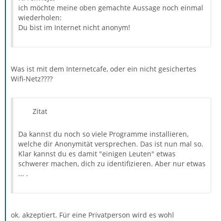
ich möchte meine oben gemachte Aussage noch einmal
wiederholen:
Du bist im Internet nicht anonym!
Was ist mit dem Internetcafe, oder ein nicht gesichertes
Wifi-Netz????
Zitat
Da kannst du noch so viele Programme installieren,
welche dir Anonymität versprechen. Das ist nun mal so.
Klar kannst du es damit "einigen Leuten" etwas
schwerer machen, dich zu identifizieren. Aber nur etwas
... .
ok. akzeptiert. Für eine Privatperson wird es wohl