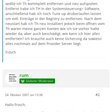
wollte ich Th kommplett entfernen und neu aufspielen.
Entfernt habe ich TH in der Systemsteuerung> Software,
anschließend hab ich noch Tune up drüberlaufen lassen
um evtl. Einträge in der Registry zu entfernen. Nach dem
neustart hab ich Th neu installiert jedoch beim öffnen vom
Th waren meine ganzen Konten wie ich sie vorher hatte
wieder da, aber auch beschädigt, wie kann ich hier alles
entfernen? Ich brauche auch keine Sicherung da sowieso
alles nochmals auf dem Provider Server liegt.
frosch
rum
Globaler Moderator
#2
24. Oktober 2007 um 13:36
Hallo frosch,