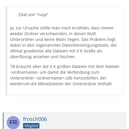
Zitat von "nuja"
Ja, zur Ursache sollte man noch erzählen, dass immer
wieder Ordner verschwinden, in denen NUR
Unterordner und keine Mails liegen. Das Problem liegt
dabei in den sogenannten Datenbereinigungstools, die
oftmal gnadenlos alle Dateien mit 0 K Größe als
überflüssig ansehen und löschen.
TB braucht aber die 0 K großen Dateien mit dem Namen
<ordnername> um damit die Verbindung zum
Unterordner <ordnername>.sdb herzustellen, der
wiederum die MboxDateien der Unterordner enthält.
frosch006
Mitglied