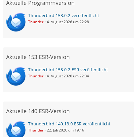
Aktuelle Programmversion
Thunderbird 153.0.2 veröffentlicht
Thunder
4. August 2026 um 22:28
Aktuelle 153 ESR-Version
Thunderbird 153.0.2 ESR veröffentlicht
Thunder
4. August 2026 um 22:34
Aktuelle 140 ESR-Version
Thunderbird 140.13.0 ESR veröffentlicht
Thunder
22. Juli 2026 um 19:16