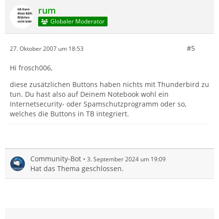
rum
Globaler Moderator
#5
27. Oktober 2007 um 18:53
Hi frosch006,
diese zusätzlichen Buttons haben nichts mit Thunderbird zu
tun. Du hast also auf Deinem Notebook wohl ein
Internetsecurity- oder Spamschutzprogramm oder so,
welches die Buttons in TB integriert.
Community-Bot
3. September 2024 um 19:09
Hat das Thema geschlossen.