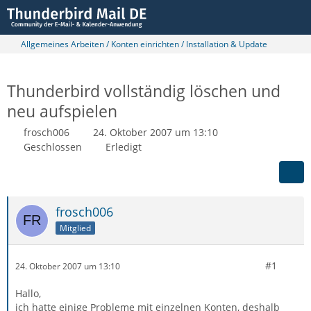
Allgemeines Arbeiten / Konten einrichten / Installation & Update
Thunderbird vollständig löschen und
neu aufspielen
frosch006
24. Oktober 2007 um 13:10
Geschlossen
Erledigt
frosch006
Mitglied
#1
24. Oktober 2007 um 13:10
Hallo,
ich hatte einige Probleme mit einzelnen Konten, deshalb