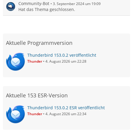
Community-Bot
3. September 2024 um 19:09
Hat das Thema geschlossen.
Aktuelle Programmversion
Thunderbird 153.0.2 veröffentlicht
Thunder
4. August 2026 um 22:28
Aktuelle 153 ESR-Version
Thunderbird 153.0.2 ESR veröffentlicht
Thunder
4. August 2026 um 22:34