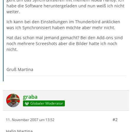
habe die Software heruntergeladen und nun weiß ich nicht
weiter.
Ich kann bei den Einstellungen im Thunderbird anklicken
was ich Synchronisiert haben möchte aber mehr nicht.
Hat das schon mal jemand gemacht? Bei den Add-ons sind
noch mehrere Screeshots aber die Bilder hatte ich noch
nicht.
Gruß Martina
graba
Globaler Moderator
#2
11. November 2007 um 13:52
Hallo Martina,