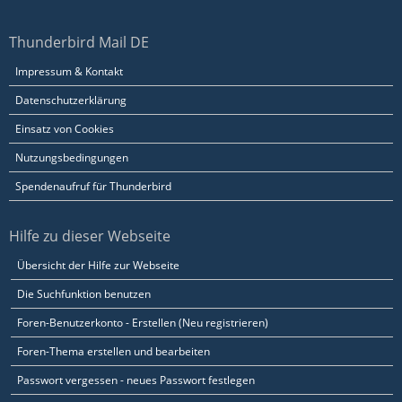
Thunderbird Mail DE
Impressum & Kontakt
Datenschutzerklärung
Einsatz von Cookies
Nutzungsbedingungen
Spendenaufruf für Thunderbird
Hilfe zu dieser Webseite
Übersicht der Hilfe zur Webseite
Die Suchfunktion benutzen
Foren-Benutzerkonto - Erstellen (Neu registrieren)
Foren-Thema erstellen und bearbeiten
Passwort vergessen - neues Passwort festlegen