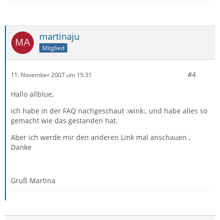
martinaju
Mitglied
#4
11. November 2007 um 15:31
Hallo allblue,
ich habe in der FAQ nachgeschaut :wink:, und habe alles so
gemacht wie das gestanden hat.
Aber ich werde mir den anderen Link mal anschauen ,
Danke
Gruß Martina