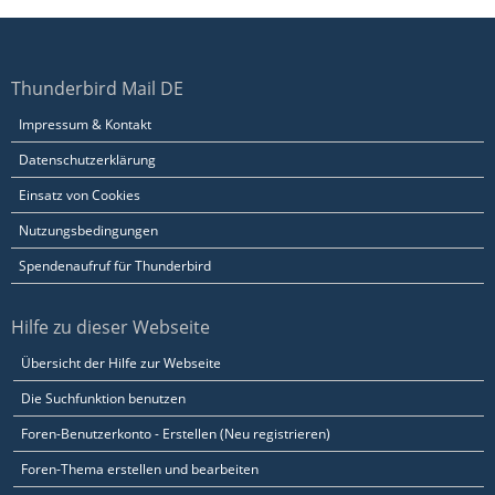
Thunderbird Mail DE
Impressum & Kontakt
Datenschutzerklärung
Einsatz von Cookies
Nutzungsbedingungen
Spendenaufruf für Thunderbird
Hilfe zu dieser Webseite
Übersicht der Hilfe zur Webseite
Die Suchfunktion benutzen
Foren-Benutzerkonto - Erstellen (Neu registrieren)
Foren-Thema erstellen und bearbeiten