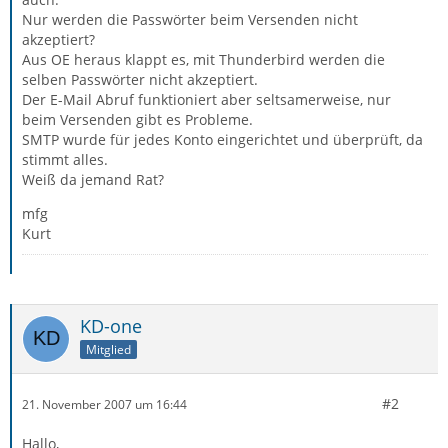
Nur werden die Passwörter beim Versenden nicht
akzeptiert?
Aus OE heraus klappt es, mit Thunderbird werden die
selben Passwörter nicht akzeptiert.
Der E-Mail Abruf funktioniert aber seltsamerweise, nur
beim Versenden gibt es Probleme.
SMTP wurde für jedes Konto eingerichtet und überprüft, da
stimmt alles.
Weiß da jemand Rat?
mfg
Kurt
KD-one
Mitglied
#2
21. November 2007 um 16:44
Hallo,