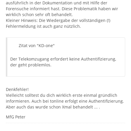
ausführlich in der Dokumentation und mit Hilfe der
Forensuche informiert hast. Diese Problematik haben wir
wirklich schon sehr oft behandelt.
Kleiner Hinweis: Die Wiedergabe der vollständigen (!)
Fehlermeldung ist auch ganz nützlich.
Zitat von "KD-one"
Der Telekomzugang erfordert keine Authentifizierung,
der geht problemlos.
Denkfehler!
Vielleicht solltest du dich wirklich erste einmal gründlich
informieren. Auch bei tonline erfolgt eine Authentifizierung.
Aber auch das wurde schon Xmal behandelt ... .
MfG Peter