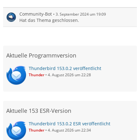
Community-Bot
3. September 2024 um 19:09
Hat das Thema geschlossen.
Aktuelle Programmversion
Thunderbird 153.0.2 veröffentlicht
Thunder
4. August 2026 um 22:28
Aktuelle 153 ESR-Version
Thunderbird 153.0.2 ESR veröffentlicht
Thunder
4. August 2026 um 22:34