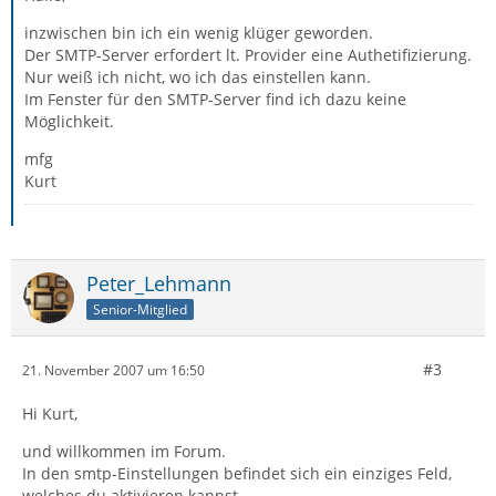
inzwischen bin ich ein wenig klüger geworden.
Der SMTP-Server erfordert lt. Provider eine Authetifizierung.
Nur weiß ich nicht, wo ich das einstellen kann.
Im Fenster für den SMTP-Server find ich dazu keine
Möglichkeit.
mfg
Kurt
Peter_Lehmann
Senior-Mitglied
#3
21. November 2007 um 16:50
Hi Kurt,
und willkommen im Forum.
In den smtp-Einstellungen befindet sich ein einziges Feld,
welches du aktivieren kannst.