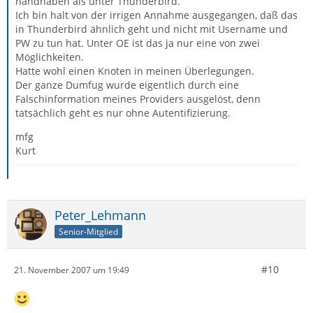
handhaben als unter Thunderbird.
Ich bin halt von der irrigen Annahme ausgegangen, daß das
in Thunderbird ähnlich geht und nicht mit Username und
PW zu tun hat. Unter OE ist das ja nur eine von zwei
Möglichkeiten.
Hatte wohl einen Knoten in meinen Überlegungen.
Der ganze Dumfug wurde eigentlich durch eine
Falschinformation meines Providers ausgelöst, denn
tatsächlich geht es nur ohne Autentifizierung.
mfg
Kurt
Peter_Lehmann
Senior-Mitglied
#10
21. November 2007 um 19:49