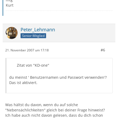
Kurt
Peter_Lehmann
Senior-Mitglied
#6
21. November 2007 um 17:18
Zitat von "KD-one"
du meinst ' Benutzernamen und Passwort verwenden'?
Das ist aktiviert.
Was hältst du davon, wenn du auf solche
"Nebensächlichkeiten" gleich bei deiner Frage hinweist?
Ich habe auch nicht davon gelesen, dass du dich schon