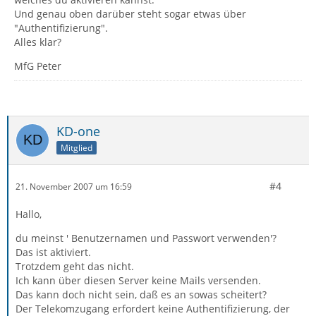
Und genau oben darüber steht sogar etwas über
"Authentifizierung".
Alles klar?
MfG Peter
KD-one
Mitglied
#4
21. November 2007 um 16:59
Hallo,
du meinst ' Benutzernamen und Passwort verwenden'?
Das ist aktiviert.
Trotzdem geht das nicht.
Ich kann über diesen Server keine Mails versenden.
Das kann doch nicht sein, daß es an sowas scheitert?
Der Telekomzugang erfordert keine Authentifizierung, der