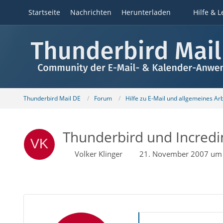
Startseite
Nachrichten
Herunterladen
Hilfe & L
Thunderbird Mail DE
Forum
Hilfe zu E-Mail und allgemeines Ar
Thunderbird und Incredi
Volker Klinger
21. November 2007 um