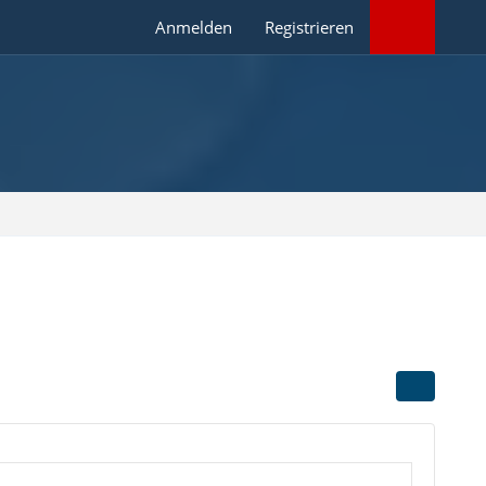
Anmelden
Registrieren