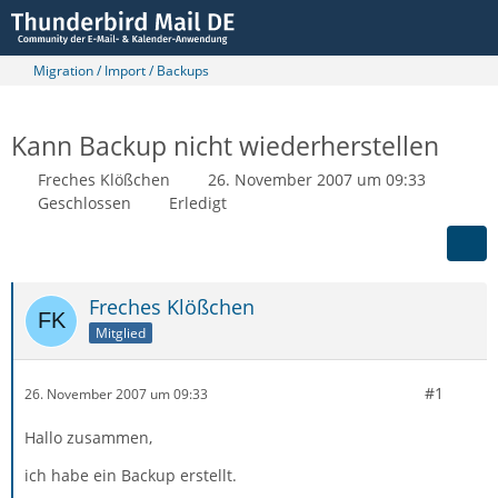
Migration / Import / Backups
Kann Backup nicht wiederherstellen
Freches Klößchen
26. November 2007 um 09:33
Geschlossen
Erledigt
Freches Klößchen
Mitglied
#1
26. November 2007 um 09:33
Hallo zusammen,
ich habe ein Backup erstellt.