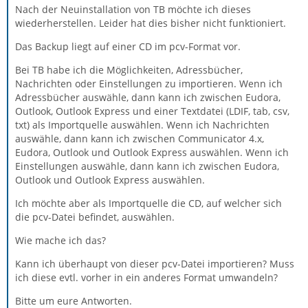
Nach der Neuinstallation von TB möchte ich dieses
wiederherstellen. Leider hat dies bisher nicht funktioniert.
Das Backup liegt auf einer CD im pcv-Format vor.
Bei TB habe ich die Möglichkeiten, Adressbücher,
Nachrichten oder Einstellungen zu importieren. Wenn ich
Adressbücher auswähle, dann kann ich zwischen Eudora,
Outlook, Outlook Express und einer Textdatei (LDIF, tab, csv,
txt) als Importquelle auswählen. Wenn ich Nachrichten
auswähle, dann kann ich zwischen Communicator 4.x,
Eudora, Outlook und Outlook Express auswählen. Wenn ich
Einstellungen auswähle, dann kann ich zwischen Eudora,
Outlook und Outlook Express auswählen.
Ich möchte aber als Importquelle die CD, auf welcher sich
die pcv-Datei befindet, auswählen.
Wie mache ich das?
Kann ich überhaupt von dieser pcv-Datei importieren? Muss
ich diese evtl. vorher in ein anderes Format umwandeln?
Bitte um eure Antworten.