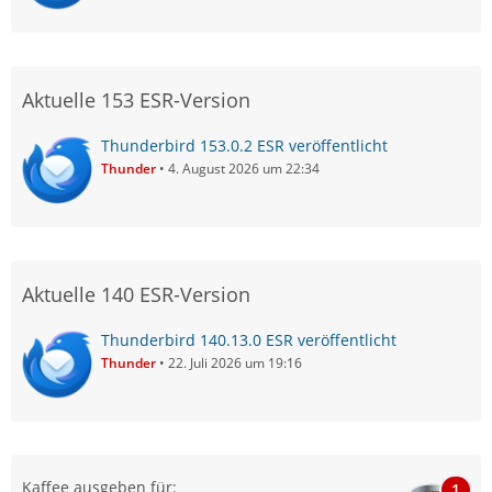
Aktuelle 153 ESR-Version
Thunderbird 153.0.2 ESR veröffentlicht
Thunder
4. August 2026 um 22:34
Aktuelle 140 ESR-Version
Thunderbird 140.13.0 ESR veröffentlicht
Thunder
22. Juli 2026 um 19:16
Kaffee ausgeben für:
1