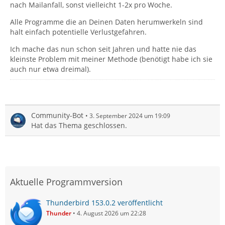
nach Mailanfall, sonst vielleicht 1-2x pro Woche.
Alle Programme die an Deinen Daten herumwerkeln sind
halt einfach potentielle Verlustgefahren.
Ich mache das nun schon seit Jahren und hatte nie das
kleinste Problem mit meiner Methode (benötigt habe ich sie
auch nur etwa dreimal).
Community-Bot
3. September 2024 um 19:09
Hat das Thema geschlossen.
Aktuelle Programmversion
Thunderbird 153.0.2 veröffentlicht
Thunder
4. August 2026 um 22:28