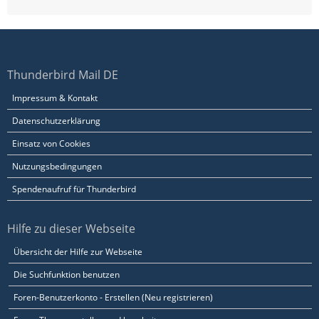
Thunderbird Mail DE
Impressum & Kontakt
Datenschutzerklärung
Einsatz von Cookies
Nutzungsbedingungen
Spendenaufruf für Thunderbird
Hilfe zu dieser Webseite
Übersicht der Hilfe zur Webseite
Die Suchfunktion benutzen
Foren-Benutzerkonto - Erstellen (Neu registrieren)