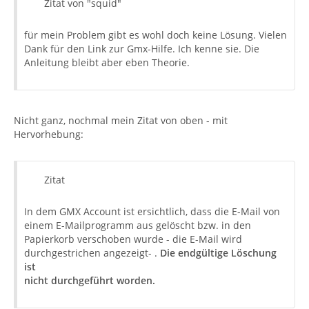
Zitat von "squid"
für mein Problem gibt es wohl doch keine Lösung. Vielen
Dank für den Link zur Gmx-Hilfe. Ich kenne sie. Die
Anleitung bleibt aber eben Theorie.
Nicht ganz, nochmal mein Zitat von oben - mit
Hervorhebung:
Zitat
In dem GMX Account ist ersichtlich, dass die E-Mail von
einem E-Mailprogramm aus gelöscht bzw. in den
Papierkorb verschoben wurde - die E-Mail wird
durchgestrichen angezeigt- .
Die endgültige Löschung
ist
nicht durchgeführt worden.