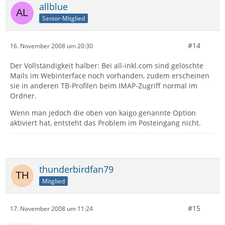
allblue
Senior-Mitglied
#14
16. November 2008 um 20:30
Der Vollständigkeit halber: Bei all-inkl.com sind gelöschte
Mails im Webinterface noch vorhanden, zudem erscheinen
sie in anderen TB-Profilen beim IMAP-Zugriff normal im
Ordner.
Wenn man jedoch die oben von kaigo genannte Option
aktiviert hat, entsteht das Problem im Posteingang nicht.
thunderbirdfan79
Mitglied
#15
17. November 2008 um 11:24