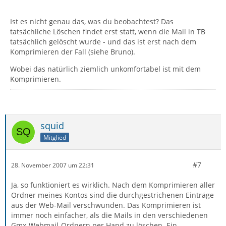
Ist es nicht genau das, was du beobachtest? Das
tatsächliche Löschen findet erst statt, wenn die Mail in TB
tatsächlich gelöscht wurde - und das ist erst nach dem
Komprimieren der Fall (siehe Bruno).
Wobei das natürlich ziemlich unkomfortabel ist mit dem
Komprimieren.
squid
Mitglied
#7
28. November 2007 um 22:31
Ja, so funktioniert es wirklich. Nach dem Komprimieren aller
Ordner meines Kontos sind die durchgestrichenen Einträge
aus der Web-Mail verschwunden. Das Komprimieren ist
immer noch einfacher, als die Mails in den verschiedenen
Gmx-Webmail-Ordnern per Hand zu löschen. Ein