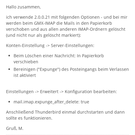
Hallo zusammen,
ich verwende 2.0.0.21 mit folgenden Optionen - und bei mir
werden beim GMX-IMAP die Mails in den Papierkorb
verschoben und aus allen anderen IMAP-Ordnern gelöscht
(und nicht nur als gelöscht markiert):
Konten-Einstellung -> Server-Einstellungen:
Beim Löschen einer Nachricht: In Papierkorb
verschieben
Bereinigen ("Expunge") des Posteingangs beim Verlassen
ist aktiviert
Einstellungen -> Erweitert -> Konfiguration bearbeiten:
mail.imap.expunge_after_delete: true
Anschließend Thunderbird einmal durchstarten und dann
sollte es funktionieren.
Gruß, M.