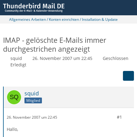
Allgemeines Arbeiten / Konten einrichten / Installation & Update
IMAP - gelöschte E-Mails immer
durchgestrichen angezeigt
squid
26. November 2007 um 22:45
Geschlossen
Erledigt
squid
Mitglied
#1
26. November 2007 um 22:45
Hallo,