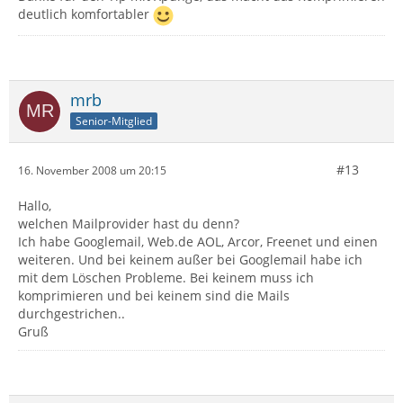
deutlich komfortabler
mrb
Senior-Mitglied
#13
16. November 2008 um 20:15
Hallo,
welchen Mailprovider hast du denn?
Ich habe Googlemail, Web.de AOL, Arcor, Freenet und einen
weiteren. Und bei keinem außer bei Googlemail habe ich
mit dem Löschen Probleme. Bei keinem muss ich
komprimieren und bei keinem sind die Mails
durchgestrichen..
Gruß