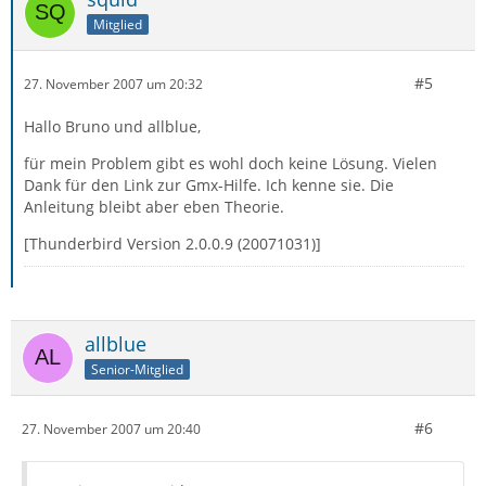
Mitglied
#5
27. November 2007 um 20:32
Hallo Bruno und allblue,
für mein Problem gibt es wohl doch keine Lösung. Vielen
Dank für den Link zur Gmx-Hilfe. Ich kenne sie. Die
Anleitung bleibt aber eben Theorie.
[Thunderbird Version 2.0.0.9 (20071031)]
allblue
Senior-Mitglied
#6
27. November 2007 um 20:40