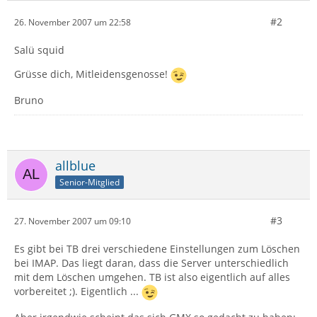
#2
26. November 2007 um 22:58
Salü squid
Grüsse dich, Mitleidensgenosse!
Bruno
allblue
Senior-Mitglied
#3
27. November 2007 um 09:10
Es gibt bei TB drei verschiedene Einstellungen zum Löschen
bei IMAP. Das liegt daran, dass die Server unterschiedlich
mit dem Löschen umgehen. TB ist also eigentlich auf alles
vorbereitet ;). Eigentlich ...