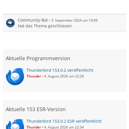
Community-Bot
3. September 2024 um 19:09
Hat das Thema geschlossen.
Aktuelle Programmversion
Thunderbird 153.0.2 veröffentlicht
Thunder
4. August 2026 um 22:28
Aktuelle 153 ESR-Version
Thunderbird 153.0.2 ESR veröffentlicht
Thunder
4. August 2026 um 22:34