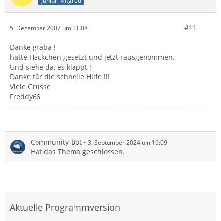
Junior-Mitglied
#11
5. Dezember 2007 um 11:08
Danke graba !
hatte Häckchen gesetzt und jetzt rausgenommen.
Und siehe da, es klappt !
Danke für die schnelle Hilfe !!!
Viele Grüsse
Freddy66
Community-Bot
3. September 2024 um 19:09
Hat das Thema geschlossen.
Aktuelle Programmversion