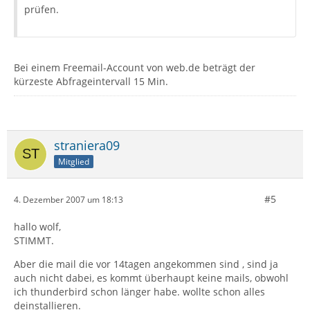
prüfen.
Bei einem Freemail-Account von web.de beträgt der
kürzeste Abfrageintervall 15 Min.
straniera09
Mitglied
#5
4. Dezember 2007 um 18:13
hallo wolf,
STIMMT.
Aber die mail die vor 14tagen angekommen sind , sind ja
auch nicht dabei, es kommt überhaupt keine mails, obwohl
ich thunderbird schon länger habe. wollte schon alles
deinstallieren.