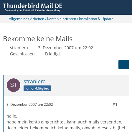
Allgemeines Arbeiten / Konten einrichten / Installation & Update
Bekomme keine Mails
straniera
3. Dezember 2007 um 22:02
Geschlossen
Erledigt
straniera
Junior-Mitglied
#1
3. Dezember 2007 um 22:02
hallo,
habe mein konto eingerichtet, kann auch mails versenden,
doch leider bekomme ich keine mails, obwohl diese z.b. (bei