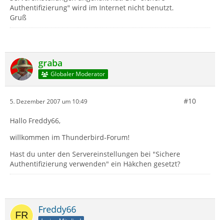
Authentifizierung" wird im Internet nicht benutzt.
Gruß
graba
Globaler Moderator
#10
5. Dezember 2007 um 10:49
Hallo Freddy66,
willkommen im Thunderbird-Forum!
Hast du unter den Servereinstellungen bei "Sichere
Authentifizierung verwenden" ein Häkchen gesetzt?
Freddy66