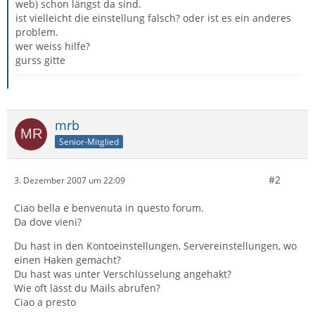
web) schon längst da sind.
ist vielleicht die einstellung falsch? oder ist es ein anderes
problem.
wer weiss hilfe?
gurss gitte
mrb
Senior-Mitglied
#2
3. Dezember 2007 um 22:09
Ciao bella e benvenuta in questo forum.
Da dove vieni?
Du hast in den Kontoeinstellungen, Servereinstellungen, wo
einen Haken gemacht?
Du hast was unter Verschlüsselung angehakt?
Wie oft lässt du Mails abrufen?
Ciao a presto