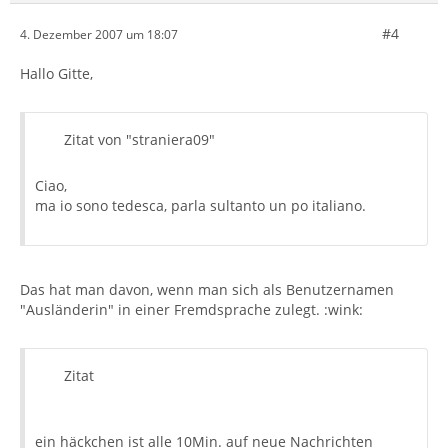
#4
4. Dezember 2007 um 18:07
Hallo Gitte,
Zitat von "straniera09"
Ciao,
ma io sono tedesca, parla sultanto un po italiano.
Das hat man davon, wenn man sich als Benutzernamen
"Ausländerin" in einer Fremdsprache zulegt. :wink:
Zitat
ein häckchen ist alle 10Min. auf neue Nachrichten