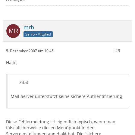
mrb
Senior-Mitglied
#9
5. Dezember 2007 um 10:45
Hallo,
Zitat
Mail-Server unterstützt keine sichere Authentifizierung
Diese Fehlermeldung ist eigentlich typisch, wenn man
fälschlicherweise diesen Menüpunkt in den
Servereinstellungen angehakt hat. Die "sichere