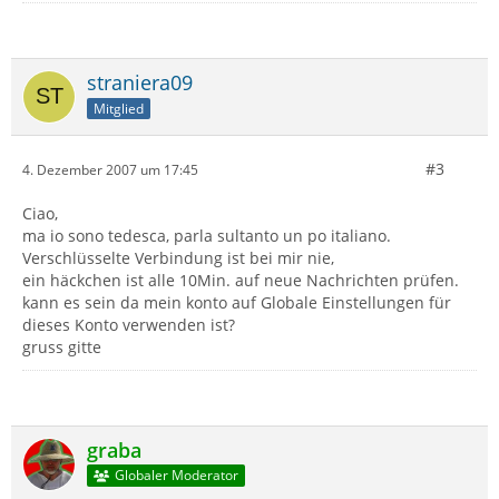
straniera09
Mitglied
#3
4. Dezember 2007 um 17:45
Ciao,
ma io sono tedesca, parla sultanto un po italiano.
Verschlüsselte Verbindung ist bei mir nie,
ein häckchen ist alle 10Min. auf neue Nachrichten prüfen.
kann es sein da mein konto auf Globale Einstellungen für
dieses Konto verwenden ist?
gruss gitte
graba
Globaler Moderator