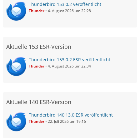
Thunderbird 153.0.2 veröffentlicht
Thunder
4. August 2026 um 22:28
Aktuelle 153 ESR-Version
Thunderbird 153.0.2 ESR veröffentlicht
Thunder
4. August 2026 um 22:34
Aktuelle 140 ESR-Version
Thunderbird 140.13.0 ESR veröffentlicht
Thunder
22. Juli 2026 um 19:16