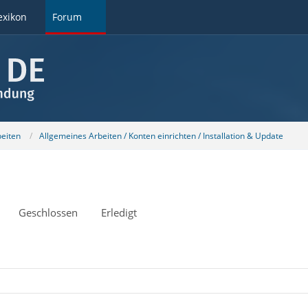
exikon
Forum
beiten
Allgemeines Arbeiten / Konten einrichten / Installation & Update
Geschlossen
Erledigt