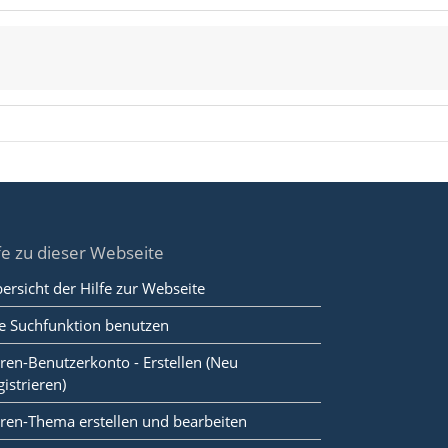
fe zu dieser Webseite
ersicht der Hilfe zur Webseite
e Suchfunktion benutzen
ren-Benutzerkonto - Erstellen (Neu
gistrieren)
ren-Thema erstellen und bearbeiten