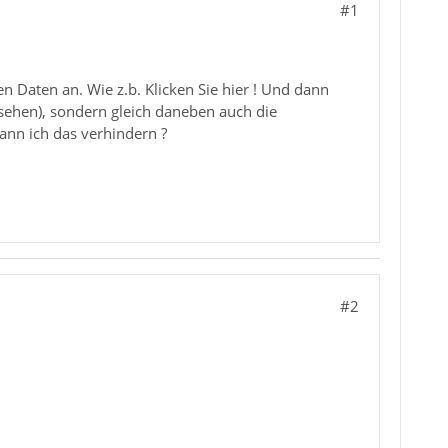
#1
n Daten an. Wie z.b. Klicken Sie hier ! Und dann
 (sehen), sondern gleich daneben auch die
ann ich das verhindern ?
#2