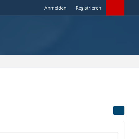
Anmelden
Registrieren