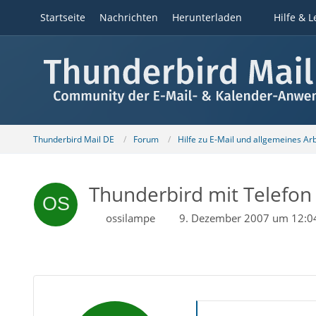
Startseite
Nachrichten
Herunterladen
Hilfe & L
Thunderbird Mail DE
Forum
Hilfe zu E-Mail und allgemeines Ar
Thunderbird mit Telefon
ossilampe
9. Dezember 2007 um 12:0