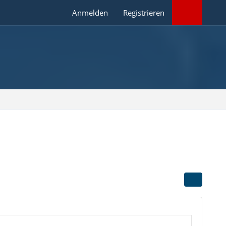
Anmelden
Registrieren