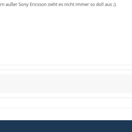
rn außer Sony Ericsson sieht es nicht immer so doll aus ;).