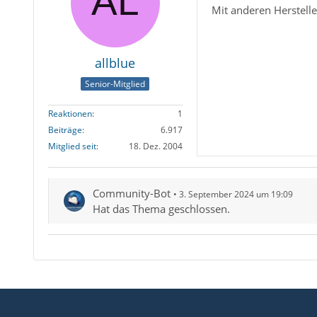
Mit anderen Herstelle
allblue
Senior-Mitglied
Reaktionen
1
Beiträge
6.917
Mitglied seit
18. Dez. 2004
Community-Bot
3. September 2024 um 19:09
Hat das Thema geschlossen.