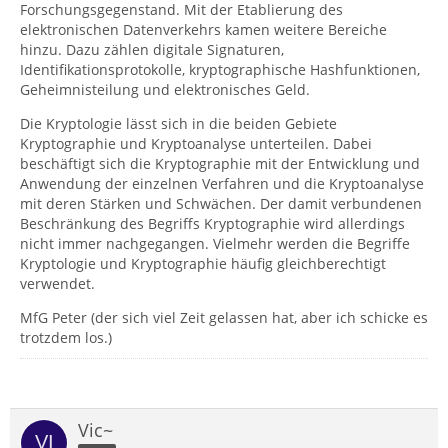
Forschungsgegenstand. Mit der Etablierung des
elektronischen Datenverkehrs kamen weitere Bereiche
hinzu. Dazu zählen digitale Signaturen,
Identifikationsprotokolle, kryptographische Hashfunktionen,
Geheimnisteilung und elektronisches Geld.
Die Kryptologie lässt sich in die beiden Gebiete
Kryptographie und Kryptoanalyse unterteilen. Dabei
beschäftigt sich die Kryptographie mit der Entwicklung und
Anwendung der einzelnen Verfahren und die Kryptoanalyse
mit deren Stärken und Schwächen. Der damit verbundenen
Beschränkung des Begriffs Kryptographie wird allerdings
nicht immer nachgegangen. Vielmehr werden die Begriffe
Kryptologie und Kryptographie häufig gleichberechtigt
verwendet.
MfG Peter (der sich viel Zeit gelassen hat, aber ich schicke es
trotzdem los.)
Vic~