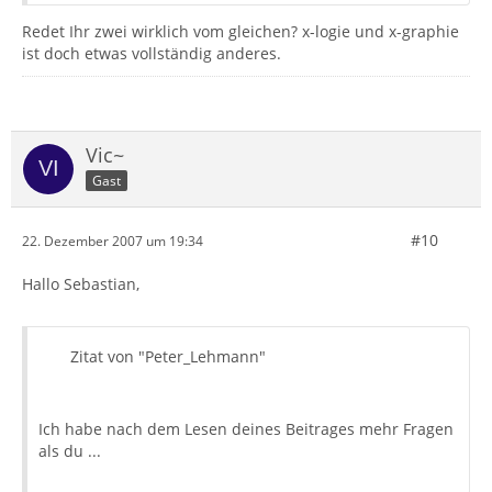
Redet Ihr zwei wirklich vom gleichen? x-logie und x-graphie
ist doch etwas vollständig anderes.
Vic~
Gast
#10
22. Dezember 2007 um 19:34
Hallo Sebastian,
Zitat von "Peter_Lehmann"
Ich habe nach dem Lesen deines Beitrages mehr Fragen
als du ...