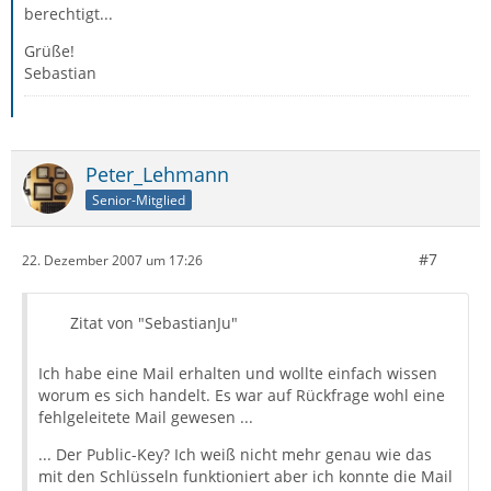
berechtigt...
Grüße!
Sebastian
Peter_Lehmann
Senior-Mitglied
#7
22. Dezember 2007 um 17:26
Zitat von "SebastianJu"
Ich habe eine Mail erhalten und wollte einfach wissen
worum es sich handelt. Es war auf Rückfrage wohl eine
fehlgeleitete Mail gewesen ...
... Der Public-Key? Ich weiß nicht mehr genau wie das
mit den Schlüsseln funktioniert aber ich konnte die Mail