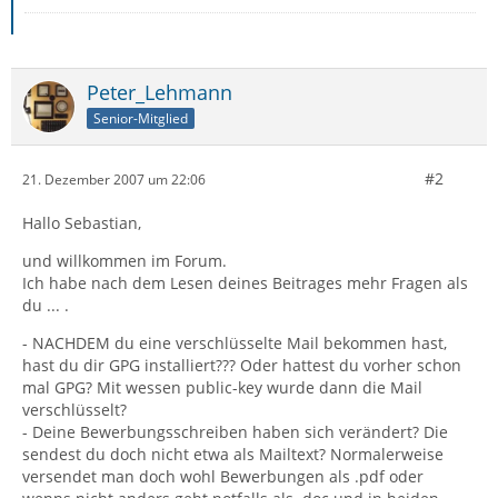
Peter_Lehmann
Senior-Mitglied
#2
21. Dezember 2007 um 22:06
Hallo Sebastian,
und willkommen im Forum.
Ich habe nach dem Lesen deines Beitrages mehr Fragen als
du ... .
- NACHDEM du eine verschlüsselte Mail bekommen hast,
hast du dir GPG installiert??? Oder hattest du vorher schon
mal GPG? Mit wessen public-key wurde dann die Mail
verschlüsselt?
- Deine Bewerbungsschreiben haben sich verändert? Die
sendest du doch nicht etwa als Mailtext? Normalerweise
versendet man doch wohl Bewerbungen als .pdf oder