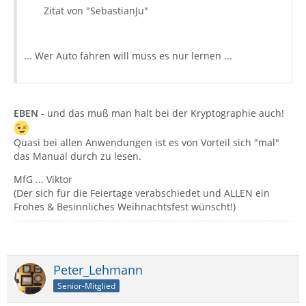
Zitat von "SebastianJu"
... Wer Auto fahren will muss es nur lernen ...
EBEN
- und das muß man halt bei der Kryptographie auch!
Quasi bei allen Anwendungen ist es von Vorteil sich "mal"
das Manual durch zu lesen.
MfG ... Viktor
(Der sich für die Feiertage verabschiedet und ALLEN ein
Frohes & Besinnliches Weihnachtsfest wünscht!)
Peter_Lehmann
Senior-Mitglied