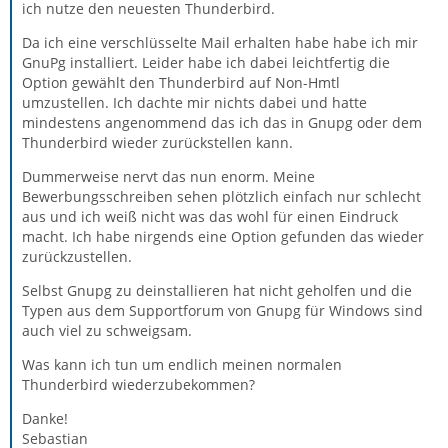
ich nutze den neuesten Thunderbird.
Da ich eine verschlüsselte Mail erhalten habe habe ich mir
GnuPg installiert. Leider habe ich dabei leichtfertig die
Option gewählt den Thunderbird auf Non-Hmtl
umzustellen. Ich dachte mir nichts dabei und hatte
mindestens angenommend das ich das in Gnupg oder dem
Thunderbird wieder zurückstellen kann.
Dummerweise nervt das nun enorm. Meine
Bewerbungsschreiben sehen plötzlich einfach nur schlecht
aus und ich weiß nicht was das wohl für einen Eindruck
macht. Ich habe nirgends eine Option gefunden das wieder
zurückzustellen.
Selbst Gnupg zu deinstallieren hat nicht geholfen und die
Typen aus dem Supportforum von Gnupg für Windows sind
auch viel zu schweigsam.
Was kann ich tun um endlich meinen normalen
Thunderbird wiederzubekommen?
Danke!
Sebastian