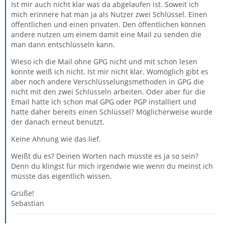
Ist mir auch nicht klar was da abgelaufen ist. Soweit ich
mich erinnere hat man ja als Nutzer zwei Schlüssel. Einen
öffentlichen und einen privaten. Den öffentlichen können
andere nutzen um einem damit eine Mail zu senden die
man dann entschlüsseln kann.
Wieso ich die Mail ohne GPG nicht und mit schon lesen
konnte weiß ich nicht. Ist mir nicht klar. Womöglich gibt es
aber noch andere Verschlüsselungsmethoden in GPG die
nicht mit den zwei Schlüsseln arbeiten. Oder aber für die
Email hatte ich schon mal GPG oder PGP installiert und
hatte daher bereits einen Schlüssel? Möglicherweise wurde
der danach erneut benutzt.
Keine Ahnung wie das lief.
Weißt du es? Deinen Worten nach müsste es ja so sein?
Denn du klingst für mich irgendwie wie wenn du meinst ich
müsste das eigentlich wissen.
Grüße!
Sebastian