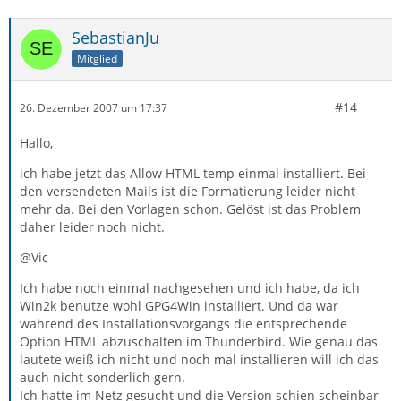
SebastianJu
Mitglied
#14
26. Dezember 2007 um 17:37
Hallo,
ich habe jetzt das Allow HTML temp einmal installiert. Bei
den versendeten Mails ist die Formatierung leider nicht
mehr da. Bei den Vorlagen schon. Gelöst ist das Problem
daher leider noch nicht.
@Vic
Ich habe noch einmal nachgesehen und ich habe, da ich
Win2k benutze wohl GPG4Win installiert. Und da war
während des Installationsvorgangs die entsprechende
Option HTML abzuschalten im Thunderbird. Wie genau das
lautete weiß ich nicht und noch mal installieren will ich das
auch nicht sonderlich gern.
Ich hatte im Netz gesucht und die Version schien scheinbar