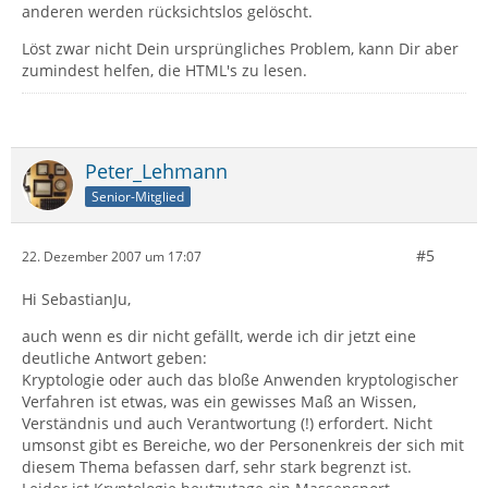
anderen werden rücksichtslos gelöscht.
Löst zwar nicht Dein ursprüngliches Problem, kann Dir aber
zumindest helfen, die HTML's zu lesen.
Peter_Lehmann
Senior-Mitglied
#5
22. Dezember 2007 um 17:07
Hi SebastianJu,
auch wenn es dir nicht gefällt, werde ich dir jetzt eine
deutliche Antwort geben:
Kryptologie oder auch das bloße Anwenden kryptologischer
Verfahren ist etwas, was ein gewisses Maß an Wissen,
Verständnis und auch Verantwortung (!) erfordert. Nicht
umsonst gibt es Bereiche, wo der Personenkreis der sich mit
diesem Thema befassen darf, sehr stark begrenzt ist.