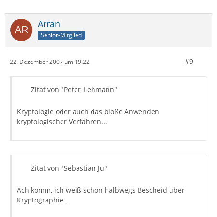
Arran
Senior-Mitglied
#9
22. Dezember 2007 um 19:22
Zitat von "Peter_Lehmann"
Kryptologie oder auch das bloße Anwenden
kryptologischer Verfahren...
Zitat von "Sebastian Ju"
Ach komm, ich weiß schon halbwegs Bescheid über
Kryptographie...