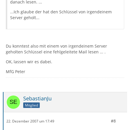
danach lesen. ...
...Ich glaube der hat den Schlüssel von irgendeinem
Server geholt...
Du konntest also mit einem von irgendeinem Server
geholten Schlüssel eine fehlgeleitete Mail lesen ... .
OK, lassen wir es dabei.
MfG Peter
SebastianJu
Mitglied
#8
22. Dezember 2007 um 17:49