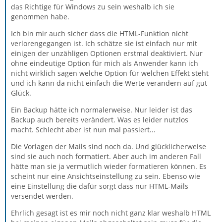
das Richtige für Windows zu sein weshalb ich sie
genommen habe.
Ich bin mir auch sicher dass die HTML-Funktion nicht
verlorengegangen ist. Ich schätze sie ist einfach nur mit
einigen der unzähligen Optionen erstmal deaktiviert. Nur
ohne eindeutige Option für mich als Anwender kann ich
nicht wirklich sagen welche Option für welchen Effekt steht
und ich kann da nicht einfach die Werte verändern auf gut
Glück.
Ein Backup hätte ich normalerweise. Nur leider ist das
Backup auch bereits verändert. Was es leider nutzlos
macht. Schlecht aber ist nun mal passiert...
Die Vorlagen der Mails sind noch da. Und glücklicherweise
sind sie auch noch formatiert. Aber auch im anderen Fall
hätte man sie ja vermutlich wieder formatieren können. Es
scheint nur eine Ansichtseinstellung zu sein. Ebenso wie
eine Einstellung die dafür sorgt dass nur HTML-Mails
versendet werden.
Ehrlich gesagt ist es mir noch nicht ganz klar weshalb HTML