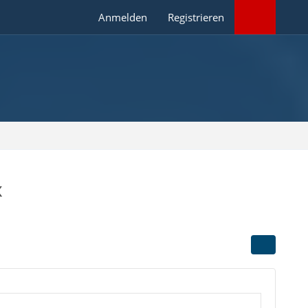
Anmelden
Registrieren
x