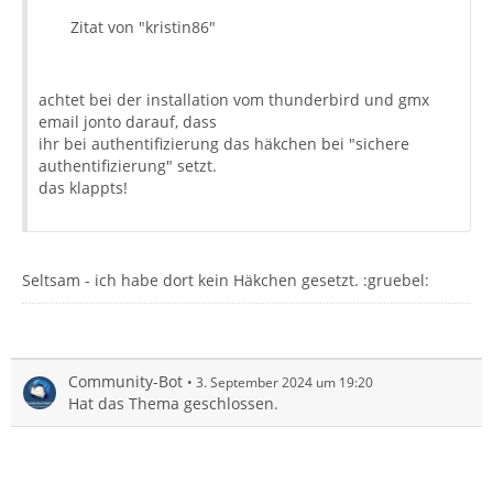
Zitat von "kristin86"
achtet bei der installation vom thunderbird und gmx
email jonto darauf, dass
ihr bei authentifizierung das häkchen bei "sichere
authentifizierung" setzt.
das klappts!
Seltsam - ich habe dort kein Häkchen gesetzt. :gruebel:
Community-Bot
3. September 2024 um 19:20
Hat das Thema geschlossen.