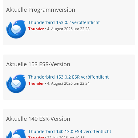
Aktuelle Programmversion
Thunderbird 153.0.2 veröffentlicht
Thunder
4. August 2026 um 22:28
Aktuelle 153 ESR-Version
Thunderbird 153.0.2 ESR veröffentlicht
Thunder
4. August 2026 um 22:34
Aktuelle 140 ESR-Version
Thunderbird 140.13.0 ESR veröffentlicht
Thunder
22. Juli 2026 um 19:16