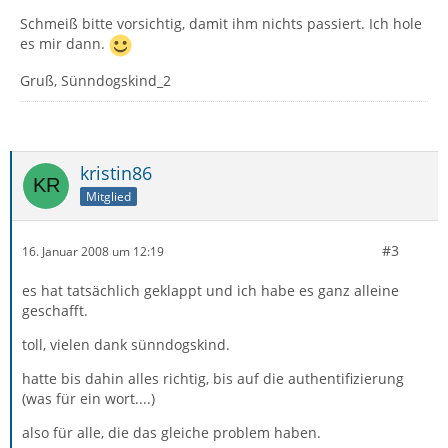
Schmeiß bitte vorsichtig, damit ihm nichts passiert. Ich hole
es mir dann.
Gruß, Sünndogskind_2
kristin86
Mitglied
#3
16. Januar 2008 um 12:19
es hat tatsächlich geklappt und ich habe es ganz alleine
geschafft.
toll, vielen dank sünndogskind.
hatte bis dahin alles richtig, bis auf die authentifizierung
(was für ein wort....)
also für alle, die das gleiche problem haben.