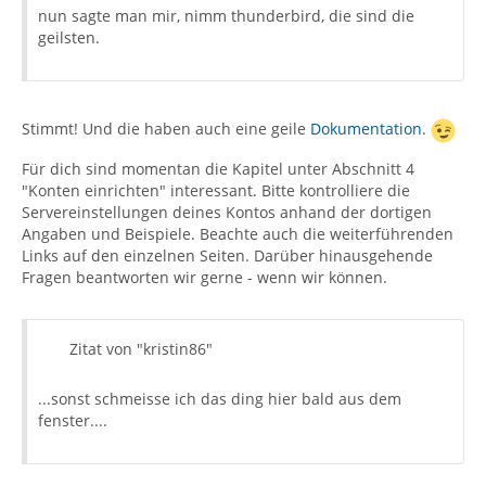
nun sagte man mir, nimm thunderbird, die sind die
geilsten.
Stimmt! Und die haben auch eine geile
Dokumentation
.
Für dich sind momentan die Kapitel unter Abschnitt 4
"Konten einrichten" interessant. Bitte kontrolliere die
Servereinstellungen deines Kontos anhand der dortigen
Angaben und Beispiele. Beachte auch die weiterführenden
Links auf den einzelnen Seiten. Darüber hinausgehende
Fragen beantworten wir gerne - wenn wir können.
Zitat von "kristin86"
...sonst schmeisse ich das ding hier bald aus dem
fenster....