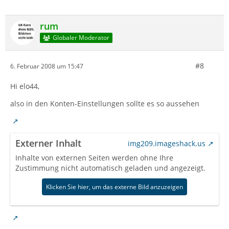
rum
Globaler Moderator
#8
6. Februar 2008 um 15:47
Hi elo44,
also in den Konten-Einstellungen sollte es so aussehen
Externer Inhalt
img209.imageshack.us
Inhalte von externen Seiten werden ohne Ihre
Zustimmung nicht automatisch geladen und angezeigt.
Klicken Sie hier, um das externe Bild anzuzeigen