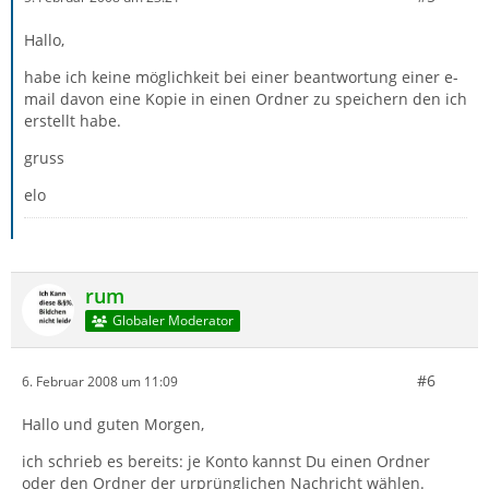
Hallo,
habe ich keine möglichkeit bei einer beantwortung einer e-
mail davon eine Kopie in einen Ordner zu speichern den ich
erstellt habe.
gruss
elo
rum
Globaler Moderator
#6
6. Februar 2008 um 11:09
Hallo und guten Morgen,
ich schrieb es bereits: je Konto kannst Du einen Ordner
oder den Ordner der urprünglichen Nachricht wählen.