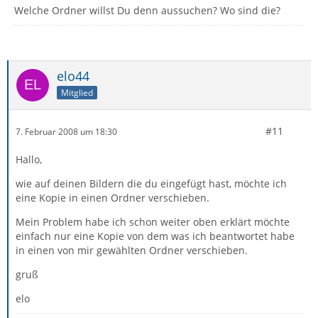
Welche Ordner willst Du denn aussuchen? Wo sind die?
elo44
Mitglied
#11
7. Februar 2008 um 18:30
Hallo,
wie auf deinen Bildern die du eingefügt hast, möchte ich
eine Kopie in einen Ordner verschieben.
Mein Problem habe ich schon weiter oben erklärt möchte
einfach nur eine Kopie von dem was ich beantwortet habe
in einen von mir gewählten Ordner verschieben.
gruß
elo