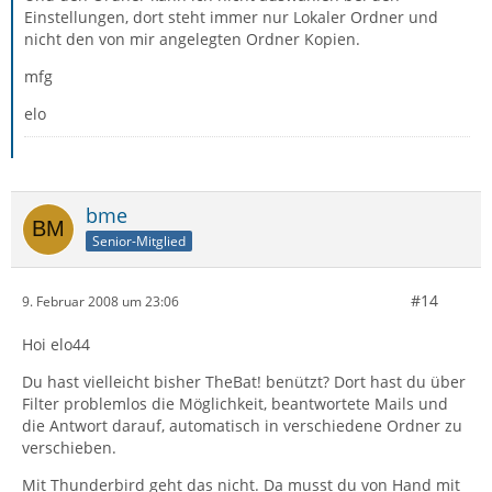
Einstellungen, dort steht immer nur Lokaler Ordner und
nicht den von mir angelegten Ordner Kopien.
mfg
elo
bme
Senior-Mitglied
#14
9. Februar 2008 um 23:06
Hoi elo44
Du hast vielleicht bisher TheBat! benützt? Dort hast du über
Filter problemlos die Möglichkeit, beantwortete Mails und
die Antwort darauf, automatisch in verschiedene Ordner zu
verschieben.
Mit Thunderbird geht das nicht. Da musst du von Hand mit