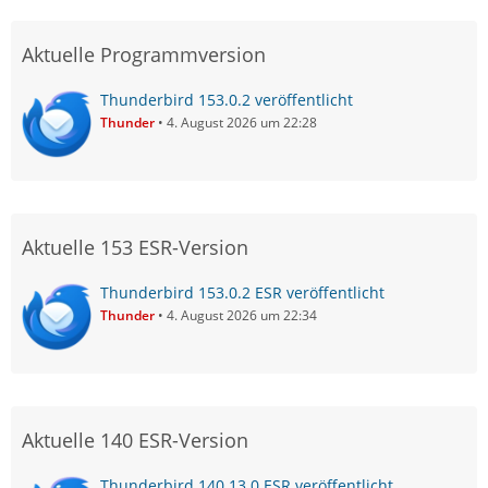
Aktuelle Programmversion
Thunderbird 153.0.2 veröffentlicht
Thunder
4. August 2026 um 22:28
Aktuelle 153 ESR-Version
Thunderbird 153.0.2 ESR veröffentlicht
Thunder
4. August 2026 um 22:34
Aktuelle 140 ESR-Version
Thunderbird 140.13.0 ESR veröffentlicht