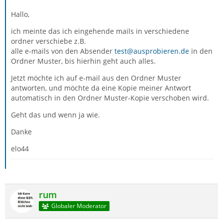
Hallo,
ich meinte das ich eingehende mails in verschiedene
ordner verschiebe z.B.
alle e-mails von den Absender
test@ausprobieren.de
in den
Ordner Muster, bis hierhin geht auch alles.
Jetzt möchte ich auf e-mail aus den Ordner Muster
antworten, und möchte da eine Kopie meiner Antwort
automatisch in den Ordner Muster-Kopie verschoben wird.
Geht das und wenn ja wie.
Danke
elo44
rum
Globaler Moderator