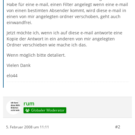
Habe für eine e-mail, einen Filter angelegt wenn eine e-mail
von einen bestimten Absender kommt, wird diese e-mail in
einen von mir angelegten ordner verschoben, geht auch
einwandfrei.
Jetzt möchte ich, wenn ich auf diese e-mail antworte eine
Kopie der Antwort in ein anderen von mir angelegten
Ordner verschieben wie mache ich das.
Wenn möglich bitte detaliert.
Vielen Dank
elo44
rum
Globaler Moderator
#2
5. Februar 2008 um 11:11