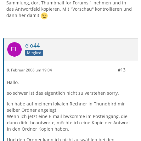
Sammlung, dort Thumbnail for Forums 1 nehmen und in
das Antwortfeld kopieren. Mit "Vorschau" kontrollieren und
dann her damit
elo44
Mitglied
#13
9. Februar 2008 um 19:04
Hallo,
so schwer ist das eigentlich nicht zu verstehen sorry.
Ich habe auf meinem lokalen Rechner in Thundbird mir
selber Ordner angelegt.
Wenn ich jetzt eine E-mail bwkomme im Posteingang, die
dann dirkt beantworte, möchte ich eine Kopie der Antwort
in den Ordner Kopien haben.
Und den Ordner kann ich nicht auswählen bei den