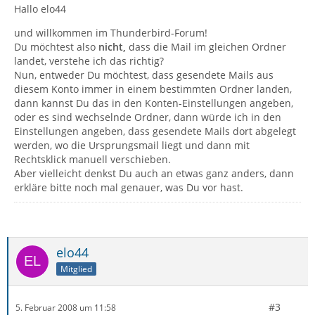
Hallo elo44
und willkommen im Thunderbird-Forum!
Du möchtest also
nicht,
dass die Mail im gleichen Ordner
landet, verstehe ich das richtig?
Nun, entweder Du möchtest, dass gesendete Mails aus
diesem Konto immer in einem bestimmten Ordner landen,
dann kannst Du das in den Konten-Einstellungen angeben,
oder es sind wechselnde Ordner, dann würde ich in den
Einstellungen angeben, dass gesendete Mails dort abgelegt
werden, wo die Ursprungsmail liegt und dann mit
Rechtsklick manuell verschieben.
Aber vielleicht denkst Du auch an etwas ganz anders, dann
erkläre bitte noch mal genauer, was Du vor hast.
elo44
Mitglied
#3
5. Februar 2008 um 11:58