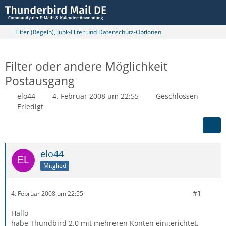
Filter (Regeln), Junk-Filter und Datenschutz-Optionen
Filter oder andere Möglichkeit
Postausgang
elo44
4. Februar 2008 um 22:55
Geschlossen
Erledigt
elo44
Mitglied
#1
4. Februar 2008 um 22:55
Hallo
habe Thundbird 2.0 mit mehreren Konten eingerichtet.