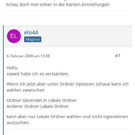
Schau doch mal selber in die Konten-Einstellungen
elo44
Mitglied
#7
6. Februar 2008 um 13:38
Hallo,
soweit habe ich es verstanden.
Wenn ich jetzt aber unter Ordner Optionen schaue kann ich
wählen zwwischen
Ordner Gesendet in Lokale Ordner
Anderer Ordner Lokale Ordner
kann aber nur Lokale Ordner wählen und nicht irgendeinen
aussuchen.