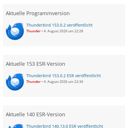
Aktuelle Programmversion
Thunderbird 153.0.2 veröffentlicht
Thunder
4. August 2026 um 22:28
Aktuelle 153 ESR-Version
Thunderbird 153.0.2 ESR veröffentlicht
Thunder
4. August 2026 um 22:34
Aktuelle 140 ESR-Version
Thunderbird 140.13.0 ESR veröffentlicht