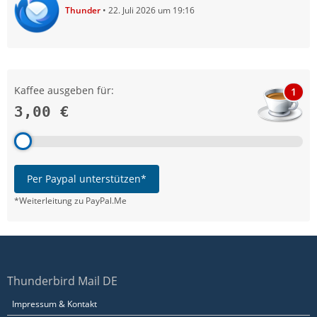
Thunder
22. Juli 2026 um 19:16
Kaffee ausgeben für:
1
3,00 €
Per Paypal unterstützen*
*Weiterleitung zu PayPal.Me
Thunderbird Mail DE
Impressum & Kontakt