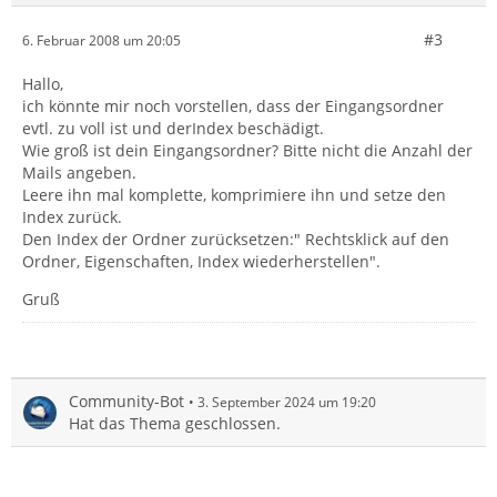
#3
6. Februar 2008 um 20:05
Hallo,
ich könnte mir noch vorstellen, dass der Eingangsordner
evtl. zu voll ist und derIndex beschädigt.
Wie groß ist dein Eingangsordner? Bitte nicht die Anzahl der
Mails angeben.
Leere ihn mal komplette, komprimiere ihn und setze den
Index zurück.
Den Index der Ordner zurücksetzen:" Rechtsklick auf den
Ordner, Eigenschaften, Index wiederherstellen".
Gruß
Community-Bot
3. September 2024 um 19:20
Hat das Thema geschlossen.