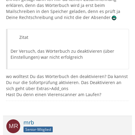
erklären, denn das Wörterbuch wird ja erst beim
Mailschreiben in den Speicher geladen, denn es prüft ja
Deine Rechtschreibung und nicht die der Absender
Zitat
Der Versuch, das Wörterbuch zu deaktivieren (über
Einstellungen) war nicht erfolgreich
wo wolltest Du das Wörterbuch den deaktivieren? Da kannst
Du nur die Sofortprüfung aktivieren. Das Deaktivieren an
sich geht über Extras>Add_ons
Hast Du denn einen Vierenscanner am Laufen?
mrb
Senior-Mitglied