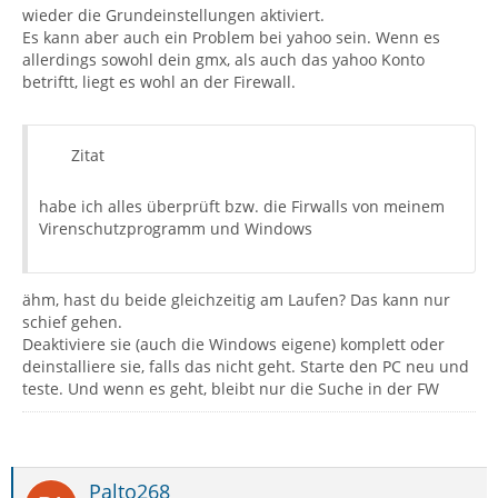
wieder die Grundeinstellungen aktiviert.
Es kann aber auch ein Problem bei yahoo sein. Wenn es
allerdings sowohl dein gmx, als auch das yahoo Konto
betriftt, liegt es wohl an der Firewall.
Zitat
habe ich alles überprüft bzw. die Firwalls von meinem
Virenschutzprogramm und Windows
ähm, hast du beide gleichzeitig am Laufen? Das kann nur
schief gehen.
Deaktiviere sie (auch die Windows eigene) komplett oder
deinstalliere sie, falls das nicht geht. Starte den PC neu und
teste. Und wenn es geht, bleibt nur die Suche in der FW
Palto268