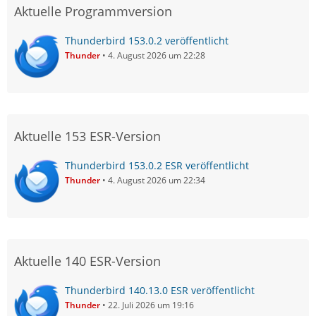
Aktuelle Programmversion
Thunderbird 153.0.2 veröffentlicht
Thunder
4. August 2026 um 22:28
Aktuelle 153 ESR-Version
Thunderbird 153.0.2 ESR veröffentlicht
Thunder
4. August 2026 um 22:34
Aktuelle 140 ESR-Version
Thunderbird 140.13.0 ESR veröffentlicht
Thunder
22. Juli 2026 um 19:16