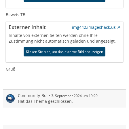
Beweis TB:
Externer Inhalt
img442.imageshack.us
Inhalte von externen Seiten werden ohne Ihre
Zustimmung nicht automatisch geladen und angezeigt.
Klicken Sie hier, um das externe Bild anzuzeigen
Gruß
Community-Bot
3. September 2024 um 19:20
Hat das Thema geschlossen.