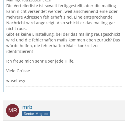
Die Verteilerliste ist soweit fertiggestellt, aber die mailing
kann nicht versendet werden, weil anscheinend eine oder
mehrere Adressen fehlerhaft sind. Eine entsprechende
Nachricht wird angezeigt. Also schickt er das mailing gar
nicht raus.
Gibt es keine Einstellung, bei der das mailing rausgeschickt
wird und die fehlerhaften mails kommen eben zurück? Das
würde helfen, die fehlerhaften Mails konkret zu
identifizieren!
Ich freue mich sehr über jede Hilfe,
Viele Grüsse
wuseltesy
mrb
Senior-Mitglied