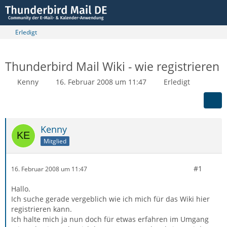
Erledigt
Thunderbird Mail Wiki - wie registrieren
Kenny
16. Februar 2008 um 11:47
Erledigt
Kenny
Mitglied
#1
16. Februar 2008 um 11:47
Hallo.
Ich suche gerade vergeblich wie ich mich für das Wiki hier
registrieren kann.
Ich halte mich ja nun doch für etwas erfahren im Umgang