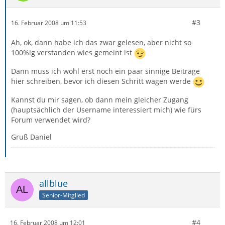
#3
16. Februar 2008 um 11:53
Ah, ok, dann habe ich das zwar gelesen, aber nicht so
100%ig verstanden wies gemeint ist
Dann muss ich wohl erst noch ein paar sinnige Beiträge
hier schreiben, bevor ich diesen Schritt wagen werde
Kannst du mir sagen, ob dann mein gleicher Zugang
(hauptsächlich der Username interessiert mich) wie fürs
Forum verwendet wird?
Gruß Daniel
allblue
Senior-Mitglied
#4
16. Februar 2008 um 12:01