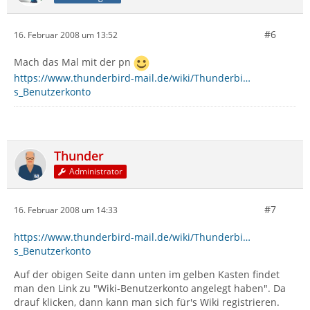
#6
16. Februar 2008 um 13:52
Mach das Mal mit der pn
https://www.thunderbird-mail.de/wiki/Thunderbi…
s_Benutzerkonto
Thunder
Administrator
#7
16. Februar 2008 um 14:33
https://www.thunderbird-mail.de/wiki/Thunderbi…
s_Benutzerkonto
Auf der obigen Seite dann unten im gelben Kasten findet
man den Link zu "Wiki-Benutzerkonto angelegt haben". Da
drauf klicken, dann kann man sich für's Wiki registrieren.