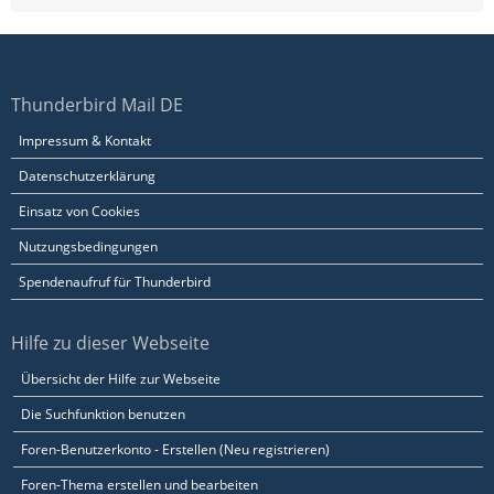
Thunderbird Mail DE
Impressum & Kontakt
Datenschutzerklärung
Einsatz von Cookies
Nutzungsbedingungen
Spendenaufruf für Thunderbird
Hilfe zu dieser Webseite
Übersicht der Hilfe zur Webseite
Die Suchfunktion benutzen
Foren-Benutzerkonto - Erstellen (Neu registrieren)
Foren-Thema erstellen und bearbeiten