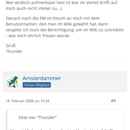
Wer wirklich aufmerksam liest ist klar im Vorteil (trifft auf
mich auch nicht immer zu...).
Danach noch die PM im Forum an mich mit dem
Benutzernamen, den man im Wiki gewählt hat, dann
vergebe ich noch die Berechtigung, um im Wiki zu schreiben
- was mich ehrlich freuen würde.
Gruß
Thunder
Amsterdammer
Senior-Mitglied
#8
16. Februar 2008 um 16:34
Zitat von "Thunder"