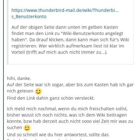
https://www.thunderbird-mail.de/wiki/Thunderbi…
s_Benutzerkonto
Auf der obigen Seite dann unten im gelben Kasten
findet man den Link zu "Wiki-Benutzerkonto angelegt
haben". Da drauf klicken, dann kann man sich für's Wiki
registrieren. Wer wirklich aufmerksam liest ist klar im
Vorteil (trifft auf mich auch nicht immer zu...).
hihi, danke.
Auf der Seite war ich sogar, aber bis zum Kasten hab ich gar
nich gelesen
Find den Link dahin ganz schön versteckt.
Ich meld mich nochmal, wenn du mich freischalten sollst,
bisher wüsst ich noch nichts, was ich dem Wiki beitragen
könnte, bzw hab derzeit auch nicht sooo viel Zeit mir was zu
suchen
Und so schnell wie du hier antwortest, sollte das