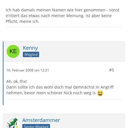
Ich hab damals meinen Namen wie hier genommen - sonst
irritiert das etwas nach meiner Meinung. Ist aber keine
Pflicht, meine ich.
Kenny
Mitglied
#5
16. Februar 2008 um 12:21
Ah, ok, thx!
Dann sollte ich das wohl doch mal demnächst in Angriff
nehmen, bevor mein schöner Nick noch weg is
Amsterdammer
Senior-Mitglied