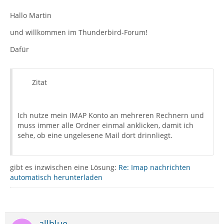
Hallo Martin
und willkommen im Thunderbird-Forum!
Dafür
Zitat
Ich nutze mein IMAP Konto an mehreren Rechnern und
muss immer alle Ordner einmal anklicken, damit ich
sehe, ob eine ungelesene Mail dort drinnliegt.
gibt es inzwischen eine Lösung:
Re: Imap nachrichten
automatisch herunterladen
allblue