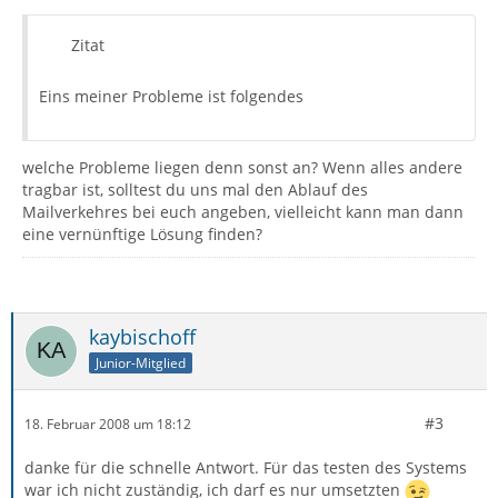
Zitat
Eins meiner Probleme ist folgendes
welche Probleme liegen denn sonst an? Wenn alles andere
tragbar ist, solltest du uns mal den Ablauf des
Mailverkehres bei euch angeben, vielleicht kann man dann
eine vernünftige Lösung finden?
kaybischoff
Junior-Mitglied
#3
18. Februar 2008 um 18:12
danke für die schnelle Antwort. Für das testen des Systems
war ich nicht zuständig, ich darf es nur umsetzten