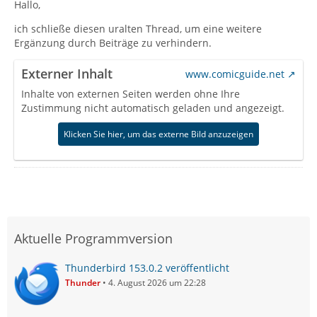
Hallo,
ich schließe diesen uralten Thread, um eine weitere
Ergänzung durch Beiträge zu verhindern.
Externer Inhalt
www.comicguide.net
Inhalte von externen Seiten werden ohne Ihre
Zustimmung nicht automatisch geladen und angezeigt.
Klicken Sie hier, um das externe Bild anzuzeigen
Aktuelle Programmversion
Thunderbird 153.0.2 veröffentlicht
Thunder
4. August 2026 um 22:28