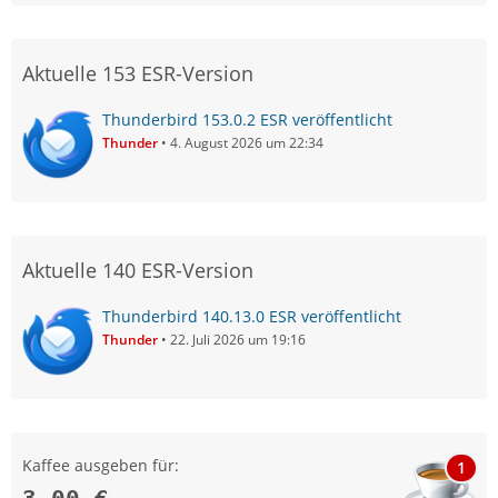
Aktuelle 153 ESR-Version
Thunderbird 153.0.2 ESR veröffentlicht
Thunder
4. August 2026 um 22:34
Aktuelle 140 ESR-Version
Thunderbird 140.13.0 ESR veröffentlicht
Thunder
22. Juli 2026 um 19:16
Kaffee ausgeben für:
1