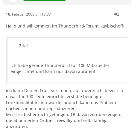
#2
18. Februar 2008 um 17:37
Hallo und willkommen im Thunderbird-Forum, kaybischoff!
Zitat
Ich habe gerade Thunderbird für 100 Mitarbeiter
eingerichtet und kann nur davon abraten!
ich kann Deinen Frust verstehen, auch wenn ich, bevor ich
etwas für 100 Leute einrichte, erst die benötigte
Funktionalität testen würde, und ich kann das Problem
nachvollziehen und reproduzieren.
Mi ist es bisher nicht gelungen, TB davon zu überzeugen,
die abonnierten Ordner freiwillig und selbständig
abzurufen.