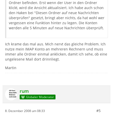
Ordner befinden. Erst wenn der User in den Ordner
klickt, wird die Ansicht aktualisiert. Ich habe auch schon
den Haken bei "Diesen Ordner auf neue Nachrichten
überprüfen" gesetzt, bringt aber nichts, da hat wohl wer
vergessen eine Funktion hinter zu legen. Die Konten
werden alle 5 Minuten auf neue Nachrichten überprüft.
Ich krame das mal aus. Mich nervt das gleiche Problem. Ich
nutze mein IMAP Konto an mehreren Rechnern und muss
immer alle Ordner einmal anklicken, damit ich sehe, ob eine
ungelesene Mail dort drinnliegt.
Martin
rum
Globaler Moderator
#5
8. Dezember 2008 um 08:33