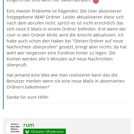
Eins meiner Probleme ist folgendes: Die User abonnieren
freigegebene IMAP Ordner. Leider aktualisieren diese sich
nach dem abrufen nicht, sprich es ist nicht ersichtlich das
sich neue E-Mails in einem Ordner befinden. Erst wenn der
User in den Ordner klickt, wird die Ansicht aktualisiert. Ich
habe auch schon den Haken bei "Diesen Ordner auf neue
Nachrichten überprüfen" gesetzt, bringt aber nichts, da hat
wohl wer vergessen eine Funktion hinter zu legen. Die
Konten werden alle 5 Minuten auf neue Nachrichten
überprüft.
Hat jemand eine Idee wie man realisieren kann das die
Benutzer merken wenn sie eine neue Mails in abonnierten
Ordnern bekommen?
Danke für eure Hilfe!
rum
Globaler Moderator