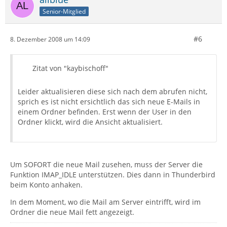
Senior-Mitglied
#6
8. Dezember 2008 um 14:09
Zitat von "kaybischoff"
Leider aktualisieren diese sich nach dem abrufen nicht,
sprich es ist nicht ersichtlich das sich neue E-Mails in
einem Ordner befinden. Erst wenn der User in den
Ordner klickt, wird die Ansicht aktualisiert.
Um SOFORT die neue Mail zusehen, muss der Server die
Funktion IMAP_IDLE unterstützen. Dies dann in Thunderbird
beim Konto anhaken.
In dem Moment, wo die Mail am Server eintrifft, wird im
Ordner die neue Mail fett angezeigt.