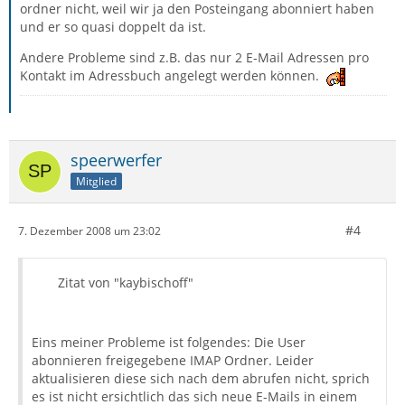
ordner nicht, weil wir ja den Posteingang abonniert haben
und er so quasi doppelt da ist.
Andere Probleme sind z.B. das nur 2 E-Mail Adressen pro
Kontakt im Adressbuch angelegt werden können.
speerwerfer
Mitglied
#4
7. Dezember 2008 um 23:02
Zitat von "kaybischoff"
Eins meiner Probleme ist folgendes: Die User
abonnieren freigegebene IMAP Ordner. Leider
aktualisieren diese sich nach dem abrufen nicht, sprich
es ist nicht ersichtlich das sich neue E-Mails in einem