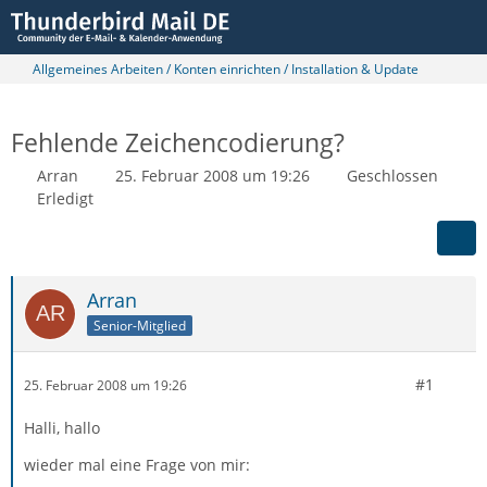
Allgemeines Arbeiten / Konten einrichten / Installation & Update
Fehlende Zeichencodierung?
Arran
25. Februar 2008 um 19:26
Geschlossen
Erledigt
Arran
Senior-Mitglied
#1
25. Februar 2008 um 19:26
Halli, hallo
wieder mal eine Frage von mir: