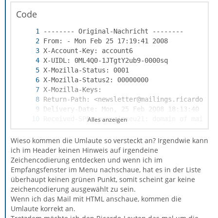
Code
Alles anzeigen
Wieso kommen die Umlaute so versteckt an? Irgendwie kann
ich im Header keinen Hinweis auf irgendeine
Zeichencodierung entdecken und wenn ich im
Empfangsfenster im Menu nachschaue, hat es in der Liste
überhaupt keinen grünen Punkt, somit scheint gar keine
zeichencodierung ausgewählt zu sein.
Wenn ich das Mail mit HTML anschaue, kommen die
Umlaute korrekt an.