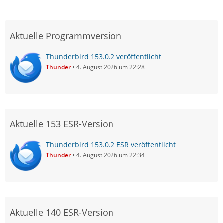
Aktuelle Programmversion
Thunderbird 153.0.2 veröffentlicht
Thunder
4. August 2026 um 22:28
Aktuelle 153 ESR-Version
Thunderbird 153.0.2 ESR veröffentlicht
Thunder
4. August 2026 um 22:34
Aktuelle 140 ESR-Version