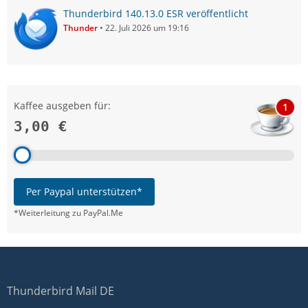
Thunderbird 140.13.0 ESR veröffentlicht
Thunder
22. Juli 2026 um 19:16
Kaffee ausgeben für:
1
3,00 €
Per Paypal unterstützen*
*Weiterleitung zu PayPal.Me
Thunderbird Mail DE