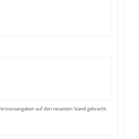
 Versionsangaben auf den neuesten Stand gebracht.