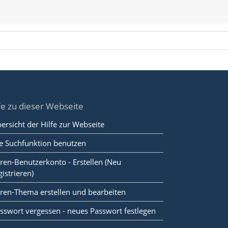
fe zu dieser Webseite
ersicht der Hilfe zur Webseite
e Suchfunktion benutzen
ren-Benutzerkonto - Erstellen (Neu
gistrieren)
ren-Thema erstellen und bearbeiten
sswort vergessen - neues Passwort festlegen