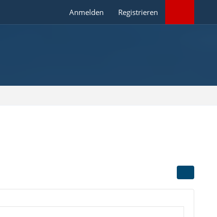
Anmelden
Registrieren