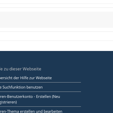
fe zu dieser Webseite
ersicht der Hilfe zur Webseite
e Suchfunktion benutzen
ren-Benutzerkonto - Erstellen (Neu
gistrieren)
ren-Thema erstellen und bearbeiten