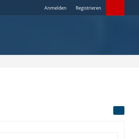
Anmelden
Registrieren