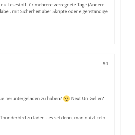
 du Lesestoff für mehrere verregnete Tage (Andere
dabei, mit Sicherheit aber Skripte oder eigenständige
#4
 sie heruntergeladen zu haben?
Next Uri Geller?
 Thunderbird zu laden - es sei denn, man nutzt kein