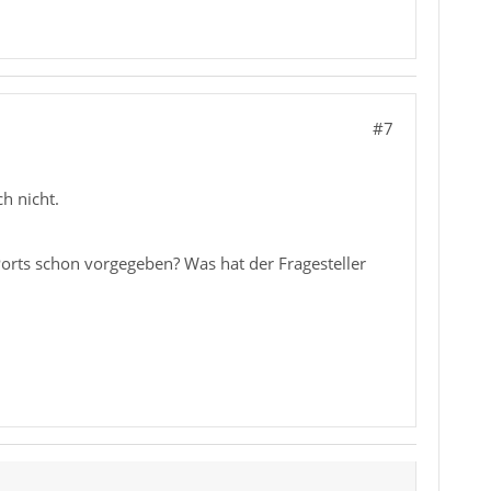
#7
h nicht.
orts schon vorgegeben? Was hat der Fragesteller