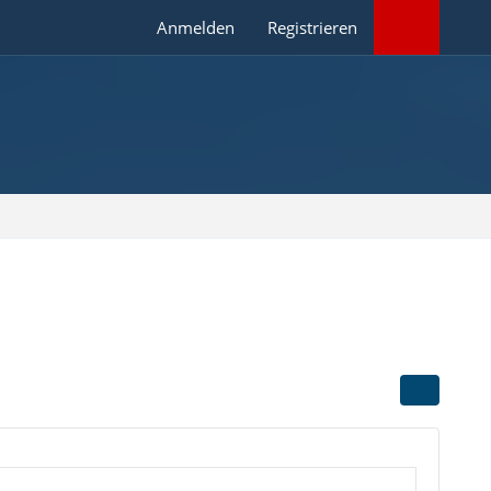
Anmelden
Registrieren