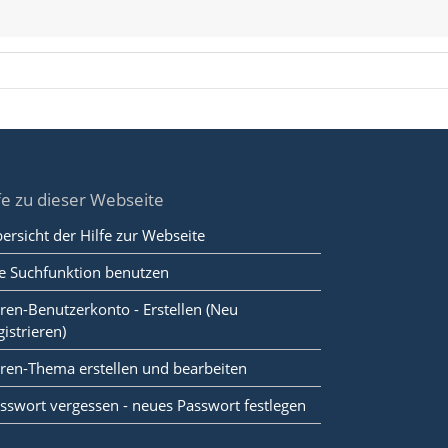
fe zu dieser Webseite
ersicht der Hilfe zur Webseite
e Suchfunktion benutzen
ren-Benutzerkonto - Erstellen (Neu
gistrieren)
ren-Thema erstellen und bearbeiten
sswort vergessen - neues Passwort festlegen