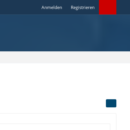
Anmelden
Registrieren