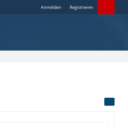
Anmelden
Registrieren