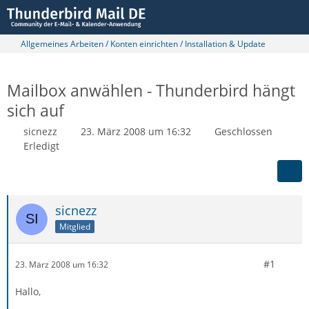
Allgemeines Arbeiten / Konten einrichten / Installation & Update
Mailbox anwählen - Thunderbird hängt
sich auf
sicnezz
23. März 2008 um 16:32
Geschlossen
Erledigt
sicnezz
Mitglied
#1
23. März 2008 um 16:32
Hallo,