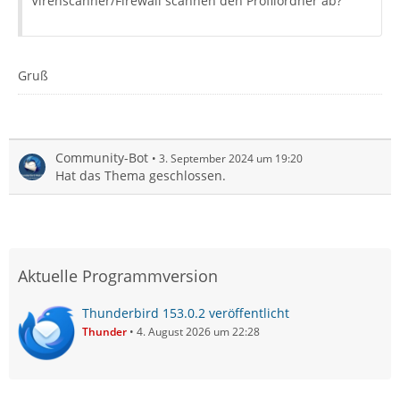
Virenscanner/Firewall scannen den Profilordner ab?
Gruß
Community-Bot
3. September 2024 um 19:20
Hat das Thema geschlossen.
Aktuelle Programmversion
Thunderbird 153.0.2 veröffentlicht
Thunder
4. August 2026 um 22:28