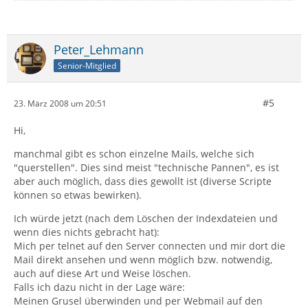
Peter_Lehmann
Senior-Mitglied
#5
23. März 2008 um 20:51
Hi,
manchmal gibt es schon einzelne Mails, welche sich
"querstellen". Dies sind meist "technische Pannen", es ist
aber auch möglich, dass dies gewollt ist (diverse Scripte
können so etwas bewirken).
Ich würde jetzt (nach dem Löschen der Indexdateien und
wenn dies nichts gebracht hat):
Mich per telnet auf den Server connecten und mir dort die
Mail direkt ansehen und wenn möglich bzw. notwendig,
auch auf diese Art und Weise löschen.
Falls ich dazu nicht in der Lage wäre:
Meinen Grusel überwinden und per Webmail auf den