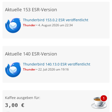
Aktuelle 153 ESR-Version
Thunderbird 153.0.2 ESR veröffentlicht
Thunder
4. August 2026 um 22:34
Aktuelle 140 ESR-Version
Thunderbird 140.13.0 ESR veröffentlicht
Thunder
22. Juli 2026 um 19:16
Kaffee ausgeben für:
1
3,00 €