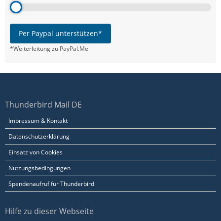
Per Paypal unterstützen*
*Weiterleitung zu PayPal.Me
Thunderbird Mail DE
Impressum & Kontakt
Datenschutzerklärung
Einsatz von Cookies
Nutzungsbedingungen
Spendenaufruf für Thunderbird
Hilfe zu dieser Webseite