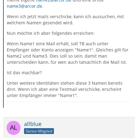
name3@arcor.de
.
Wenn ich jetzt mails verschicke, kann ich aussuchen, mit
welchem Namen gesendet wird.
Nun möchte ich aber folgendes erreichen:
Wenn Name1 eine Mail erhält, soll TB auch unter
Empfänger oder Konto anzeigen "Name1". Gleiches gilt für
Name2 und Name3. Dies soll so sein, damit man
unterscheiden kann, für wen auch tatsächlich die Mail ist.
Ist das machbar?
Unter weitere Identitäten stehen diese 3 Namen bereits
drin. Wenn ich aber eine Testmail verschicke, erscheint
unter Empfänger immer "Name1".
allblue
Senior-Mitglied