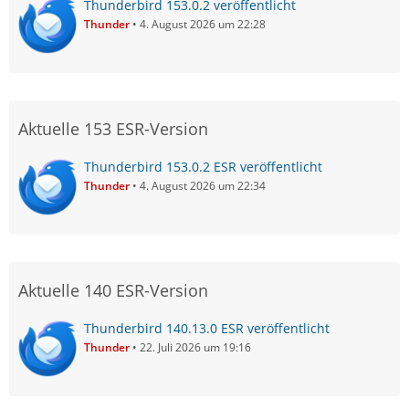
Thunderbird 153.0.2 veröffentlicht
Thunder
4. August 2026 um 22:28
Aktuelle 153 ESR-Version
Thunderbird 153.0.2 ESR veröffentlicht
Thunder
4. August 2026 um 22:34
Aktuelle 140 ESR-Version
Thunderbird 140.13.0 ESR veröffentlicht
Thunder
22. Juli 2026 um 19:16