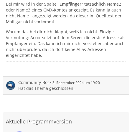
Bei mir wird in der Spalte "
Empfänger
" tatsächlich Name2
oder Name3 eines GMX-Kontos angezeigt. Es kann ja auch
nicht Name1 angezeigt werden, da dieser im Quelltext der
Mail gar nicht vorkommt.
Warum das bei dir nicht klappt, weiß ich nicht. Einzige
Vermutung: Arcor setzt auf dem Server die erste Adresse als
Empfänger ein. Das kann ich mir nicht vorstellen, aber auch
nicht überprüfen, da ich dort keine Alias-Adressen
eingerichtet habe.
Community-Bot
3. September 2024 um 19:20
Hat das Thema geschlossen.
Aktuelle Programmversion