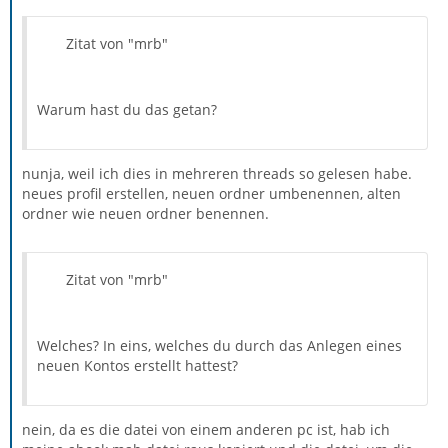
Zitat von "mrb"
Warum hast du das getan?
nunja, weil ich dies in mehreren threads so gelesen habe.
neues profil erstellen, neuen ordner umbenennen, alten
ordner wie neuen ordner benennen.
Zitat von "mrb"
Welches? In eins, welches du durch das Anlegen eines
neuen Kontos erstellt hattest?
nein, da es die datei von einem anderen pc ist, hab ich