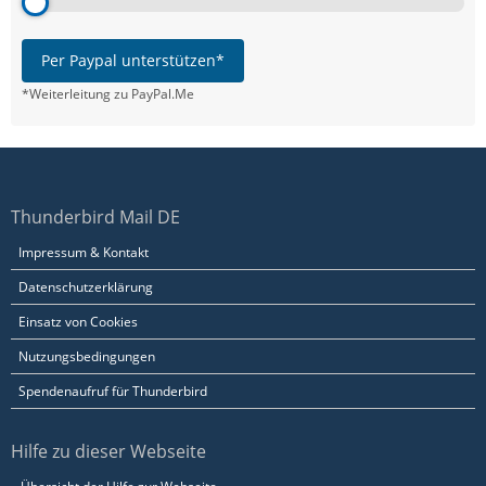
Per Paypal unterstützen*
*Weiterleitung zu PayPal.Me
Thunderbird Mail DE
Impressum & Kontakt
Datenschutzerklärung
Einsatz von Cookies
Nutzungsbedingungen
Spendenaufruf für Thunderbird
Hilfe zu dieser Webseite