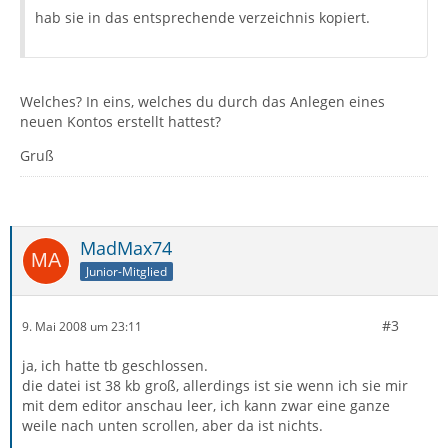
hab sie in das entsprechende verzeichnis kopiert.
Welches? In eins, welches du durch das Anlegen eines
neuen Kontos erstellt hattest?
Gruß
MadMax74
Junior-Mitglied
#3
9. Mai 2008 um 23:11
ja, ich hatte tb geschlossen.
die datei ist 38 kb groß, allerdings ist sie wenn ich sie mir
mit dem editor anschau leer, ich kann zwar eine ganze
weile nach unten scrollen, aber da ist nichts.