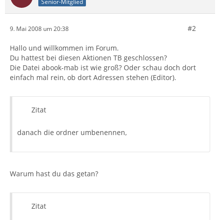
Senior-Mitglied
#2
9. Mai 2008 um 20:38
Hallo und willkommen im Forum.
Du hattest bei diesen Aktionen TB geschlossen?
Die Datei abook-mab ist wie groß? Oder schau doch dort
einfach mal rein, ob dort Adressen stehen (Editor).
Zitat
danach die ordner umbenennen,
Warum hast du das getan?
Zitat