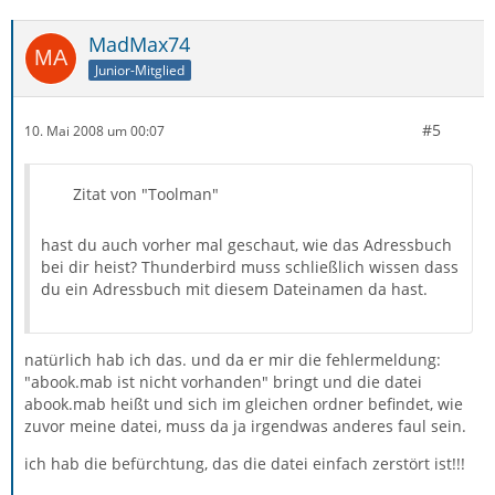
MadMax74
Junior-Mitglied
#5
10. Mai 2008 um 00:07
Zitat von "Toolman"
hast du auch vorher mal geschaut, wie das Adressbuch
bei dir heist? Thunderbird muss schließlich wissen dass
du ein Adressbuch mit diesem Dateinamen da hast.
natürlich hab ich das. und da er mir die fehlermeldung:
"abook.mab ist nicht vorhanden" bringt und die datei
abook.mab heißt und sich im gleichen ordner befindet, wie
zuvor meine datei, muss da ja irgendwas anderes faul sein.
ich hab die befürchtung, das die datei einfach zerstört ist!!!