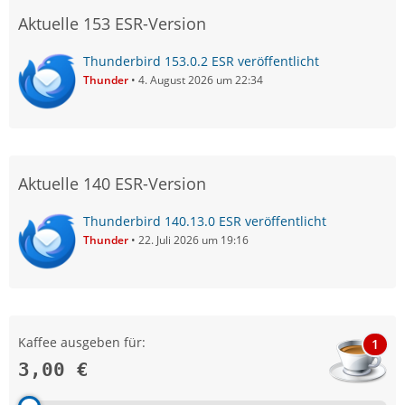
Aktuelle 153 ESR-Version
Thunderbird 153.0.2 ESR veröffentlicht
Thunder
4. August 2026 um 22:34
Aktuelle 140 ESR-Version
Thunderbird 140.13.0 ESR veröffentlicht
Thunder
22. Juli 2026 um 19:16
Kaffee ausgeben für:
1
3,00 €