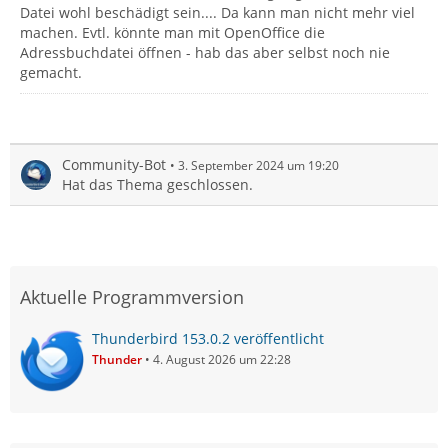
Datei wohl beschädigt sein.... Da kann man nicht mehr viel
machen. Evtl. könnte man mit OpenOffice die
Adressbuchdatei öffnen - hab das aber selbst noch nie
gemacht.
Community-Bot
3. September 2024 um 19:20
Hat das Thema geschlossen.
Aktuelle Programmversion
Thunderbird 153.0.2 veröffentlicht
Thunder
4. August 2026 um 22:28