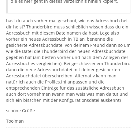
die es hier geht in dieses verzeichnis hinein kopiert.
hast du auch vorher mal geschaut, wie das Adressbuch bei
dir heist? Thunderbird muss schließlich wissen dass du ein
Adressbuch mit diesem Dateinamen da hast. Lege also
vorher ein neues Adressbuch in TB an, benenne die
gesicherte Adressbuchdatei von deinem Freund dann so um
wie die Datei die Thunderbird der neuen Adressbuchdatei
gegeben hat (am besten vorher und nach dem Anlegen des
Adressbuches vergleichen). Bei geschlossenem Thunderbird
dann die neue Adressbuchdatei mit deiner gesicherten
Adressbuchdatei überschreiben. Alternativ kann man
natürlich auch die Profiles.ini anpassen und die
entsprechenden Einträge für das zusätzliche Adressbuch
auch dort vornehmen (wenn man weis was man da tut und
sich ein bisschen mit der Konfigurationsdatei auskennt)
schöne Grüße
Toolman