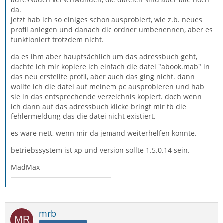
da.
jetzt hab ich so einiges schon ausprobiert, wie z.b. neues
profil anlegen und danach die ordner umbenennen, aber es
funktioniert trotzdem nicht.
da es ihm aber hauptsächlich um das adressbuch geht,
dachte ich mir kopiere ich einfach die datei "abook.mab" in
das neu erstellte profil, aber auch das ging nicht. dann
wollte ich die datei auf meinem pc ausprobieren und hab
sie in das entsprechende verzeichnis kopiert. doch wenn
ich dann auf das adressbuch klicke bringt mir tb die
fehlermeldung das die datei nicht existiert.
es wäre nett, wenn mir da jemand weiterhelfen könnte.
betriebssystem ist xp und version sollte 1.5.0.14 sein.
MadMax
mrb