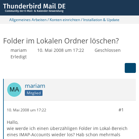
Allgemeines Arbeiten / Konten einrichten / Installation & Update
Folder im Lokalen Ordner löschen?
mariam
10. Mai 2008 um 17:22
Geschlossen
Erledigt
mariam
Mitglied
#1
10. Mai 2008 um 17:22
Hallo,
wie werde ich einen überzähligen Folder im Lokal-Bereich
eines IMAP-Accounts wieder los? Hab schon mehrmals