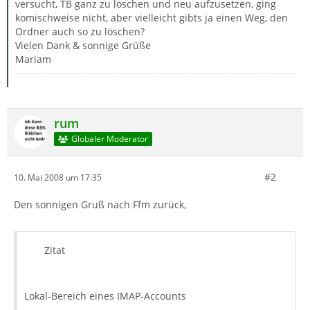
versucht, TB ganz zu löschen und neu aufzusetzen, ging
komischweise nicht, aber vielleicht gibts ja einen Weg, den
Ordner auch so zu löschen?
Vielen Dank & sonnige Grüße
Mariam
rum
Globaler Moderator
#2
10. Mai 2008 um 17:35
Den sonnigen Gruß nach Ffm zurück,
Zitat
Lokal-Bereich eines IMAP-Accounts