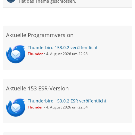
Hat das Thema geschlossen.
Aktuelle Programmversion
Thunderbird 153.0.2 veröffentlicht
Thunder
4. August 2026 um 22:28
Aktuelle 153 ESR-Version
Thunderbird 153.0.2 ESR veröffentlicht
Thunder
4. August 2026 um 22:34