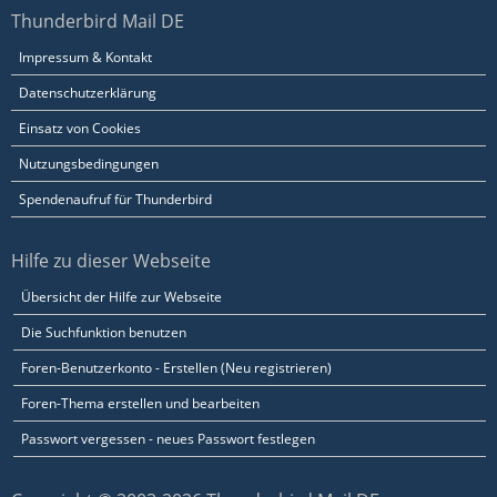
Thunderbird Mail DE
Impressum & Kontakt
Datenschutzerklärung
Einsatz von Cookies
Nutzungsbedingungen
Spendenaufruf für Thunderbird
Hilfe zu dieser Webseite
Übersicht der Hilfe zur Webseite
Die Suchfunktion benutzen
Foren-Benutzerkonto - Erstellen (Neu registrieren)
Foren-Thema erstellen und bearbeiten
Passwort vergessen - neues Passwort festlegen