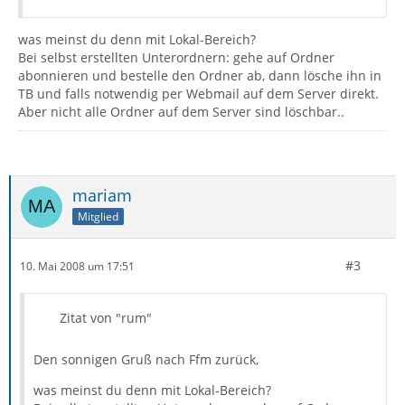
was meinst du denn mit Lokal-Bereich?
Bei selbst erstellten Unterordnern: gehe auf Ordner
abonnieren und bestelle den Ordner ab, dann lösche ihn in
TB und falls notwendig per Webmail auf dem Server direkt.
Aber nicht alle Ordner auf dem Server sind löschbar..
mariam
Mitglied
#3
10. Mai 2008 um 17:51
Zitat von "rum"
Den sonnigen Gruß nach Ffm zurück,
was meinst du denn mit Lokal-Bereich?