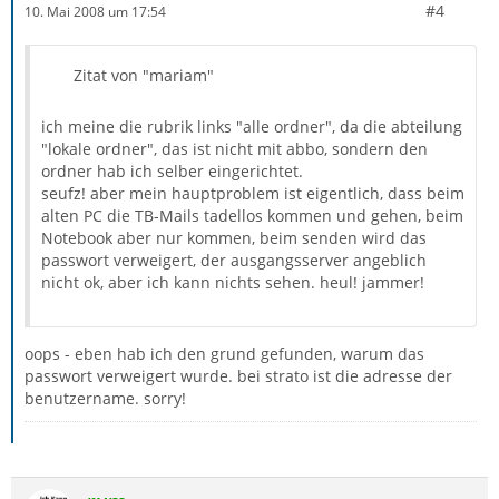
#4
10. Mai 2008 um 17:54
Zitat von "mariam"
ich meine die rubrik links "alle ordner", da die abteilung
"lokale ordner", das ist nicht mit abbo, sondern den
ordner hab ich selber eingerichtet.
seufz! aber mein hauptproblem ist eigentlich, dass beim
alten PC die TB-Mails tadellos kommen und gehen, beim
Notebook aber nur kommen, beim senden wird das
passwort verweigert, der ausgangsserver angeblich
nicht ok, aber ich kann nichts sehen. heul! jammer!
oops - eben hab ich den grund gefunden, warum das
passwort verweigert wurde. bei strato ist die adresse der
benutzername. sorry!