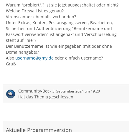
Warum "probiert".? Ist sie jetzt ausgeschaltet oder nicht?
Welche Firewall ist es genau?
Virenscanner ebenfalls vorhanden?
Unter Extras, Konten, Postausgangsserver, Bearbeiten,
Sicherheit und Authentifizierung "Benutzername und
Passwort verwenden" ist angehakt und Verschlüsselung
steht auf "nie"?
Der Benutzername ist wie eingegeben (mit oder ohne
Domainangabe)?
Also
username@gmy.de
oder einfach username?
Gruß
Community-Bot
3. September 2024 um 19:20
Hat das Thema geschlossen.
Aktuelle Programmversion