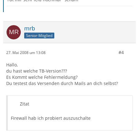
mrb
Senior-Mitglied
#4
27. Mai 2008 um 13:08
Hallo,
du hast welche TB-Version???
Es Kommt welche Fehlermeldung?
Du testest das Versenden durch Mails an dich selbst?
Zitat
Firewall hab ich probiert auszuschalte