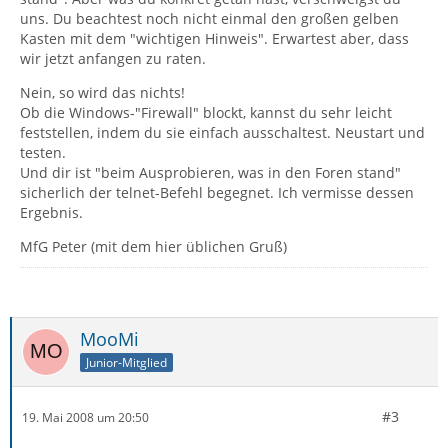
uns. Du beachtest noch nicht einmal den großen gelben
Kasten mit dem "wichtigen Hinweis". Erwartest aber, dass
wir jetzt anfangen zu raten.
Nein, so wird das nichts!
Ob die Windows-"Firewall" blockt, kannst du sehr leicht
feststellen, indem du sie einfach ausschaltest. Neustart und
testen.
Und dir ist "beim Ausprobieren, was in den Foren stand"
sicherlich der telnet-Befehl begegnet. Ich vermisse dessen
Ergebnis.
MfG Peter (mit dem hier üblichen Gruß)
MooMi
Junior-Mitglied
#3
19. Mai 2008 um 20:50