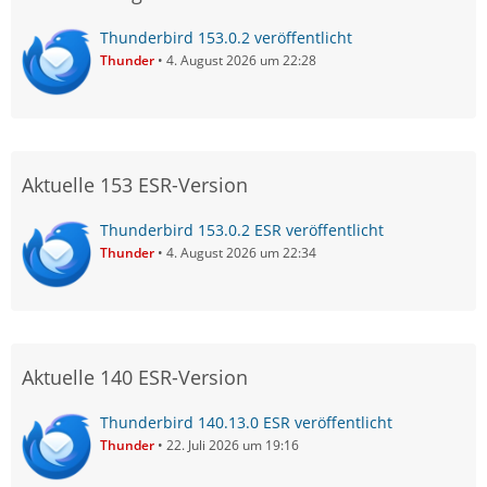
Thunderbird 153.0.2 veröffentlicht
Thunder
4. August 2026 um 22:28
Aktuelle 153 ESR-Version
Thunderbird 153.0.2 ESR veröffentlicht
Thunder
4. August 2026 um 22:34
Aktuelle 140 ESR-Version
Thunderbird 140.13.0 ESR veröffentlicht
Thunder
22. Juli 2026 um 19:16