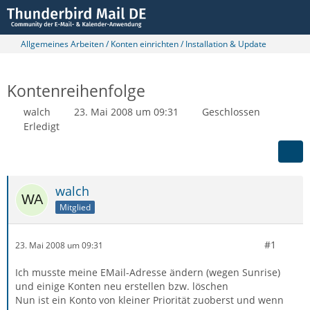
Allgemeines Arbeiten / Konten einrichten / Installation & Update
Kontenreihenfolge
walch
23. Mai 2008 um 09:31
Geschlossen
Erledigt
walch
Mitglied
#1
23. Mai 2008 um 09:31
Ich musste meine EMail-Adresse ändern (wegen Sunrise)
und einige Konten neu erstellen bzw. löschen
Nun ist ein Konto von kleiner Priorität zuoberst und wenn