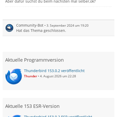
Aber dafür suchst du beim nächsten mal selber,ok?
Community-Bot
3. September 2024 um 19:20
Hat das Thema geschlossen.
Aktuelle Programmversion
Thunderbird 153.0.2 veröffentlicht
Thunder
4. August 2026 um 22:28
Aktuelle 153 ESR-Version
Thunderbird 153.0.2 ESR veröffentlicht