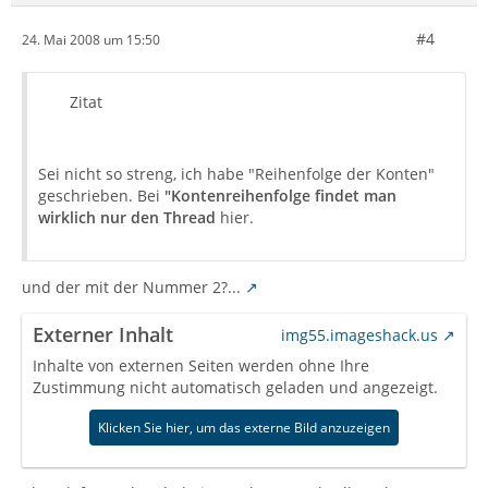
#4
24. Mai 2008 um 15:50
Zitat
Sei nicht so streng, ich habe "Reihenfolge der Konten"
geschrieben. Bei
"Kontenreihenfolge findet man
wirklich nur den Thread
hier.
und der mit der Nummer 2?...
Externer Inhalt
img55.imageshack.us
Inhalte von externen Seiten werden ohne Ihre
Zustimmung nicht automatisch geladen und angezeigt.
Klicken Sie hier, um das externe Bild anzuzeigen