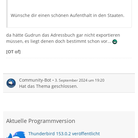
Wünsche dir einen schönen Aufenthalt in den Staaten.
da hätte Gudrun das Adressbuch gar nicht exportieren
müssen, es liegt denen doch bestimmt schon vor...
[OT of]
Community-Bot
3. September 2024 um 19:20
Hat das Thema geschlossen.
Aktuelle Programmversion
Thunderbird 153.0.2 veröffentlicht