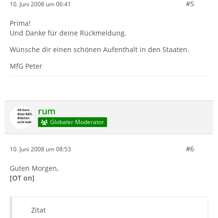
#5
10. Juni 2008 um 06:41
Prima!
Und Danke für deine Rückmeldung.
Wünsche dir einen schönen Aufenthalt in den Staaten.
MfG Peter
rum
Globaler Moderator
#6
10. Juni 2008 um 08:53
Guten Morgen,
[OT on]
Zitat