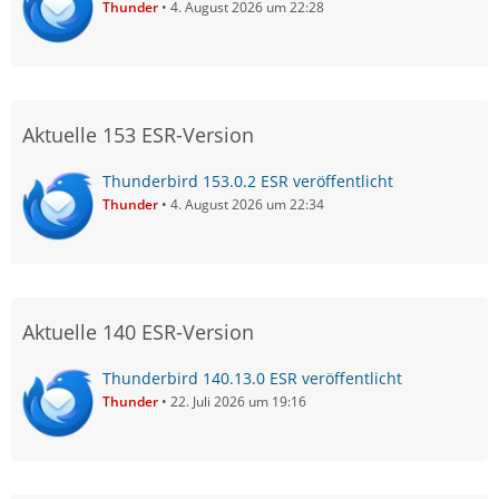
Thunder
4. August 2026 um 22:28
Aktuelle 153 ESR-Version
Thunderbird 153.0.2 ESR veröffentlicht
Thunder
4. August 2026 um 22:34
Aktuelle 140 ESR-Version
Thunderbird 140.13.0 ESR veröffentlicht
Thunder
22. Juli 2026 um 19:16