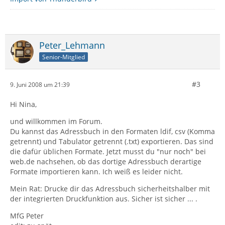
Peter_Lehmann
Senior-Mitglied
#3
9. Juni 2008 um 21:39
Hi Nina,
und willkommen im Forum.
Du kannst das Adressbuch in den Formaten ldif, csv (Komma
getrennt) und Tabulator getrennt (.txt) exportieren. Das sind
die dafür üblichen Formate. Jetzt musst du "nur noch" bei
web.de nachsehen, ob das dortige Adressbuch derartige
Formate importieren kann. Ich weiß es leider nicht.
Mein Rat: Drucke dir das Adressbuch sicherheitshalber mit
der integrierten Druckfunktion aus. Sicher ist sicher ... .
MfG Peter