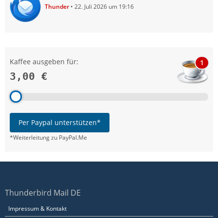
Thunder
22. Juli 2026 um 19:16
Kaffee ausgeben für:
1
3,00 €
Per Paypal unterstützen*
*Weiterleitung zu PayPal.Me
Thunderbird Mail DE
Impressum & Kontakt