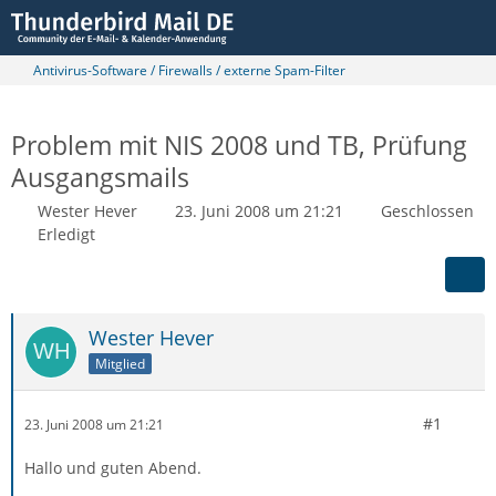
Antivirus-Software / Firewalls / externe Spam-Filter
Problem mit NIS 2008 und TB, Prüfung
Ausgangsmails
Wester Hever
23. Juni 2008 um 21:21
Geschlossen
Erledigt
Wester Hever
Mitglied
#1
23. Juni 2008 um 21:21
Hallo und guten Abend.