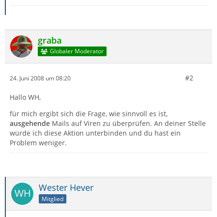
graba
Globaler Moderator
#2
24. Juni 2008 um 08:20
Hallo WH,
für mich ergibt sich die Frage, wie sinnvoll es ist,
ausgehende
Mails auf Viren zu überprüfen. An deiner Stelle
würde ich diese Aktion unterbinden und du hast ein
Problem weniger.
Wester Hever
Mitglied