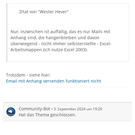
Zitat von "Wester Hever"
Nur, inzwischen ist auffällig, das es nur Mails mit
Anhang sind, die hängenbleiben und davon
überwiegend - nicht immer selbsterstellte - Excel-
Arbeitsmappen (ich nutze Excel 2003).
Trotzdem - siehe hier:
Email mit Anhang versenden funktioniert nicht
Community-Bot
3. September 2024 um 19:20
Hat das Thema geschlossen.