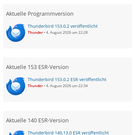
Aktuelle Programmversion
Thunderbird 153.0.2 veröffentlicht
Thunder
4. August 2026 um 22:28
Aktuelle 153 ESR-Version
Thunderbird 153.0.2 ESR veröffentlicht
Thunder
4. August 2026 um 22:34
Aktuelle 140 ESR-Version
Thunderbird 140.13.0 ESR veröffentlicht