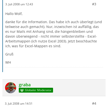
#3
3. Juli 2008 um 12:43
Hallo Wolf,
danke für die Information. Das habe ich auch überlegt (und
teilweise auch gemacht). Nur, inzwischen ist auffällig, das
es nur Mails mit Anhang sind, die hängenbleiben und
davon überwiegend - nicht immer selbsterstellte - Excel-
Arbeitsmappen (ich nutze Excel 2003). Jetzt beochbachte
ich, was für Excel-Mappen es sind.
Gruß
WH
graba
Globaler Moderator
#4
3. Juli 2008 um 14:51