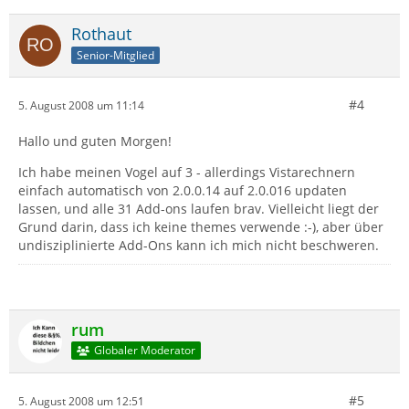
Rothaut
Senior-Mitglied
#4
5. August 2008 um 11:14
Hallo und guten Morgen!
Ich habe meinen Vogel auf 3 - allerdings Vistarechnern
einfach automatisch von 2.0.0.14 auf 2.0.016 updaten
lassen, und alle 31 Add-ons laufen brav. Vielleicht liegt der
Grund darin, dass ich keine themes verwende :-), aber über
undisziplinierte Add-Ons kann ich mich nicht beschweren.
rum
Globaler Moderator
#5
5. August 2008 um 12:51