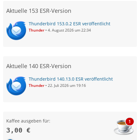
Aktuelle 153 ESR-Version
Thunderbird 153.0.2 ESR veröffentlicht
Thunder
4. August 2026 um 22:34
Aktuelle 140 ESR-Version
Thunderbird 140.13.0 ESR veröffentlicht
Thunder
22. Juli 2026 um 19:16
Kaffee ausgeben für:
1
3,00 €