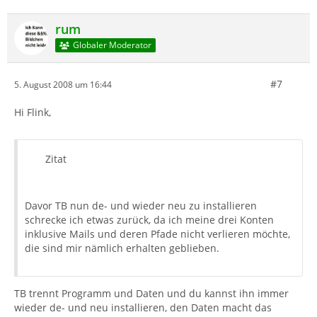
rum
Globaler Moderator
#7
5. August 2008 um 16:44
Hi Flink,
Zitat
Davor TB nun de- und wieder neu zu installieren
schrecke ich etwas zurück, da ich meine drei Konten
inklusive Mails und deren Pfade nicht verlieren möchte,
die sind mir nämlich erhalten geblieben.
TB trennt Programm und Daten und du kannst ihn immer
wieder de- und neu installieren, den Daten macht das