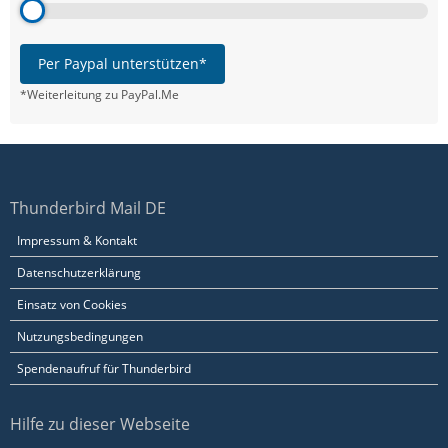
Per Paypal unterstützen*
*Weiterleitung zu PayPal.Me
Thunderbird Mail DE
Impressum & Kontakt
Datenschutzerklärung
Einsatz von Cookies
Nutzungsbedingungen
Spendenaufruf für Thunderbird
Hilfe zu dieser Webseite