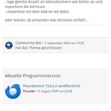
- lege gleiche Anzahl an Adressbüchern wie bisher an und
importiere die Adressen
- importiere mit dem Add-on die Mails
oder warten, ob jemanden was besseres einfällt...
Community-Bot
3. September 2024 um 19:20
Hat das Thema geschlossen.
Aktuelle Programmversion
Thunderbird 153.0.2 veröffentlicht
Thunder
4. August 2026 um 22:28