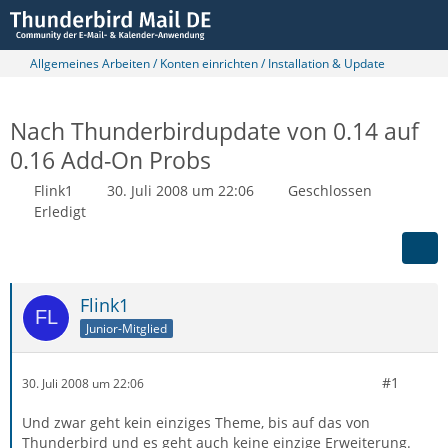
Allgemeines Arbeiten / Konten einrichten / Installation & Update
Nach Thunderbirdupdate von 0.14 auf
0.16 Add-On Probs
Flink1
30. Juli 2008 um 22:06
Geschlossen
Erledigt
Flink1
Junior-Mitglied
#1
30. Juli 2008 um 22:06
Und zwar geht kein einziges Theme, bis auf das von
Thunderbird und es geht auch keine einzige Erweiterung.