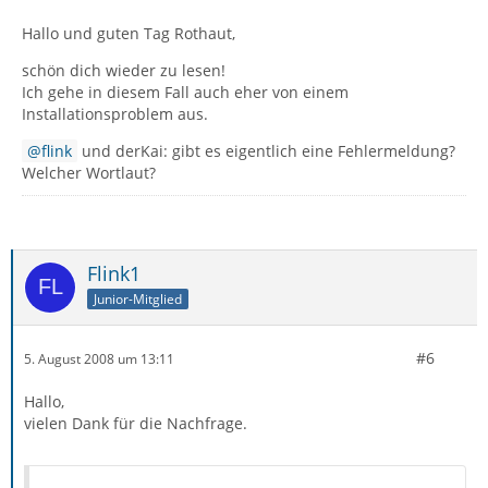
Hallo und guten Tag Rothaut,
schön dich wieder zu lesen!
Ich gehe in diesem Fall auch eher von einem
Installationsproblem aus.
flink
und derKai: gibt es eigentlich eine Fehlermeldung?
Welcher Wortlaut?
Flink1
Junior-Mitglied
#6
5. August 2008 um 13:11
Hallo,
vielen Dank für die Nachfrage.