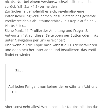
nichts. Nur bei einem Versionswechsel sollte man das
zurück (z.B. 2.x > 1.5) vermeiden
Zur Sicherheit empfiehlt es sich, regelmäßig eine
Datensicherung vorzuehmen, dazu einfach das gesamte
Profilverzeichnis ab ..\thunderbird\.. als Kopie auf eine 2.
Platte, Stick...
Siehe Punkt 11 (Profile) der Anleitung und Fragen &
Antworten (ist auf dieser Seite oben per Button oder links
unter Navigation per Link erreichbar)
Und wenn du die Kopie hast, kannst du TB deinstallieren
und dann neu herunterladen und installieren, das Profil
findet er wieder.
Zitat
Auf jeden Fall geht nun keines der erwähnten Add-ons
mehr
Aber sonst geht alles? Wenn nach der Neuinstallation das