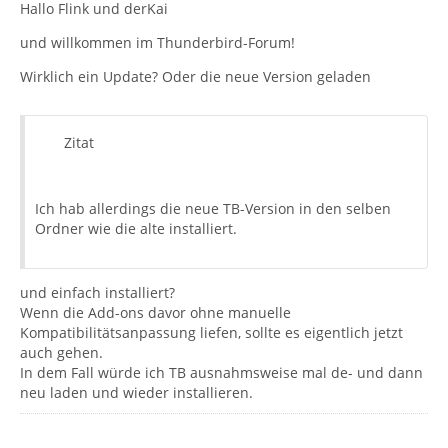
Hallo Flink und derKai
und willkommen im Thunderbird-Forum!
Wirklich ein Update? Oder die neue Version geladen
Zitat
Ich hab allerdings die neue TB-Version in den selben
Ordner wie die alte installiert.
und einfach installiert?
Wenn die Add-ons davor ohne manuelle
Kompatibilitätsanpassung liefen, sollte es eigentlich jetzt
auch gehen.
In dem Fall würde ich TB ausnahmsweise mal de- und dann
neu laden und wieder installieren.