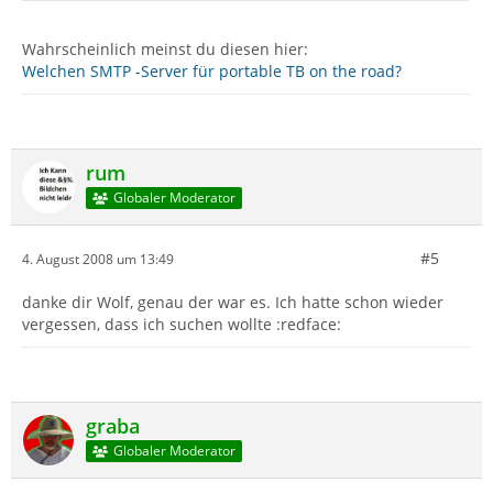
Wahrscheinlich meinst du diesen hier:
Welchen SMTP -Server für portable TB on the road?
rum
Globaler Moderator
#5
4. August 2008 um 13:49
danke dir Wolf, genau der war es. Ich hatte schon wieder
vergessen, dass ich suchen wollte :redface:
graba
Globaler Moderator