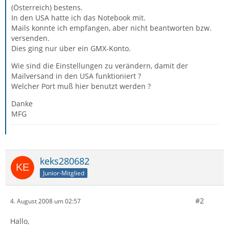
(Österreich) bestens.
In den USA hatte ich das Notebook mit.
Mails konnte ich empfangen, aber nicht beantworten bzw.
versenden.
Dies ging nur über ein GMX-Konto.
Wie sind die Einstellungen zu verändern, damit der
Mailversand in den USA funktioniert ?
Welcher Port muß hier benutzt werden ?
Danke
MFG
keks280682
Junior-Mitglied
#2
4. August 2008 um 02:57
Hallo,