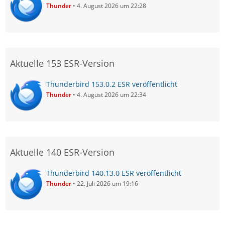
Thunder
4. August 2026 um 22:28
Aktuelle 153 ESR-Version
Thunderbird 153.0.2 ESR veröffentlicht
Thunder
4. August 2026 um 22:34
Aktuelle 140 ESR-Version
Thunderbird 140.13.0 ESR veröffentlicht
Thunder
22. Juli 2026 um 19:16