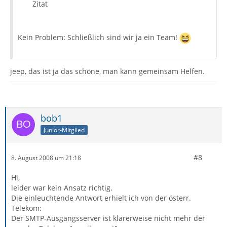
Zitat
Kein Problem: Schließlich sind wir ja ein Team!
jeep, das ist ja das schöne, man kann gemeinsam Helfen.
bob1
Junior-Mitglied
#8
8. August 2008 um 21:18
Hi,
leider war kein Ansatz richtig.
Die einleuchtende Antwort erhielt ich von der österr.
Telekom:
Der SMTP-Ausgangsserver ist klarerweise nicht mehr der