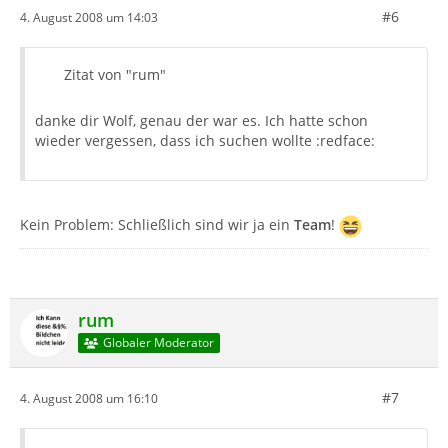
#6
4. August 2008 um 14:03
Zitat von "rum"
danke dir Wolf, genau der war es. Ich hatte schon
wieder vergessen, dass ich suchen wollte :redface:
Kein Problem: Schließlich sind wir ja ein
Team
!
rum
Globaler Moderator
#7
4. August 2008 um 16:10