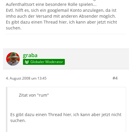
Aufenthaltsort eine besondere Rolle spielen...
Evtl. hilft es, sich ein googlemail Konto anzulegen, da ist
imho auch der Versand mit anderen Absender möglich.
Es gibt dazu einen Thread hier, ich kann aber jetzt nicht
suchen.
graba
Globaler Moderator
#4
4. August 2008 um 13:45
Zitat von "rum"
Es gibt dazu einen Thread hier, ich kann aber jetzt nicht
suchen.