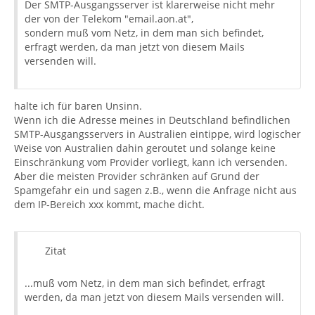
Der SMTP-Ausgangsserver ist klarerweise nicht mehr
der von der Telekom "email.aon.at",
sondern muß vom Netz, in dem man sich befindet,
erfragt werden, da man jetzt von diesem Mails
versenden will.
halte ich für baren Unsinn.
Wenn ich die Adresse meines in Deutschland befindlichen
SMTP-Ausgangsservers in Australien eintippe, wird logischer
Weise von Australien dahin geroutet und solange keine
Einschränkung vom Provider vorliegt, kann ich versenden.
Aber die meisten Provider schränken auf Grund der
Spamgefahr ein und sagen z.B., wenn die Anfrage nicht aus
dem IP-Bereich xxx kommt, mache dicht.
Zitat
...muß vom Netz, in dem man sich befindet, erfragt
werden, da man jetzt von diesem Mails versenden will.