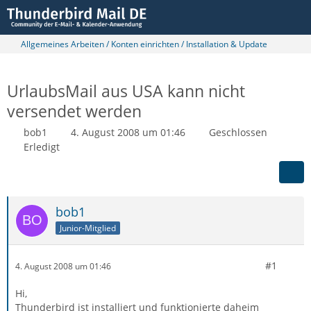
Allgemeines Arbeiten / Konten einrichten / Installation & Update
UrlaubsMail aus USA kann nicht
versendet werden
bob1
4. August 2008 um 01:46
Geschlossen
Erledigt
bob1
Junior-Mitglied
#1
4. August 2008 um 01:46
Hi,
Thunderbird ist installiert und funktionierte daheim