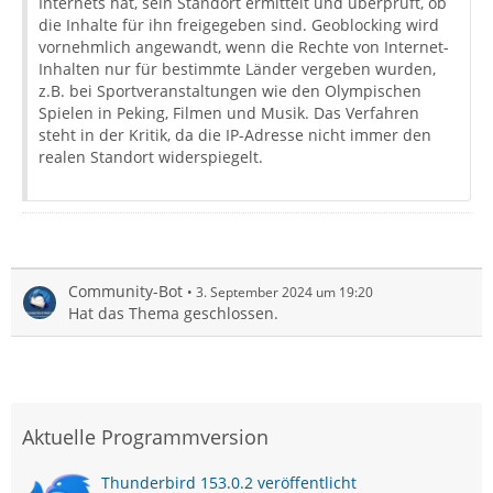
Internets hat, sein Standort ermittelt und überprüft, ob
die Inhalte für ihn freigegeben sind. Geoblocking wird
vornehmlich angewandt, wenn die Rechte von Internet-
Inhalten nur für bestimmte Länder vergeben wurden,
z.B. bei Sportveranstaltungen wie den Olympischen
Spielen in Peking, Filmen und Musik. Das Verfahren
steht in der Kritik, da die IP-Adresse nicht immer den
realen Standort widerspiegelt.
Community-Bot
3. September 2024 um 19:20
Hat das Thema geschlossen.
Aktuelle Programmversion
Thunderbird 153.0.2 veröffentlicht