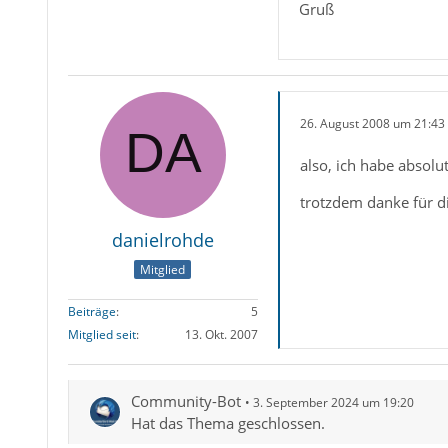
Gruß
26. August 2008 um 21:43
also, ich habe absolu
trotzdem danke für die
danielrohde
Mitglied
Beiträge
5
Mitglied seit
13. Okt. 2007
Community-Bot
3. September 2024 um 19:20
Hat das Thema geschlossen.