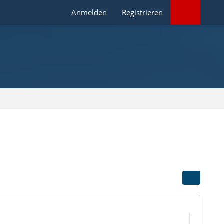
Anmelden
Registrieren