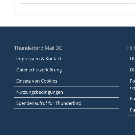
Thunderbird Mail DE
Hil
Impressum & Kontakt
Üb
Datenschutzerklärung
Di
Einsatz von Cookies
Fo
re
Nutzungsbedingungen
Fo
Spendenaufruf für Thunderbird
Pa