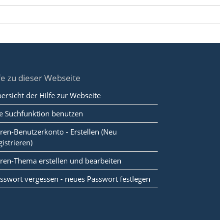
fe zu dieser Webseite
ersicht der Hilfe zur Webseite
e Suchfunktion benutzen
ren-Benutzerkonto - Erstellen (Neu
gistrieren)
ren-Thema erstellen und bearbeiten
sswort vergessen - neues Passwort festlegen