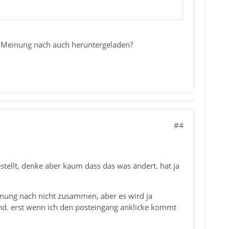
er Meinung nach auch heruntergeladen?
#4
stellt, denke aber kaum dass das was ändert. hat ja
nung nach nicht zusammen, aber es wird ja
ind. erst wenn ich den posteingang anklicke kommt