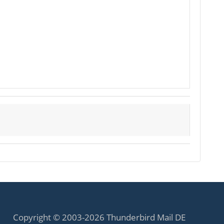
Copyright © 2003-2026 Thunderbird Mail DE