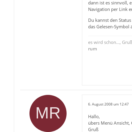
dann ist es sinnvoll,
Navigation per Link e
Du kannst den Status
das Gelesen-Symbol 
es wird schon..., Gru
rum
6. August 2008 um 12:47
Hallo,
übers Menü Ansicht, 
Gruß