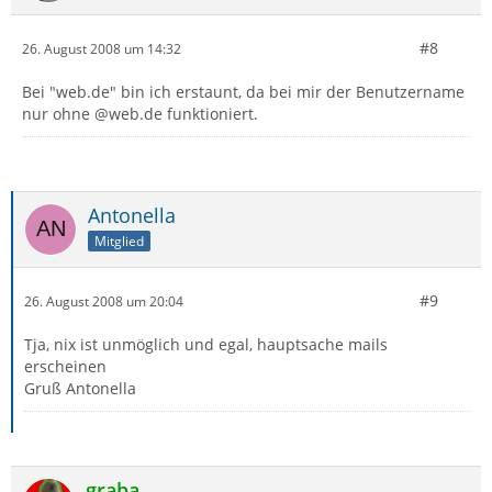
#8
26. August 2008 um 14:32
Bei "web.de" bin ich erstaunt, da bei mir der Benutzername
nur ohne @web.de funktioniert.
Antonella
Mitglied
#9
26. August 2008 um 20:04
Tja, nix ist unmöglich und egal, hauptsache mails
erscheinen
Gruß Antonella
graba