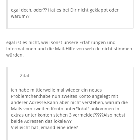
egal doch, oder?? Hat es bei Dir nicht geklappt oder
warum??
egal ist es nicht, weil sonst unsere Erfahrungen und
Informationen und die Mail-Hilfe von web.de nicht stimmen
würden.
Zitat
Ich habe mittlerweile mal wieder ein neues
Problemchen:habe nun zweites Konto angelegt mit
anderer Adresse.Kann aber nicht verstehen, warum die
Mails vom zweiten Konto unter"lokal" ankommen.In
extras unter konten stehen 3 vermeldet?????Also nebst
beide Adressen das lokale???
Vielleicht hat jemand eine idee?