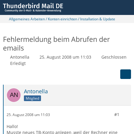
Allgemeines Arbeiten / Konten einrichten / Installation & Update
Fehlermeldung beim Abrufen der
emails
Antonella
25. August 2008 um 11:03
Geschlossen
Erledigt
Antonella
Mitglied
#1
25. August 2008 um 11:03
Hallo!
Musste neues TB-Konto anlegen ,weil der Rechner eine