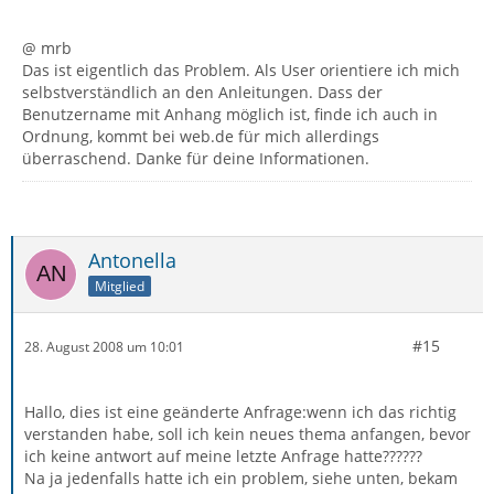
@ mrb
Das ist eigentlich das Problem. Als User orientiere ich mich
selbstverständlich an den Anleitungen. Dass der
Benutzername mit Anhang möglich ist, finde ich auch in
Ordnung, kommt bei web.de für mich allerdings
überraschend. Danke für deine Informationen.
Antonella
Mitglied
#15
28. August 2008 um 10:01
Hallo, dies ist eine geänderte Anfrage:wenn ich das richtig
verstanden habe, soll ich kein neues thema anfangen, bevor
ich keine antwort auf meine letzte Anfrage hatte??????
Na ja jedenfalls hatte ich ein problem, siehe unten, bekam