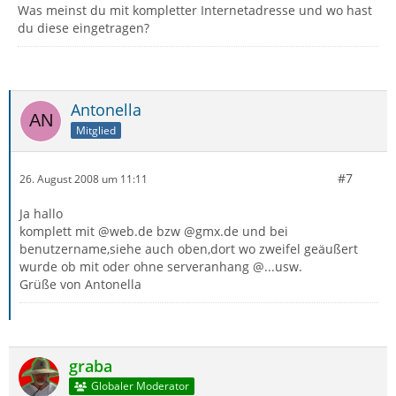
Was meinst du mit kompletter Internetadresse und wo hast
du diese eingetragen?
Antonella
Mitglied
#7
26. August 2008 um 11:11
Ja hallo
komplett mit @web.de bzw @gmx.de und bei
benutzername,siehe auch oben,dort wo zweifel geäußert
wurde ob mit oder ohne serveranhang @...usw.
Grüße von Antonella
graba
Globaler Moderator