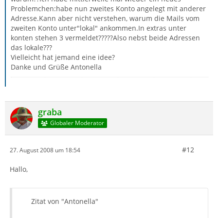
Problemchen:habe nun zweites Konto angelegt mit anderer
Adresse.Kann aber nicht verstehen, warum die Mails vom
zweiten Konto unter"lokal" ankommen.In extras unter
konten stehen 3 vermeldet?????Also nebst beide Adressen
das lokale???
Vielleicht hat jemand eine idee?
Danke und Grüße Antonella
graba
Globaler Moderator
#12
27. August 2008 um 18:54
Hallo,
Zitat von "Antonella"