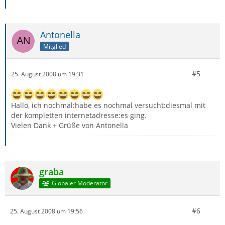
Antonella
Mitglied
#5
25. August 2008 um 19:31
Hallo, ich nochmal:habe es nochmal versucht:diesmal mit
der kompletten internetadresse:es ging.
Vielen Dank + Grüße von Antonella
graba
Globaler Moderator
#6
25. August 2008 um 19:56