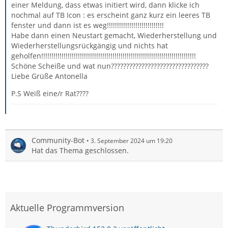
einer Meldung, dass etwas initiert wird, dann klicke ich
nochmal auf TB Icon : es erscheint ganz kurz ein leeres TB
fenster und dann ist es weg!!!!!!!!!!!!!!!!!!!!!!!!!!!!
Habe dann einen Neustart gemacht, Wiederherstellung und
Wiederherstellungsrückgängig und nichts hat
geholfen!!!!!!!!!!!!!!!!!!!!!!!!!!!!!!!!!!!!!!!!!!!!!!!!!!!!!!!!!!!!!!!!!!!!!!!!!!!!
Schöne Scheiße und wat nun????????????????????????????????
Liebe Grüße Antonella
P.S Weiß eine/r Rat????
Community-Bot
3. September 2024 um 19:20
Hat das Thema geschlossen.
Aktuelle Programmversion