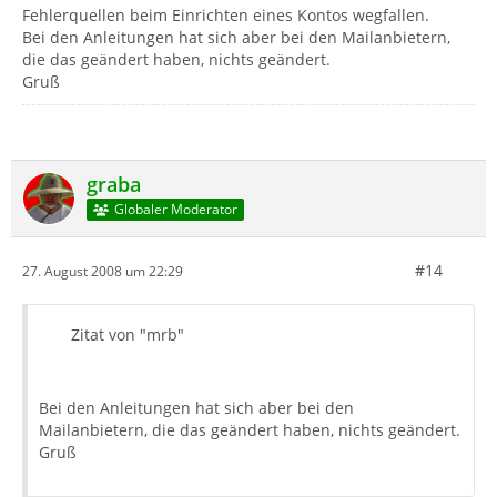
Fehlerquellen beim Einrichten eines Kontos wegfallen.
Bei den Anleitungen hat sich aber bei den Mailanbietern,
die das geändert haben, nichts geändert.
Gruß
graba
Globaler Moderator
#14
27. August 2008 um 22:29
Zitat von "mrb"
Bei den Anleitungen hat sich aber bei den
Mailanbietern, die das geändert haben, nichts geändert.
Gruß