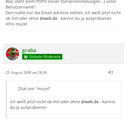
Was steht beim POP3-Server (Servereinstellungen...) unter
Benutzername?
Dort sollte nur die Email-Adresse stehen, ich weiß jetzt nicht
ob mit oder ohne
@web.de
- kannst du ja ausprobieren
HTH, muzel
graba
Globaler Moderator
#3
25. August 2008 um 18:26
Zitat von "muzel"
ich weiß jetzt nicht ob mit oder ohne
@web.de
- kannst
du ja ausprobieren