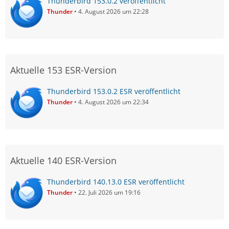
Thunderbird 153.0.2 veröffentlicht
Thunder
4. August 2026 um 22:28
Aktuelle 153 ESR-Version
Thunderbird 153.0.2 ESR veröffentlicht
Thunder
4. August 2026 um 22:34
Aktuelle 140 ESR-Version
Thunderbird 140.13.0 ESR veröffentlicht
Thunder
22. Juli 2026 um 19:16