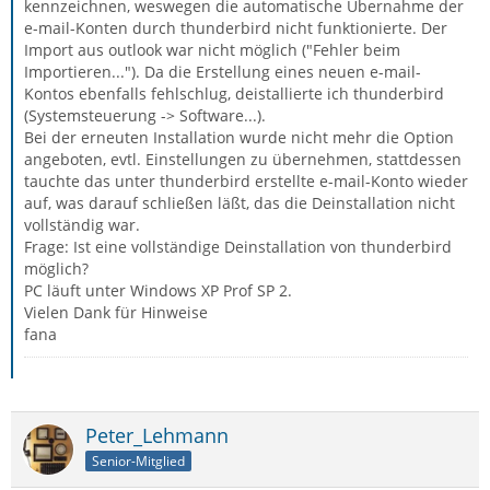
kennzeichnen, weswegen die automatische Übernahme der
e-mail-Konten durch thunderbird nicht funktionierte. Der
Import aus outlook war nicht möglich ("Fehler beim
Importieren..."). Da die Erstellung eines neuen e-mail-
Kontos ebenfalls fehlschlug, deistallierte ich thunderbird
(Systemsteuerung -> Software...).
Bei der erneuten Installation wurde nicht mehr die Option
angeboten, evtl. Einstellungen zu übernehmen, stattdessen
tauchte das unter thunderbird erstellte e-mail-Konto wieder
auf, was darauf schließen läßt, das die Deinstallation nicht
vollständig war.
Frage: Ist eine vollständige Deinstallation von thunderbird
möglich?
PC läuft unter Windows XP Prof SP 2.
Vielen Dank für Hinweise
fana
Peter_Lehmann
Senior-Mitglied