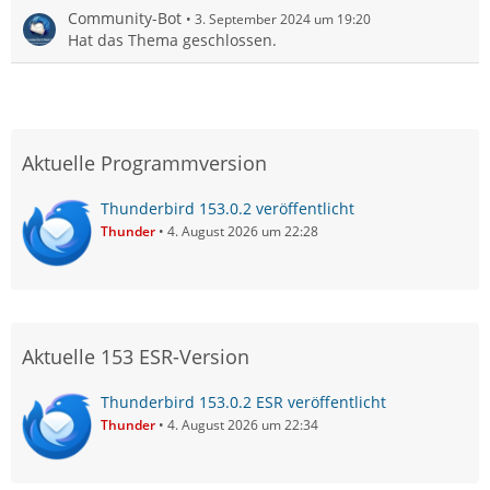
Community-Bot
3. September 2024 um 19:20
Hat das Thema geschlossen.
Aktuelle Programmversion
Thunderbird 153.0.2 veröffentlicht
Thunder
4. August 2026 um 22:28
Aktuelle 153 ESR-Version
Thunderbird 153.0.2 ESR veröffentlicht
Thunder
4. August 2026 um 22:34