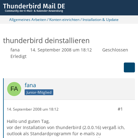
Allgemeines Arbeiten / Konten einrichten / Installation & Update
thunderbird deinstallieren
fana
14. September 2008 um 18:12
Geschlossen
Erledigt
fana
Junior-Mitglied
#1
14. September 2008 um 18:12
Hallo und guten Tag,
vor der Installation von thunderbird (2.0.0.16) vergaß ich,
outlook als Standardprogramm für e-mails zu