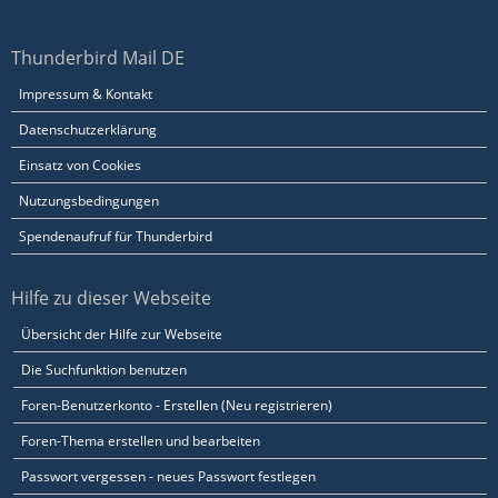
Thunderbird Mail DE
Impressum & Kontakt
Datenschutzerklärung
Einsatz von Cookies
Nutzungsbedingungen
Spendenaufruf für Thunderbird
Hilfe zu dieser Webseite
Übersicht der Hilfe zur Webseite
Die Suchfunktion benutzen
Foren-Benutzerkonto - Erstellen (Neu registrieren)
Foren-Thema erstellen und bearbeiten
Passwort vergessen - neues Passwort festlegen