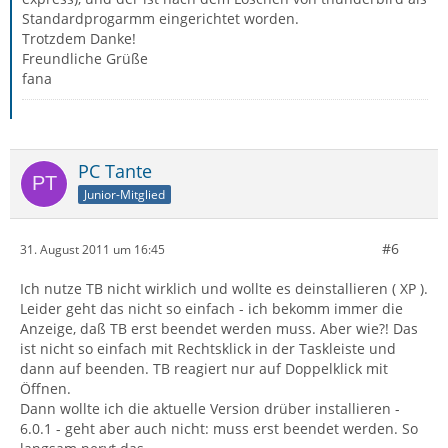
Standardprogarmm eingerichtet worden.
Trotzdem Danke!
Freundliche Grüße
fana
PC Tante
Junior-Mitglied
#6
31. August 2011 um 16:45
Ich nutze TB nicht wirklich und wollte es deinstallieren ( XP ).
Leider geht das nicht so einfach - ich bekomm immer die
Anzeige, daß TB erst beendet werden muss. Aber wie?! Das
ist nicht so einfach mit Rechtsklick in der Taskleiste und
dann auf beenden. TB reagiert nur auf Doppelklick mit
Öffnen.
Dann wollte ich die aktuelle Version drüber installieren -
6.0.1 - geht aber auch nicht: muss erst beendet werden. So