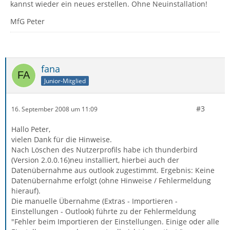
kannst wieder ein neues erstellen. Ohne Neuinstallation!
MfG Peter
fana
Junior-Mitglied
#3
16. September 2008 um 11:09
Hallo Peter,
vielen Dank für die Hinweise.
Nach Löschen des Nutzerprofils habe ich thunderbird
(Version 2.0.0.16)neu installiert, hierbei auch der
Datenübernahme aus outlook zugestimmt. Ergebnis: Keine
Datenübernahme erfolgt (ohne Hinweise / Fehlermeldung
hierauf).
Die manuelle Übernahme (Extras - Importieren -
Einstellungen - Outlook) führte zu der Fehlermeldung
"Fehler beim Importieren der Einstellungen. Einige oder alle