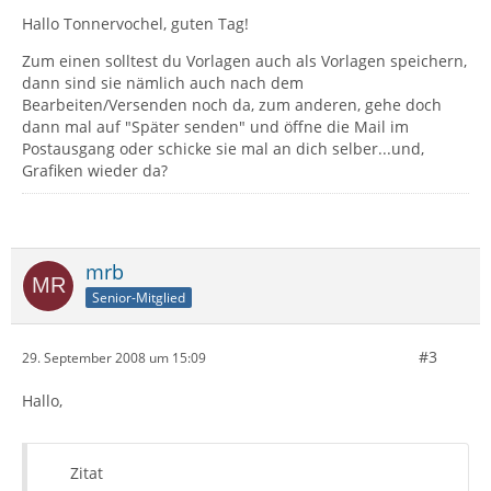
Hallo Tonnervochel, guten Tag!
Zum einen solltest du Vorlagen auch als Vorlagen speichern,
dann sind sie nämlich auch nach dem
Bearbeiten/Versenden noch da, zum anderen, gehe doch
dann mal auf "Später senden" und öffne die Mail im
Postausgang oder schicke sie mal an dich selber...und,
Grafiken wieder da?
mrb
Senior-Mitglied
#3
29. September 2008 um 15:09
Hallo,
Zitat