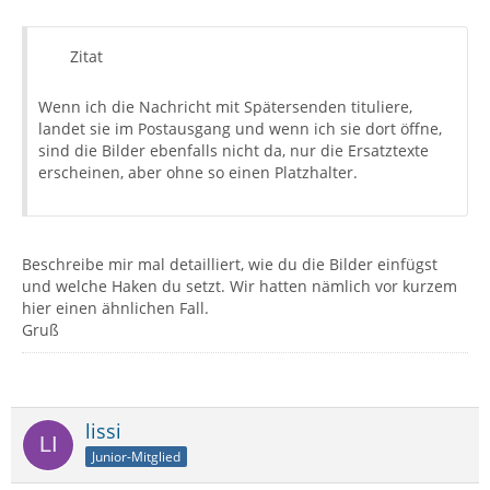
Zitat
Wenn ich die Nachricht mit Spätersenden tituliere,
landet sie im Postausgang und wenn ich sie dort öffne,
sind die Bilder ebenfalls nicht da, nur die Ersatztexte
erscheinen, aber ohne so einen Platzhalter.
Beschreibe mir mal detailliert, wie du die Bilder einfügst
und welche Haken du setzt. Wir hatten nämlich vor kurzem
hier einen ähnlichen Fall.
Gruß
lissi
Junior-Mitglied