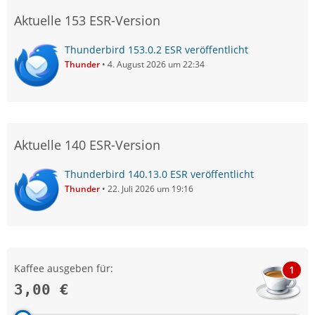
Aktuelle 153 ESR-Version
Thunderbird 153.0.2 ESR veröffentlicht
Thunder
4. August 2026 um 22:34
Aktuelle 140 ESR-Version
Thunderbird 140.13.0 ESR veröffentlicht
Thunder
22. Juli 2026 um 19:16
Kaffee ausgeben für:
1
3,00 €