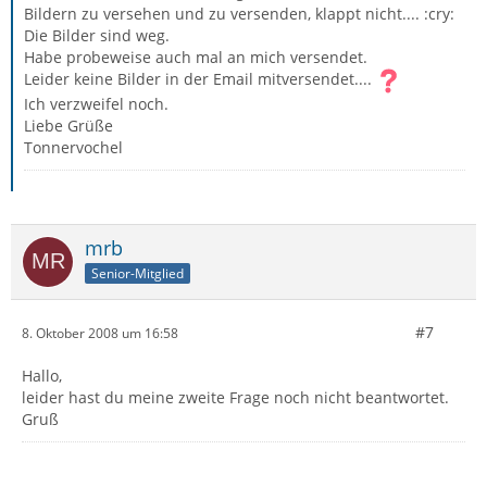
Bildern zu versehen und zu versenden, klappt nicht.... :cry:
Die Bilder sind weg.
Habe probeweise auch mal an mich versendet.
Leider keine Bilder in der Email mitversendet....
Ich verzweifel noch.
Liebe Grüße
Tonnervochel
mrb
Senior-Mitglied
#7
8. Oktober 2008 um 16:58
Hallo,
leider hast du meine zweite Frage noch nicht beantwortet.
Gruß