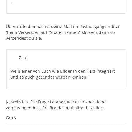
...
Überprüfe demnächst deine Mail im Postausgangsordner
(beim Versenden auf "Später senden" klicken), denn so
versendest du sie.
Zitat
Weiß einer von Euch wie Bilder in den Text integriert
und so auch gesendet werden können?
Ja, weiß ich. Die Frage ist aber, wie du bisher dabei
vorgegangen bist. Erkläre das mal bitte detailliert.
Gruß