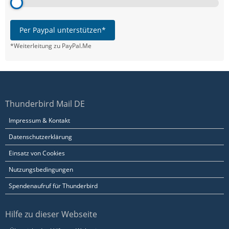
Per Paypal unterstützen*
*Weiterleitung zu PayPal.Me
Thunderbird Mail DE
Impressum & Kontakt
Datenschutzerklärung
Einsatz von Cookies
Nutzungsbedingungen
Spendenaufruf für Thunderbird
Hilfe zu dieser Webseite