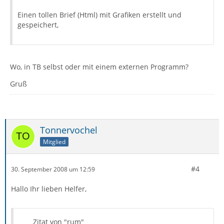
Einen tollen Brief (Html) mit Grafiken erstellt und
gespeichert,
Wo, in TB selbst oder mit einem externen Programm?
Gruß
Tonnervochel
Mitglied
#4
30. September 2008 um 12:59
Hallo Ihr lieben Helfer,
Zitat von "rum"