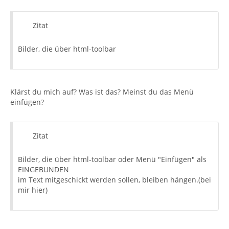
Zitat
Bilder, die über html-toolbar
Klärst du mich auf? Was ist das? Meinst du das Menü
einfügen?
Zitat
Bilder, die über html-toolbar oder Menü "Einfügen" als
EINGEBUNDEN
im Text mitgeschickt werden sollen, bleiben hängen.(bei
mir hier)