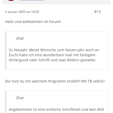
#13
5. Januar 2009 um 16:03
Hallo und willkommen im Forum!
Zitat
Zu Neujahr (Beste Wünsche zum Neuen Jahr auch an
Euch) habe ich eine wunderbare mail mit farbigem
Hintergund roter Schrift und zwei Bildern gestaltet.
Die hast du mit welchem Programm erstellt? MIt TB selbst?
Zitat
Angekommen ist eine einfache Schriftmail und kein Bild