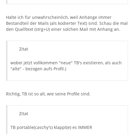
Halte ich für unwahrscheinlich, weil Anhänge immer
Bestandteil der Mails (als kodierter Text) sind. Schau die mal
den Quelltext (strg+U) einer solchen Mail mit Anhang an.
Zitat
wobei jetzt vollkommen "neue" TB's existieren, als auch
"alte" - bezogen aufs Profil.)
Richtig, TB ist so alt, wie seine Profile sind.
Zitat
TB portable(caschy's) klappt(e) es IMMER