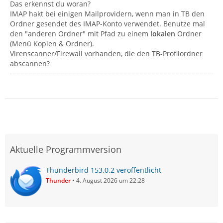
Das erkennst du woran?
IMAP hakt bei einigen Mailprovidern, wenn man in TB den
Ordner gesendet des IMAP-Konto verwendet. Benutze mal
den "anderen Ordner" mit Pfad zu einem
lokalen
Ordner
(Menü Kopien & Ordner).
Virenscanner/Firewall vorhanden, die den TB-Profilordner
abscannen?
Aktuelle Programmversion
Thunderbird 153.0.2 veröffentlicht
Thunder
4. August 2026 um 22:28