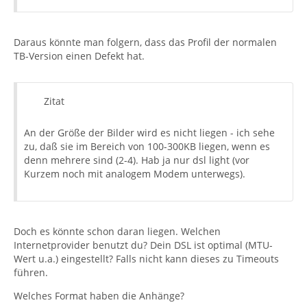
Daraus könnte man folgern, dass das Profil der normalen
TB-Version einen Defekt hat.
Zitat
An der Größe der Bilder wird es nicht liegen - ich sehe
zu, daß sie im Bereich von 100-300KB liegen, wenn es
denn mehrere sind (2-4). Hab ja nur dsl light (vor
Kurzem noch mit analogem Modem unterwegs).
Doch es könnte schon daran liegen. Welchen
Internetprovider benutzt du? Dein DSL ist optimal (MTU-
Wert u.a.) eingestellt? Falls nicht kann dieses zu Timeouts
führen.
Welches Format haben die Anhänge?