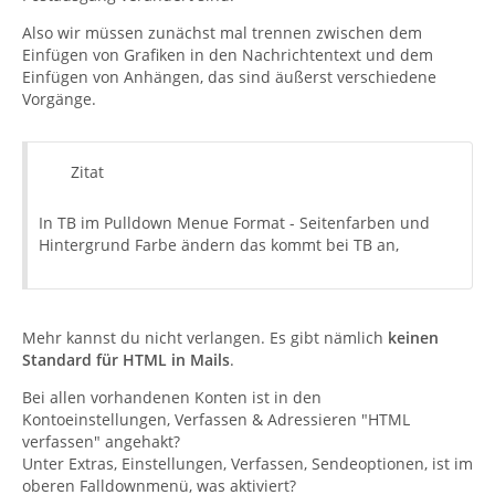
Also wir müssen zunächst mal trennen zwischen dem
Einfügen von Grafiken in den Nachrichtentext und dem
Einfügen von Anhängen, das sind äußerst verschiedene
Vorgänge.
Zitat
In TB im Pulldown Menue Format - Seitenfarben und
Hintergrund Farbe ändern das kommt bei TB an,
Mehr kannst du nicht verlangen. Es gibt nämlich
keinen
Standard für HTML in Mails
.
Bei allen vorhandenen Konten ist in den
Kontoeinstellungen, Verfassen & Adressieren "HTML
verfassen" angehakt?
Unter Extras, Einstellungen, Verfassen, Sendeoptionen, ist im
oberen Falldownmenü, was aktiviert?