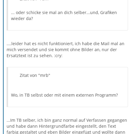
... oder schicke sie mal an dich selber...und, Grafiken
wieder da?
....leider hat es nicht funktioniert, ich habe die Mail mal an
mich versendet und sie kommt ohne Bilder an, nur der
Ersatztext ist zu sehen. :cry:
Zitat von "mrb"
Wo, in TB selbst oder mit einem externen Programm?
...Im TB selber, ich bin ganz normal auf Verfassen gegangen
und habe dann Hintergrundfarbe eingestellt, den Text
farbig gestaltet und eben Bilder eingefügt und wollte dann