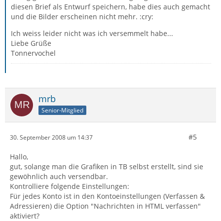
diesen Brief als Entwurf speichern, habe dies auch gemacht
und die Bilder erscheinen nicht mehr. :cry:
Ich weiss leider nicht was ich versemmelt habe...
Liebe Grüße
Tonnervochel
mrb
Senior-Mitglied
#5
30. September 2008 um 14:37
Hallo,
gut, solange man die Grafiken in TB selbst erstellt, sind sie
gewöhnlich auch versendbar.
Kontrolliere folgende Einstellungen:
Für jedes Konto ist in den Kontoeinstellungen (Verfassen &
Adressieren) die Option "Nachrichten in HTML verfassen"
aktiviert?