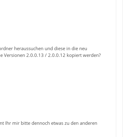
ilordner heraussuchen und diese in die neu
 Versionen 2.0.0.13 / 2.0.0.12 kopiert werden?
nt Ihr mir bitte dennoch etwas zu den anderen