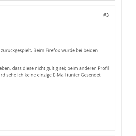
#3
 zurückgespielt. Beim Firefox wurde bei beiden
en, dass diese nicht gültig sei; beim anderen Profil
rd sehe ich keine einzige E-Mail (unter Gesendet