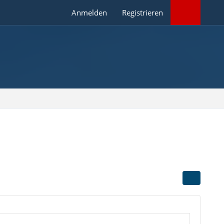
Anmelden
Registrieren