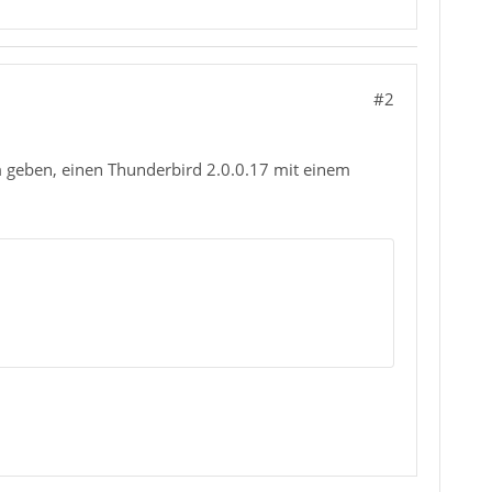
#2
em geben, einen Thunderbird 2.0.0.17 mit einem