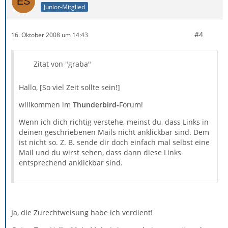
Junior-Mitglied
#4
16. Oktober 2008 um 14:43
Zitat von "graba"
Hallo, [So viel Zeit sollte sein!]
willkommen im
Thunderbird-
Forum!
Wenn ich dich richtig verstehe, meinst du, dass Links in
deinen geschriebenen Mails nicht anklickbar sind. Dem
ist nicht so. Z. B. sende dir doch einfach mal selbst eine
Mail und du wirst sehen, dass dann diese Links
entsprechend anklickbar sind.
Ja, die Zurechtweisung habe ich verdient!