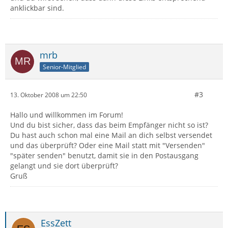
anklickbar sind.
mrb
Senior-Mitglied
#3
13. Oktober 2008 um 22:50
Hallo und willkommen im Forum!
Und du bist sicher, dass das beim Empfänger nicht so ist?
Du hast auch schon mal eine Mail an dich selbst versendet
und das überprüft? Oder eine Mail statt mit "Versenden"
"später senden" benutzt, damit sie in den Postausgang
gelangt und sie dort überprüft?
Gruß
EssZett