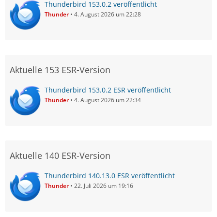
Thunderbird 153.0.2 veröffentlicht
Thunder
4. August 2026 um 22:28
Aktuelle 153 ESR-Version
Thunderbird 153.0.2 ESR veröffentlicht
Thunder
4. August 2026 um 22:34
Aktuelle 140 ESR-Version
Thunderbird 140.13.0 ESR veröffentlicht
Thunder
22. Juli 2026 um 19:16