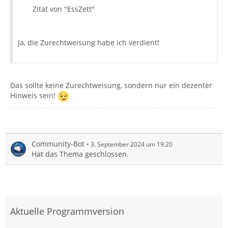
Zitat von "EssZett"
Ja, die Zurechtweisung habe ich verdient!
Das sollte keine Zurechtweisung, sondern nur ein dezenter
Hinweis sein!
Community-Bot
3. September 2024 um 19:20
Hat das Thema geschlossen.
Aktuelle Programmversion