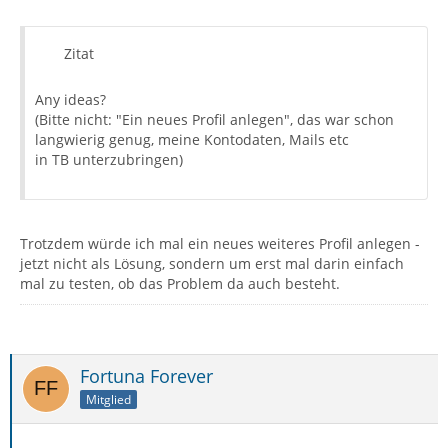
Zitat
Any ideas?
(Bitte nicht: "Ein neues Profil anlegen", das war schon
langwierig genug, meine Kontodaten, Mails etc
in TB unterzubringen)
Trotzdem würde ich mal ein neues weiteres Profil anlegen -
jetzt nicht als Lösung, sondern um erst mal darin einfach
mal zu testen, ob das Problem da auch besteht.
Fortuna Forever
Mitglied