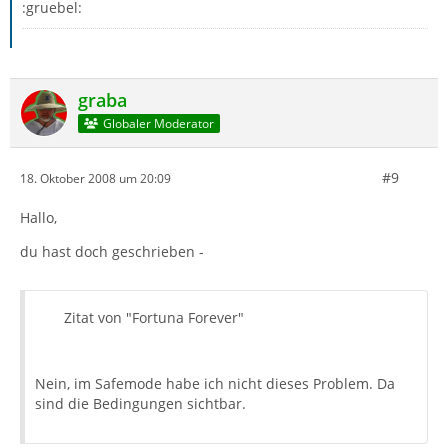
:gruebel:
graba
Globaler Moderator
#9
18. Oktober 2008 um 20:09
Hallo,
du hast doch geschrieben -
Zitat von "Fortuna Forever"
Nein, im Safemode habe ich nicht dieses Problem. Da
sind die Bedingungen sichtbar.