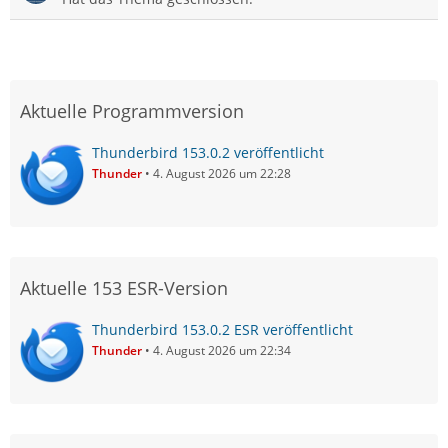
Aktuelle Programmversion
Thunderbird 153.0.2 veröffentlicht
Thunder
4. August 2026 um 22:28
Aktuelle 153 ESR-Version
Thunderbird 153.0.2 ESR veröffentlicht
Thunder
4. August 2026 um 22:34