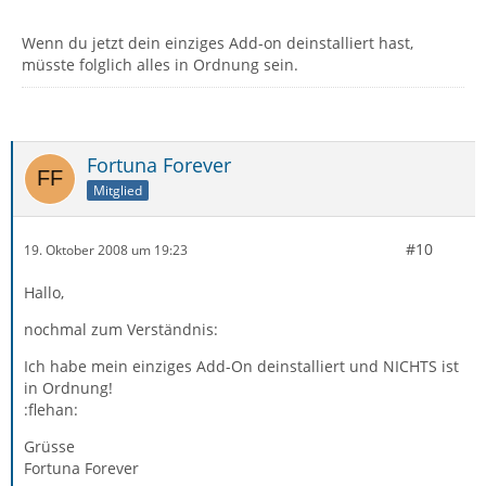
Wenn du jetzt dein einziges Add-on deinstalliert hast,
müsste folglich alles in Ordnung sein.
Fortuna Forever
Mitglied
#10
19. Oktober 2008 um 19:23
Hallo,
nochmal zum Verständnis:
Ich habe mein einziges Add-On deinstalliert und NICHTS ist
in Ordnung!
:flehan:
Grüsse
Fortuna Forever