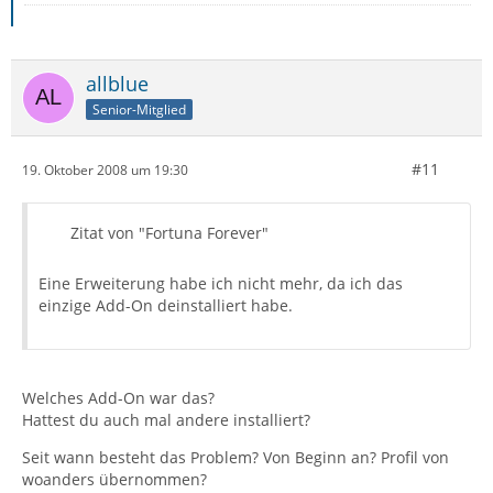
allblue
Senior-Mitglied
#11
19. Oktober 2008 um 19:30
Zitat von "Fortuna Forever"
Eine Erweiterung habe ich nicht mehr, da ich das
einzige Add-On deinstalliert habe.
Welches Add-On war das?
Hattest du auch mal andere installiert?
Seit wann besteht das Problem? Von Beginn an? Profil von
woanders übernommen?