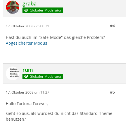
graba
Globaler Moderator
#4
17. Oktober 2008 um 00:31
Hast du auch im "Safe-Mode" das gleiche Problem?
Abgesicherter Modus
rum
Globaler Moderator
#5
17. Oktober 2008 um 11:37
Hallo Fortuna Forever,
sieht so aus, als würdest du nicht das Standard-Theme
benutzen?