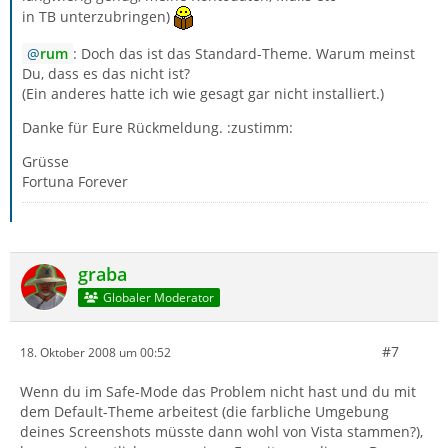
in TB unterzubringen)
rum
: Doch das ist das Standard-Theme. Warum meinst
Du, dass es das nicht ist?
(Ein anderes hatte ich wie gesagt gar nicht installiert.)
Danke für Eure Rückmeldung. :zustimm:
Grüsse
Fortuna Forever
graba
Globaler Moderator
#7
18. Oktober 2008 um 00:52
Wenn du im Safe-Mode das Problem nicht hast und du mit
dem Default-Theme arbeitest (die farbliche Umgebung
deines Screenshots müsste dann wohl von Vista stammen?),