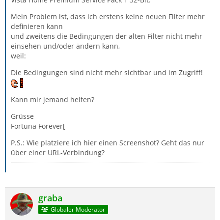
Mein Problem ist, dass ich erstens keine neuen Filter mehr
definieren kann
und zweitens die Bedingungen der alten Filter nicht mehr
einsehen und/oder ändern kann,
weil:
Die Bedingungen sind nicht mehr sichtbar und im Zugriff!
Kann mir jemand helfen?
Grüsse
Fortuna Forever[
P.S.: Wie platziere ich hier einen Screenshot? Geht das nur
über einer URL-Verbindung?
graba
Globaler Moderator