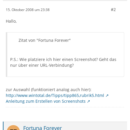
#2
15. Oktober 2008 um 23:38
Hallo,
Zitat von "Fortuna Forever"
P.S.: Wie platziere ich hier einen Screenshot? Geht das
nur über einer URL-Verbindung?
zur Auswahl (funktioniert analog auch hier):
http://www.wintotal.de/Tipps/tipp865,rubrik5.html
Anleitung zum Erstellen von Screenshots
Fortuna Forever