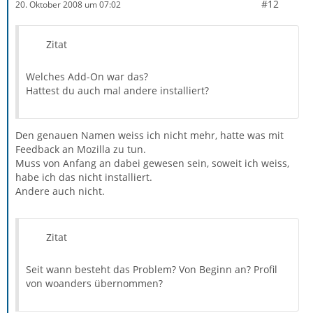
#12
20. Oktober 2008 um 07:02
Zitat
Welches Add-On war das?
Hattest du auch mal andere installiert?
Den genauen Namen weiss ich nicht mehr, hatte was mit
Feedback an Mozilla zu tun.
Muss von Anfang an dabei gewesen sein, soweit ich weiss,
habe ich das nicht installiert.
Andere auch nicht.
Zitat
Seit wann besteht das Problem? Von Beginn an? Profil
von woanders übernommen?