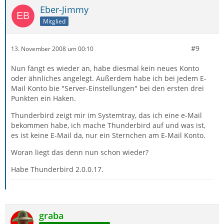
Eber-Jimmy
Mitglied
#9
13. November 2008 um 00:10
Nun fängt es wieder an, habe diesmal kein neues Konto
oder ähnliches angelegt. Außerdem habe ich bei jedem E-
Mail Konto bie "Server-Einstellungen" bei den ersten drei
Punkten ein Haken.
Thunderbird zeigt mir im Systemtray, das ich eine e-Mail
bekommen habe, ich mache Thunderbird auf und was ist,
es ist keine E-Mail da, nur ein Sternchen am E-Mail Konto.
Woran liegt das denn nun schon wieder?
Habe Thunderbird 2.0.0.17.
graba