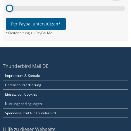
Per Paypal unterstützen*
*Weiterleitung zu PayPal.Me
Thunderbird Mail DE
Impressum & Kontakt
Datenschutzerklärung
Einsatz von Cookies
Nutzungsbedingungen
Spendenaufruf für Thunderbird
Hilfe zu dieser Webseite