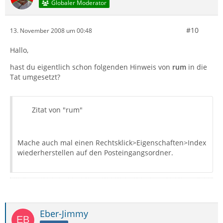
Globaler Moderator
#10
13. November 2008 um 00:48
Hallo,
hast du eigentlich schon folgenden Hinweis von
rum
in die
Tat umgesetzt?
Zitat von "rum"
Mache auch mal einen Rechtsklick>Eigenschaften>Index
wiederherstellen auf den Posteingangsordner.
Eber-Jimmy