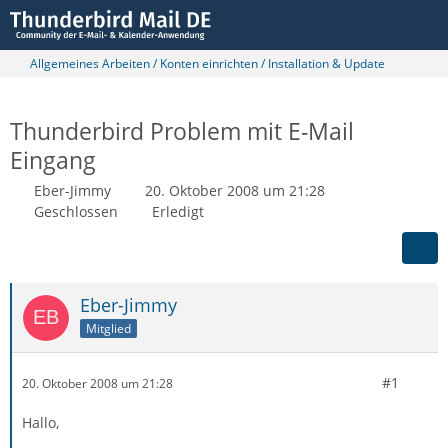
Allgemeines Arbeiten / Konten einrichten / Installation & Update
Thunderbird Problem mit E-Mail
Eingang
Eber-Jimmy
20. Oktober 2008 um 21:28
Geschlossen
Erledigt
Eber-Jimmy
Mitglied
#1
20. Oktober 2008 um 21:28
Hallo,