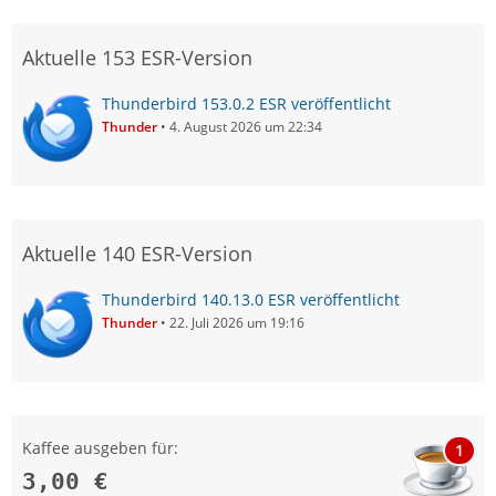
Aktuelle 153 ESR-Version
Thunderbird 153.0.2 ESR veröffentlicht
Thunder
4. August 2026 um 22:34
Aktuelle 140 ESR-Version
Thunderbird 140.13.0 ESR veröffentlicht
Thunder
22. Juli 2026 um 19:16
Kaffee ausgeben für:
1
3,00 €