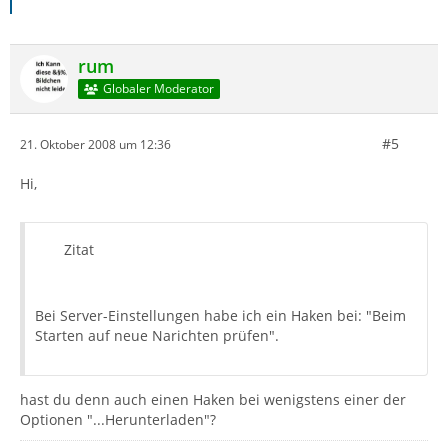
rum
Globaler Moderator
#5
21. Oktober 2008 um 12:36
Hi,
Zitat
Bei Server-Einstellungen habe ich ein Haken bei: "Beim
Starten auf neue Narichten prüfen".
hast du denn auch einen Haken bei wenigstens einer der
Optionen "...Herunterladen"?