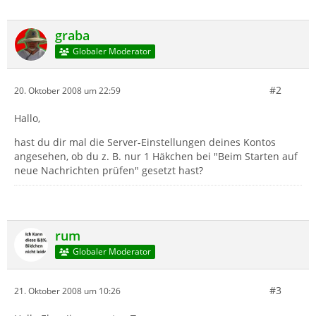
graba
Globaler Moderator
#2
20. Oktober 2008 um 22:59
Hallo,
hast du dir mal die Server-Einstellungen deines Kontos
angesehen, ob du z. B. nur 1 Häkchen bei "Beim Starten auf
neue Nachrichten prüfen" gesetzt hast?
rum
Globaler Moderator
#3
21. Oktober 2008 um 10:26