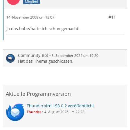
Mitglied
#11
14. November 2008 um 13:07
Ja das habe/hatte ich schon gemacht.
Community-Bot
3. September 2024 um 19:20
Hat das Thema geschlossen.
Aktuelle Programmversion
Thunderbird 153.0.2 veröffentlicht
Thunder
4. August 2026 um 22:28