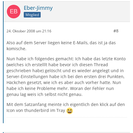
Eber-Jimmy
Mitglied
#8
24. Oktober 2008 um 21:16
Also auf dem Server liegen keine E-Mails, das ist ja das
komische.
Nun habe ich folgendes gemacht: Ich habe das letzte Konto
(welches ich erstelllt habe bevor ich diesen Thread
geschrieben habe) gelöscht und es wieder angelegt und in
Server-Einstellungen habe ich bei den ersten drei Punkten,
Häckchen gesetzt, wie ich es aber auch vorher hatte. Nun
habe ich keine Probleme mehr. Woran der Fehler nun
genau lag weis ich selbst nicht genau.
Mit dem Satzanfang meinte ich eigentlich den klick auf den
Icon von thunderbird im Tray