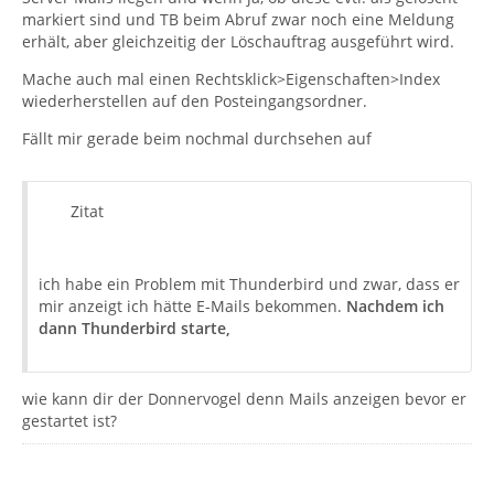
markiert sind und TB beim Abruf zwar noch eine Meldung
erhält, aber gleichzeitig der Löschauftrag ausgeführt wird.
Mache auch mal einen Rechtsklick>Eigenschaften>Index
wiederherstellen auf den Posteingangsordner.
Fällt mir gerade beim nochmal durchsehen auf
Zitat
ich habe ein Problem mit Thunderbird und zwar, dass er
mir anzeigt ich hätte E-Mails bekommen.
Nachdem ich
dann Thunderbird starte,
wie kann dir der Donnervogel denn Mails anzeigen bevor er
gestartet ist?