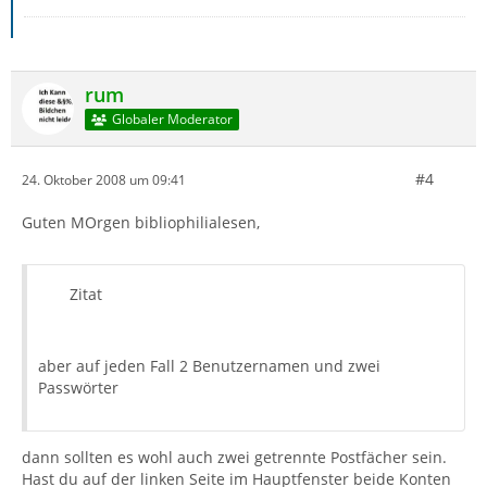
rum
Globaler Moderator
#4
24. Oktober 2008 um 09:41
Guten MOrgen bibliophilialesen,
Zitat
aber auf jeden Fall 2 Benutzernamen und zwei
Passwörter
dann sollten es wohl auch zwei getrennte Postfächer sein.
Hast du auf der linken Seite im Hauptfenster beide Konten