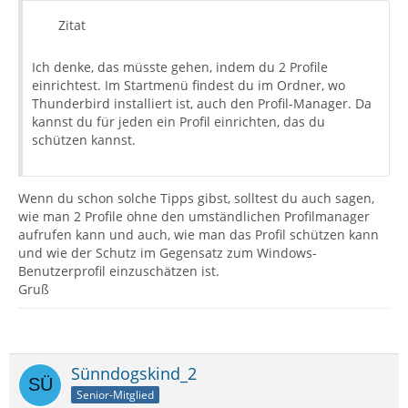
Zitat
Ich denke, das müsste gehen, indem du 2 Profile
einrichtest. Im Startmenü findest du im Ordner, wo
Thunderbird installiert ist, auch den Profil-Manager. Da
kannst du für jeden ein Profil einrichten, das du
schützen kannst.
Wenn du schon solche Tipps gibst, solltest du auch sagen,
wie man 2 Profile ohne den umständlichen Profilmanager
aufrufen kann und auch, wie man das Profil schützen kann
und wie der Schutz im Gegensatz zum Windows-
Benutzerprofil einzuschätzen ist.
Gruß
Sünndogskind_2
Senior-Mitglied