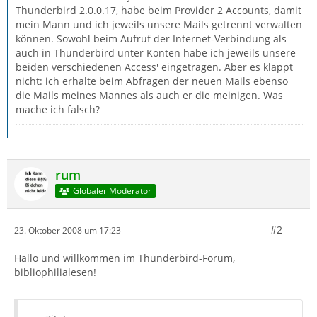
Thunderbird 2.0.0.17, habe beim Provider 2 Accounts, damit
mein Mann und ich jeweils unsere Mails getrennt verwalten
können. Sowohl beim Aufruf der Internet-Verbindung als
auch in Thunderbird unter Konten habe ich jeweils unsere
beiden verschiedenen Access' eingetragen. Aber es klappt
nicht: ich erhalte beim Abfragen der neuen Mails ebenso
die Mails meines Mannes als auch er die meinigen. Was
mache ich falsch?
rum
Globaler Moderator
#2
23. Oktober 2008 um 17:23
Hallo und willkommen im Thunderbird-Forum,
bibliophilialesen!