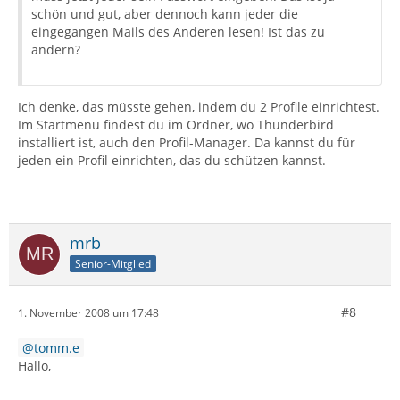
schön und gut, aber dennoch kann jeder die
eingegangen Mails des Anderen lesen! Ist das zu
ändern?
Ich denke, das müsste gehen, indem du 2 Profile einrichtest.
Im Startmenü findest du im Ordner, wo Thunderbird
installiert ist, auch den Profil-Manager. Da kannst du für
jeden ein Profil einrichten, das du schützen kannst.
mrb
Senior-Mitglied
#8
1. November 2008 um 17:48
tomm.e
Hallo,