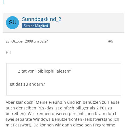
Sünndogskind_2
Senior-Mitglied
#6
28. Oktober 2008 um 02:24
Hi!
Zitat von "bibliophilialesen"
Ist das zu ändern?
Aber klar doch! Meine Freundin und ich benutzen zu Hause
auch denselben PCs (das ist einfach billiger als 2 PCs zu
betreiben). Wir trennen unseren persönlichen Kram durch
zwei separate Windows-Benutzerkonten (selbstverständlich
mit Passwort). Da können wir dann dieselben Programme