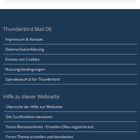
Thunderbird Mail DE
Impressum & Kontakt
Datenschutzerklärung
Einsatz von Cookies
Nutzungsbedingungen
Spendenaufruf für Thunderbird
Hilfe zu dieser Webseite
Übersicht der Hilfe zur Webseite
Die Suchfunktion benutzen
Foren-Benutzerkonto - Erstellen (Neu registrieren)
Foren-Thema erstellen und bearbeiten