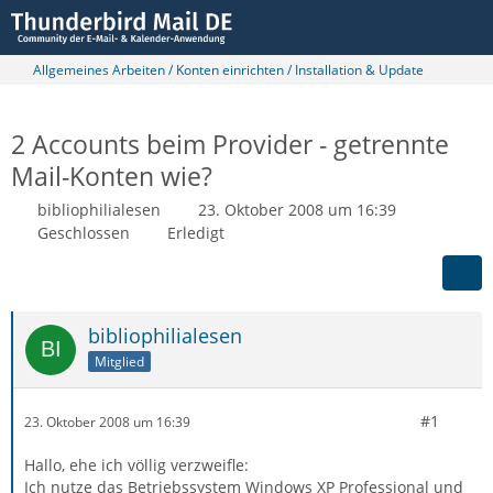
Allgemeines Arbeiten / Konten einrichten / Installation & Update
2 Accounts beim Provider - getrennte
Mail-Konten wie?
bibliophilialesen
23. Oktober 2008 um 16:39
Geschlossen
Erledigt
bibliophilialesen
Mitglied
#1
23. Oktober 2008 um 16:39
Hallo, ehe ich völlig verzweifle:
Ich nutze das Betriebssystem Windows XP Professional und