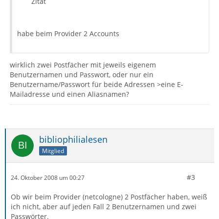
Zitat
habe beim Provider 2 Accounts
wirklich zwei Postfächer mit jeweils eigenem
Benutzernamen und Passwort, oder nur ein
Benutzername/Passwort für beide Adressen >eine E-
Mailadresse und einen Aliasnamen?
bibliophilialesen
Mitglied
#3
24. Oktober 2008 um 00:27
Ob wir beim Provider (netcologne) 2 Postfächer haben, weiß
ich nicht, aber auf jeden Fall 2 Benutzernamen und zwei
Passwörter.