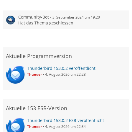
Community-Bot
3. September 2024 um 19:20
Hat das Thema geschlossen.
Aktuelle Programmversion
Thunderbird 153.0.2 veröffentlicht
Thunder
4. August 2026 um 22:28
Aktuelle 153 ESR-Version
Thunderbird 153.0.2 ESR veröffentlicht
Thunder
4. August 2026 um 22:34