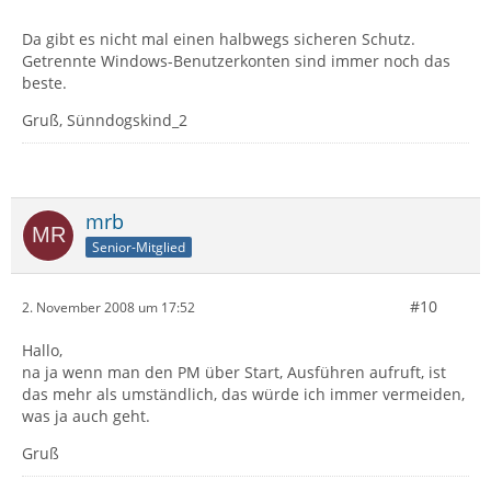
Da gibt es nicht mal einen halbwegs sicheren Schutz.
Getrennte Windows-Benutzerkonten sind immer noch das
beste.
Gruß, Sünndogskind_2
mrb
Senior-Mitglied
#10
2. November 2008 um 17:52
Hallo,
na ja wenn man den PM über Start, Ausführen aufruft, ist
das mehr als umständlich, das würde ich immer vermeiden,
was ja auch geht.
Gruß