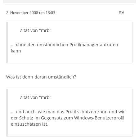
#9
2. November 2008 um 13:03
Zitat von "mrb"
... ohne den umständlichen Profilmanager aufrufen
kann
Was ist denn daran umständlich?
Zitat von "mrb"
... und auch, wie man das Profil schützen kann und wie
der Schutz im Gegensatz zum Windows-Benutzerprofil
einzuschätzen ist.