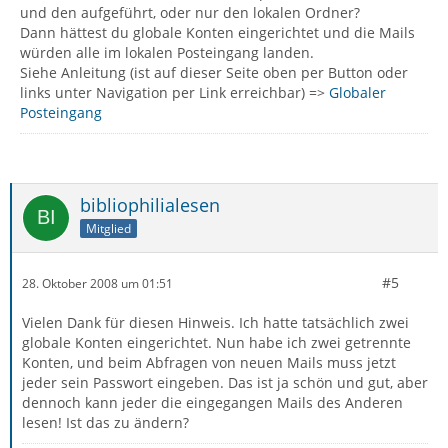
und den aufgeführt, oder nur den lokalen Ordner?
Dann hättest du globale Konten eingerichtet und die Mails
würden alle im lokalen Posteingang landen.
Siehe Anleitung (ist auf dieser Seite oben per Button oder
links unter Navigation per Link erreichbar) =>
Globaler
Posteingang
bibliophilialesen
Mitglied
#5
28. Oktober 2008 um 01:51
Vielen Dank für diesen Hinweis. Ich hatte tatsächlich zwei
globale Konten eingerichtet. Nun habe ich zwei getrennte
Konten, und beim Abfragen von neuen Mails muss jetzt
jeder sein Passwort eingeben. Das ist ja schön und gut, aber
dennoch kann jeder die eingegangen Mails des Anderen
lesen! Ist das zu ändern?