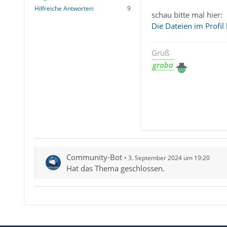
Hilfreiche Antworten
9
schau bitte mal hier:
Die Dateien im Profil 
Gruß
graba
Community-Bot
3. September 2024 um 19:20
Hat das Thema geschlossen.