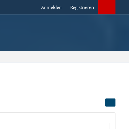
Anmelden
Registrieren