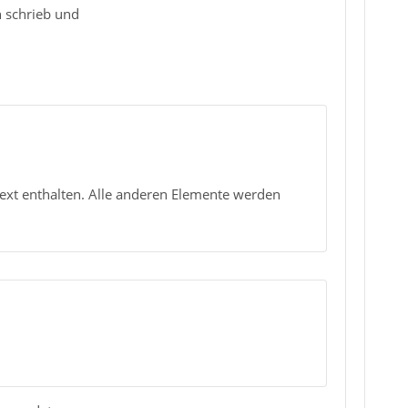
n schrieb und
text enthalten. Alle anderen Elemente werden