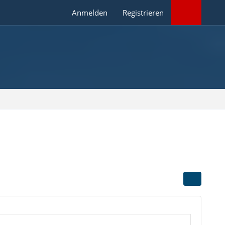
Anmelden
Registrieren