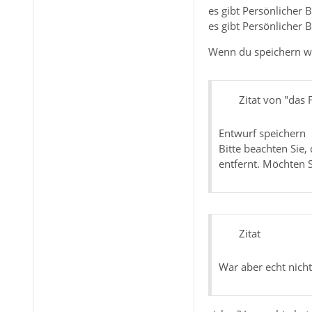
es gibt Persönlicher
es gibt Persönlicher
Wenn du speichern wäh
Zitat von "das
Entwurf speichern
Bitte beachten Sie
entfernt. Möchten S
Zitat
War aber echt nich