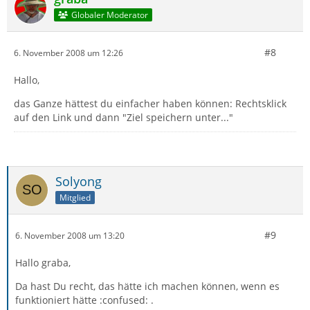
Globaler Moderator
#8
6. November 2008 um 12:26
Hallo,
das Ganze hättest du einfacher haben können: Rechtsklick
auf den Link und dann "Ziel speichern unter..."
Solyong
Mitglied
#9
6. November 2008 um 13:20
Hallo graba,
Da hast Du recht, das hätte ich machen können, wenn es
funktioniert hätte :confused: .