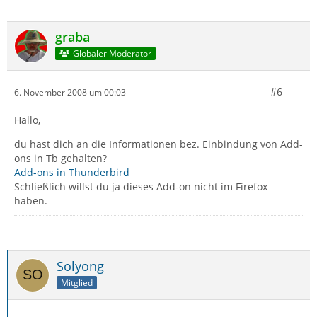
graba
Globaler Moderator
#6
6. November 2008 um 00:03
Hallo,
du hast dich an die Informationen bez. Einbindung von Add-
ons in Tb gehalten?
Add-ons in Thunderbird
Schließlich willst du ja dieses Add-on nicht im Firefox
haben.
Solyong
Mitglied