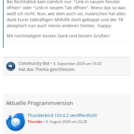
Bei Rechtsklick kam nämlich nur: "LInk in neuem Fenster
öffnen" oder "Link in neuem Tab öffnen". Wieso das so war,
weiß ich nicht. Nun, wie dem auch sei, inzwischen hat alles
dank Eurer tatkräftigen Mithilfe doch geklappt und der TB
akzeptiert nun auch meine anderen Smilies. :happy:
Mit nochmaligem besten Dank und besten Grüßen!
Community-Bot
3. September 2024 um 19:20
Hat das Thema geschlossen.
Aktuelle Programmversion
Thunderbird 153.0.2 veröffentlicht
Thunder
4. August 2026 um 22:28