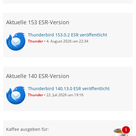
Aktuelle 153 ESR-Version
Thunderbird 153.0.2 ESR veröffentlicht
Thunder
4. August 2026 um 22:34
Aktuelle 140 ESR-Version
Thunderbird 140.13.0 ESR veröffentlicht
Thunder
22. Juli 2026 um 19:16
Kaffee ausgeben für:
1