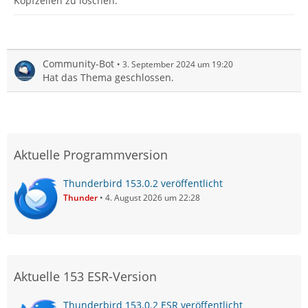
Kopfzeilen zu löschen.
Community-Bot
3. September 2024 um 19:20
Hat das Thema geschlossen.
Aktuelle Programmversion
Thunderbird 153.0.2 veröffentlicht
Thunder
4. August 2026 um 22:28
Aktuelle 153 ESR-Version
Thunderbird 153.0.2 ESR veröffentlicht