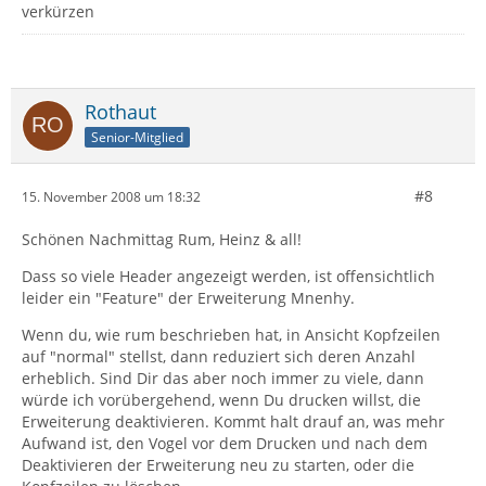
verkürzen
Rothaut
Senior-Mitglied
#8
15. November 2008 um 18:32
Schönen Nachmittag Rum, Heinz & all!
Dass so viele Header angezeigt werden, ist offensichtlich
leider ein "Feature" der Erweiterung Mnenhy.
Wenn du, wie rum beschrieben hat, in Ansicht Kopfzeilen
auf "normal" stellst, dann reduziert sich deren Anzahl
erheblich. Sind Dir das aber noch immer zu viele, dann
würde ich vorübergehend, wenn Du drucken willst, die
Erweiterung deaktivieren. Kommt halt drauf an, was mehr
Aufwand ist, den Vogel vor dem Drucken und nach dem
Deaktivieren der Erweiterung neu zu starten, oder die