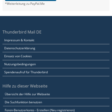
*Weiterleitung zu PayPal.Me
Thunderbird Mail DE
Impressum & Kontakt
Datenschutzerklärung
Einsatz von Cookies
Nutzungsbedingungen
Spendenaufruf für Thunderbird
Hilfe zu dieser Webseite
Übersicht der Hilfe zur Webseite
Die Suchfunktion benutzen
Foren-Benutzerkonto - Erstellen (Neu registrieren)