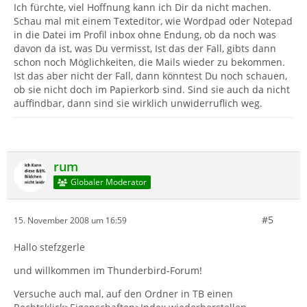
Ich fürchte, viel Hoffnung kann ich Dir da nicht machen.
Schau mal mit einem Texteditor, wie Wordpad oder Notepad
in die Datei im Profil inbox ohne Endung, ob da noch was
davon da ist, was Du vermisst, Ist das der Fall, gibts dann
schon noch Möglichkeiten, die Mails wieder zu bekommen.
Ist das aber nicht der Fall, dann könntest Du noch schauen,
ob sie nicht doch im Papierkorb sind. Sind sie auch da nicht
auffindbar, dann sind sie wirklich unwiderruflich weg.
rum
Globaler Moderator
#5
15. November 2008 um 16:59
Hallo stefzgerle
und willkommen im Thunderbird-Forum!
Versuche auch mal, auf den Ordner in TB einen