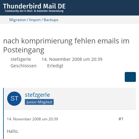
Migration / Import / Backups
nach komprimierung fehlen emails im
Posteingang
stefzgerle
14. November 2008 um 20:39
Geschlossen
Erledigt
stefzgerle
Junior-Mitglied
#1
14. November 2008 um 20:39
Hallo,