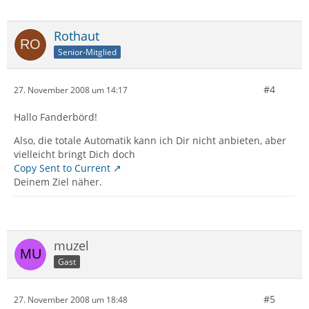
Rothaut
Senior-Mitglied
#4
27. November 2008 um 14:17
Hallo Fanderbörd!
Also, die totale Automatik kann ich Dir nicht anbieten, aber
vielleicht bringt Dich doch
Copy Sent to Current
Deinem Ziel näher.
muzel
Gast
#5
27. November 2008 um 18:48