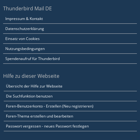
Thunderbird Mail DE
Impressum & Kontakt
Datenschutzerklärung
Einsatz von Cookies
Nutzungsbedingungen
Spendenaufruf für Thunderbird
Hilfe zu dieser Webseite
Übersicht der Hilfe zur Webseite
Die Suchfunktion benutzen
Foren-Benutzerkonto - Erstellen (Neu registrieren)
Foren-Thema erstellen und bearbeiten
Passwort vergessen - neues Passwort festlegen