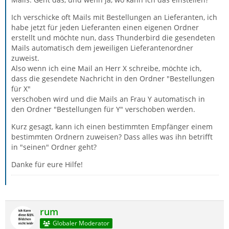
Ich verschicke oft Mails mit Bestellungen an Lieferanten, ich
habe jetzt für jeden Lieferanten einen eigenen Ordner
erstellt und möchte nun, dass Thunderbird die gesendeten
Mails automatisch dem jeweiligen Lieferantenordner
zuweist.
Also wenn ich eine Mail an Herr X schreibe, möchte ich,
dass die gesendete Nachricht in den Ordner "Bestellungen
für X"
verschoben wird und die Mails an Frau Y automatisch in
den Ordner "Bestellungen für Y" verschoben werden.
Kurz gesagt, kann ich einen bestimmten Empfänger einem
bestimmten Ordnern zuweisen? Dass alles was ihn betrifft
in "seinen" Ordner geht?
Danke für eure Hilfe!
rum
Globaler Moderator