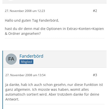
#2
27. November 2008 um 12:23
Hallo und guten Tag Fanderbörd,
hast du dir denn mal die Optionen in Extras>Konten>Kopien
& Ordner angesehen?
Fanderbörd
Mitglied
#3
27. November 2008 um 13:54
Ja danke, hab ich auch schon gesehn, nur diese Funktion ist
ganz allgemein. Ich müsste was haben, womit alles
automatisch sortiert wird. Aber trotzdem danke für deine
Antwort.