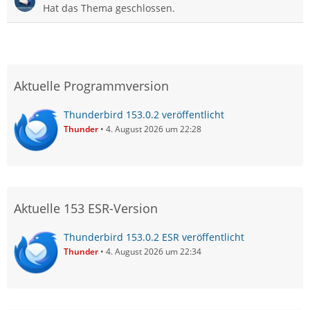
Hat das Thema geschlossen.
Aktuelle Programmversion
Thunderbird 153.0.2 veröffentlicht
Thunder
4. August 2026 um 22:28
Aktuelle 153 ESR-Version
Thunderbird 153.0.2 ESR veröffentlicht
Thunder
4. August 2026 um 22:34