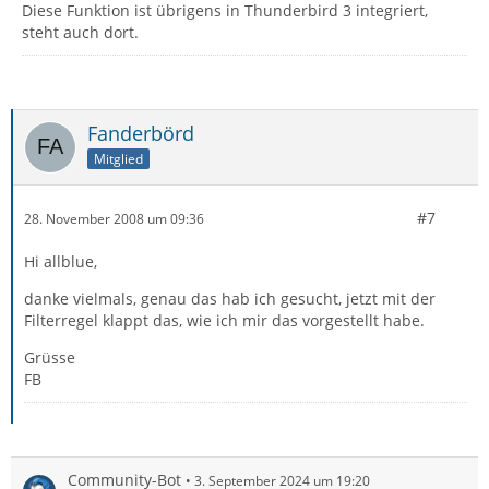
Diese Funktion ist übrigens in Thunderbird 3 integriert,
steht auch dort.
Fanderbörd
Mitglied
#7
28. November 2008 um 09:36
Hi allblue,
danke vielmals, genau das hab ich gesucht, jetzt mit der
Filterregel klappt das, wie ich mir das vorgestellt habe.
Grüsse
FB
Community-Bot
3. September 2024 um 19:20